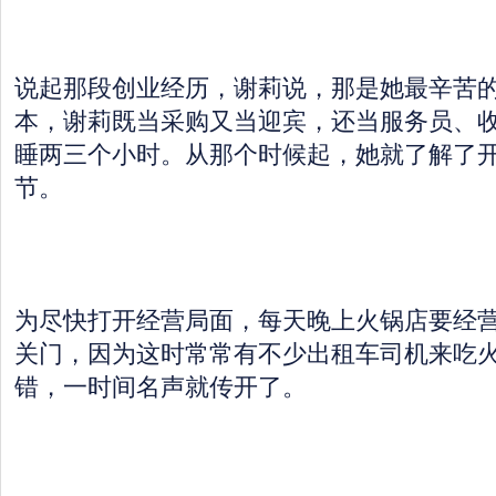
说起那段创业经历，谢莉说，那是她最辛苦
本，谢莉既当采购又当迎宾，还当服务员、
睡两三个小时。从那个时候起，她就了解了
节。
为尽快打开经营局面，每天晚上火锅店要经
关门，因为这时常常有不少出租车司机来吃
错，一时间名声就传开了。