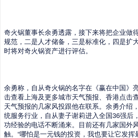
奇火锅董事长余勇透露，接下来将把企业做
规范，二是人才储备，三是标准化，四是扩
时将对奇火锅资产进行评估。
余勇称，自从奇火锅的名字在《赢在中国》
击查看上海及更多城市天气预报、香港点击
天气预报的几家风投跟他在联系。余勇介绍
统服务行业，自从妻子谢莉进入全国36强后
功经验的电话不断涌来。目前还有几家国外
触。“哪怕是一元钱的投资，我也要让它发挥