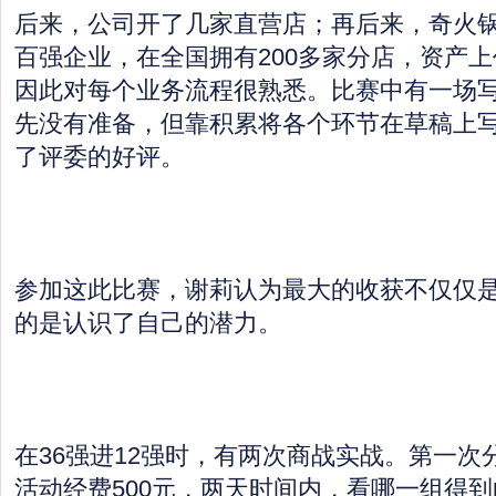
后来，公司开了几家直营店；再后来，奇火
百强企业，在全国拥有200多家分店，资产
因此对每个业务流程很熟悉。比赛中有一场
先没有准备，但靠积累将各个环节在草稿上
了评委的好评。
参加这此比赛，谢莉认为最大的收获不仅仅
的是认识了自己的潜力。
在36强进12强时，有两次商战实战。第一次
活动经费500元，两天时间内，看哪一组得