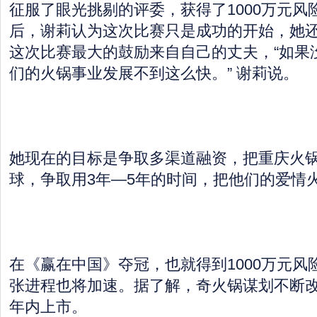
征服了眼光挑剔的评委，获得了1000万元风
后，谢莉认为这次比赛只是成功的开始，她
这次比赛最大的鼓励来自自己的丈夫，“如果
们的火锅事业发展不到这么快。” 谢莉说。
她现在的目标是争取多渠道融资，把重庆火
球，争取用3年—5年的时间，把他们的爱情
在《赢在中国》夺冠，也就得到1000万元风
张进程也将加速。据了解，奇火锅谋划不断改
年内上市。