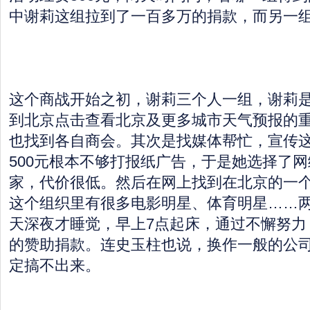
中谢莉这组拉到了一百多万的捐款，而另一组只
这个商战开始之初，谢莉三个人一组，谢莉
到北京点击查看北京及更多城市天气预报的
也找到各自商会。其次是找媒体帮忙，宣传
500元根本不够打报纸广告，于是她选择了网
家，代价很低。然后在网上找到在北京的一
这个组织里有很多电影明星、体育明星……
天深夜才睡觉，早上7点起床，通过不懈努力
的赞助捐款。连史玉柱也说，换作一般的公
定搞不出来。