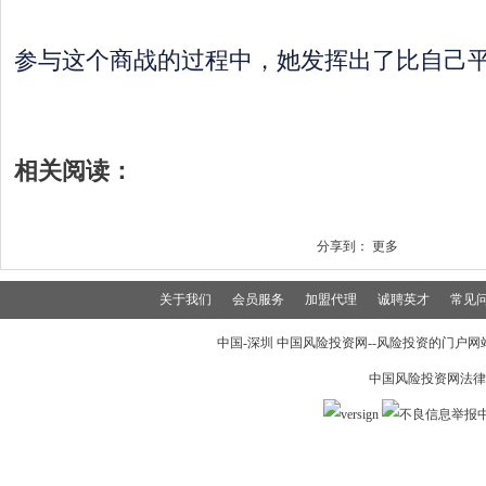
参与这个商战的过程中，她发挥出了比自己平
相关阅读：
分享到：
更多
关于我们
会员服务
加盟代理
诚聘英才
常见
中国-深圳 中国风险投资网--风险投资的门户网站 19
中国风险投资网法律