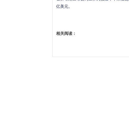
亿美元。
相关阅读：