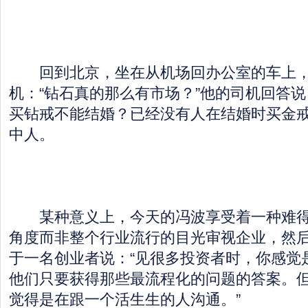
回到北京，坐在从机场回办公室的车上，
机：“钻石真的那么有市场？”他的司机回答说
买钻戒不能结婚？已经没有人在结婚时买金戒
中人。
某种意义上，今天的冯波享受着一种难得
角度而非整个行业流行的目光审视企业，然
于一名创业者说：“见很多投资者时，你感觉
他们只要获得那些最流程化的问题的答案。
觉得是在跟一个活生生的人沟通。”