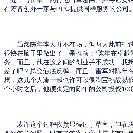
在筹备创办一家与PPG提供同样服务的公司
虽然陈年本人并不在场，但两人此前打过
很快在脑子里做出了一番推演：“陈年在卓越
务，而且，他在这之间的创业并不成功，我
差了吧？总会触底反弹。而且，雷军对陈年
想，这几个人凑一起也许可以像淘宝挑战易趣
个小时之后，他便决定向陈年的公司投资10
或许这个过程依然显得过于草率，但在冯