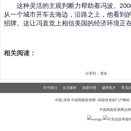
这种灵活的主观判断力帮助着冯波。200
从一个城市开车去海边，沿路之上，他看到
招牌。这让冯直觉上相信美国的经济环境正
相关阅读：
分享到：
更多
关于我们
会员服务
加盟代理
诚聘英才
常见
中国-深圳 中国风险投资网--风险投资的门户网站 199
中国风险投资网法律