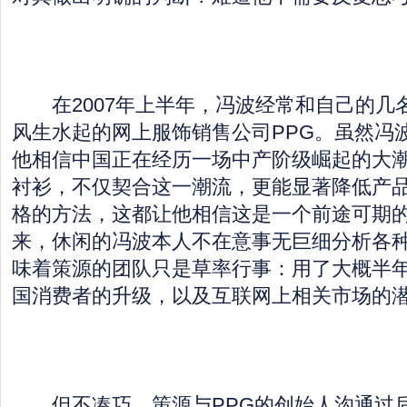
在2007年上半年，冯波经常和自己的几
风生水起的网上服饰销售公司PPG。虽然冯
他相信中国正在经历一场中产阶级崛起的大
衬衫，不仅契合这一潮流，更能显著降低产
格的方法，这都让他相信这是一个前途可期
来，休闲的冯波本人不在意事无巨细分析各
味着策源的团队只是草率行事：用了大概半
国消费者的升级，以及互联网上相关市场的
但不凑巧，策源与PPG的创始人沟通过