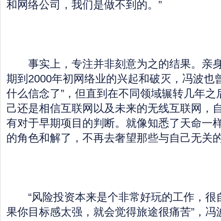
和网络公司，我们是做不到的。”
事实上，专注并非刻意为之的结果。亲身经
期到2000年初网络业的兴起和破灭，冯波也
什么信念了”，但直到在不同领域辗转几年之
己还是相信互联网以及未来的无线互联网，
有对于早期项目的判断。就像知悉了天命一
的角色和解了，不再去奢望那些与自己无关
“风险投资本来是个非常好玩的工作，很
果你目标感太强，就会觉得旅途很痛苦”，冯