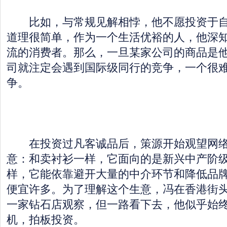
比如，与常规见解相悖，他不愿投资于自
道理很简单，作为一个生活优裕的人，他深
流的消费者。那么，一旦某家公司的商品是
司就注定会遇到国际级同行的竞争，一个很
争。
在投资过凡客诚品后，策源开始观望网络
意：和卖衬衫一样，它面向的是新兴中产阶
样，它能依靠避开大量的中介环节和降低品
便宜许多。为了理解这个生意，冯在香港街
一家钻石店观察，但一路看下去，他似乎始
机，拍板投资。