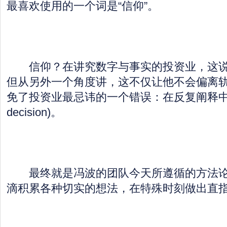
最喜欢使用的一个词是“信仰”。
信仰？在讲究数字与事实的投资业，这说
但从另外一个角度讲，这不仅让他不会偏离
免了投资业最忌讳的一个错误：在反复阐释中自我催眠
decision)。
最终就是冯波的团队今天所遵循的方法论
滴积累各种切实的想法，在特殊时刻做出直