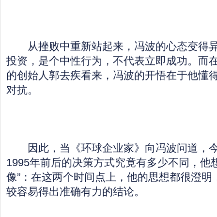
从挫败中重新站起来，冯波的心态变得异
投资，是个中性行为，不代表立即成功。而在Lighti
的创始人郭去疾看来，冯波的开悟在于他懂
对抗。
因此，当《环球企业家》向冯波问道，今
1995年前后的决策方式究竟有多少不同，他
像”：在这两个时间点上，他的思想都很澄明
较容易得出准确有力的结论。