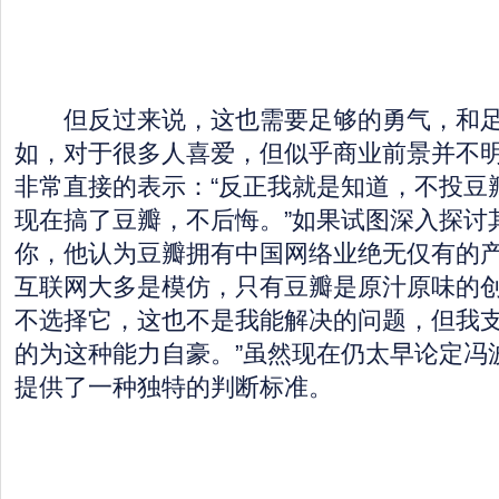
但反过来说，这也需要足够的勇气，和足
如，对于很多人喜爱，但似乎商业前景并不
非常直接的表示：“反正我就是知道，不投豆
现在搞了豆瓣，不后悔。”如果试图深入探讨
你，他认为豆瓣拥有中国网络业绝无仅有的产
互联网大多是模仿，只有豆瓣是原汁原味的
不选择它，这也不是我能解决的问题，但我
的为这种能力自豪。”虽然现在仍太早论定冯
提供了一种独特的判断标准。