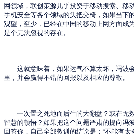
网领域，联创策源几乎投资于移动搜索、移
手机安全等各个领域的头把交椅，如果当下
观望，至少，已经在中国的移动上网方面成为
是个无法忽视的存在。
这就意味着，如果运气不算太坏，冯波会
里，并会赢得不错的回报以及相应的尊敬。
一次置之死地而后生的大翻盘？或在无数
智慧的顿悟？如果把这个问题严肃的提向冯
回答你，自己全部教训的结论是：“不能有太