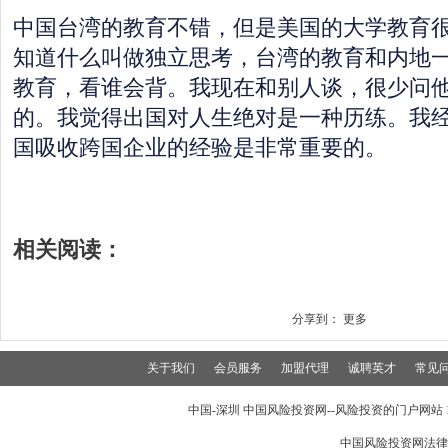
中国台湾的教育不错，但是美国的大学教育
知道什么叫做独立思考，台湾的教育和内地
教育，看谁会背。我现在和别人谈，很少问
的。我觉得出国对人生绝对是一种历练。我
国吸收跨国企业的经验是非常重要的。
相关阅读：
分享到：
更多
关于我们
会员服务
加盟代理
诚聘英才
常见
中国-深圳 中国风险投资网--风险投资的门户网站 199
中国风险投资网法律