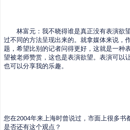
林富元：我不晓得谁是真正没有表演欲望
过不同的方法呈现出来的。就拿媒体来说，
题，希望比别的记者问得更好，这就是一种
望被老师赞赏，这也是表演欲望。表演可以
也可以分享我的乐趣。
您在2004年来上海时曾说过，市面上很多书
是否还有这个观点？