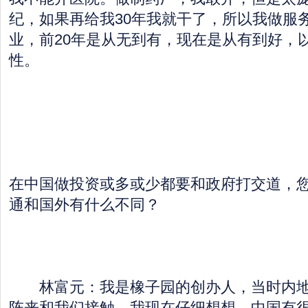
纪，如果再给我30年我就干了，所以我做服
业，前20年是从无到有，现在是从有到好，
性。
在中国做投资或多或少都要和政府打交道，
通和国外有什么不同？
林富元：我是橡子园的创办人，当时内地
阵来和我们接触。我现在仔细想想，中国有很