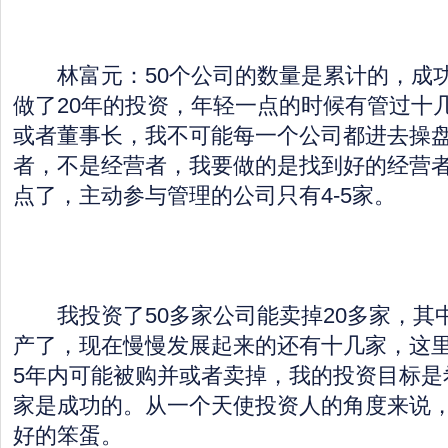
林富元：50个公司的数量是累计的，成功
做了20年的投资，年轻一点的时候有管过十
或者董事长，我不可能每一个公司都进去操
者，不是经营者，我要做的是找到好的经营
点了，主动参与管理的公司只有4-5家。
我投资了50多家公司能卖掉20多家，其
产了，现在慢慢发展起来的还有十几家，这里
5年内可能被购并或者卖掉，我的投资目标是
家是成功的。从一个天使投资人的角度来说
好的笨蛋。