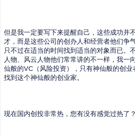
但是我一定要写下来提醒自己，这些成功并
才，而是这些公司的创办人和经营者他们争
只不过在适当的时间找到适当的对象而已。
人物、风云人物他们常常讲的不一样，我一
仙般的VC（风险投资），只有神仙般的创业
找到这个神仙般的创业家。
现在国内创投非常热，您有没有感觉过热了