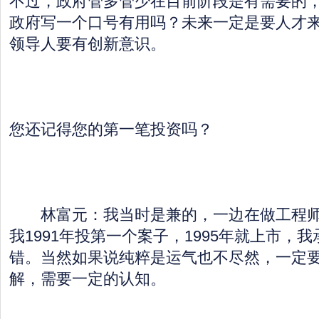
不过，政府管多管少在目前阶段是有需要的
政府写一个口号有用吗？未来一定是要人才
领导人要有创新意识。
您还记得您的第一笔投资吗？
林富元：我当时是兼的，一边在做工程师
我1991年投第一个案子，1995年就上市，
错。当然如果说纯粹是运气也不尽然，一定
解，需要一定的认知。