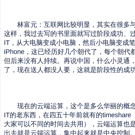
林富元：互联网比较明显，其实在很多与
这样，我过去写的书里面就写过阶段成功、
IT，从大电脑变成小电脑，然后小电脑变成
iPhone，这已经历好几个朝代了，每个朝
但后来没有人持续。再说中国，什么小灵通
了，现在送人都没人要，这就是阶段性的成
现在的云端运算，这个是多么华丽的概念
IT的老东西，在四五十年前就有的timesha
大家可以不同的时间去共用），云端运算也
出去就是云端运算，集中起来就是中央控制