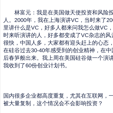
林富元：我是在美国做天使投资和风险投
人。2000年，我在上海演讲VC，当时来了2
里讲什么是VC，好多人都来问我怎么做VC
时来听演讲的人，好多都变成了VC杂志的风
很快，中国人多，大家都有迎头赶上的心态
在硅谷过去30-40年感受到的创业精神，在
后春笋般出来。我上周在美国硅谷做一个演讲
我收到了60份创业计划书。
国内很多企业都高度重复，尤其在互联网，
被大量复制，这个情况会不会影响投资？