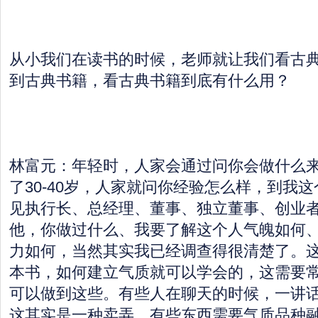
从小我们在读书的时候，老师就让我们看古
到古典书籍，看古典书籍到底有什么用？
林富元：年轻时，人家会通过问你会做什么
了30-40岁，人家就问你经验怎么样，到我
见执行长、总经理、董事、独立董事、创业
他，你做过什么、我要了解这个人气魄如何
力如何，当然其实我已经调查得很清楚了。
本书，如何建立气质就可以学会的，这需要
可以做到这些。有些人在聊天的时候，一讲
这其实是一种卖弄，有些东西需要气质品种