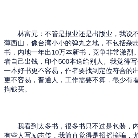
林富元：不管是报业还是出版业，我说不
薄西山，像台湾小小的弹丸之地，不包括杂志
书，内地一年出10万本新书，竞争非常激烈。
者自己出钱，印个500本送给别人。我觉得
一本好书更不容易，作者要找到定位符合的
更不容易，普通人，工作需要不算，很少有
掏钱买。
我看到太多书，很多书只不过是包装，内
有些人写励志传，我简直觉得是招摇撞骗，