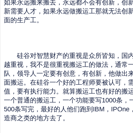
如果永远搬来搬去，永远都不会有创新，创
新需要人才，如果永远做搬运工那就无法创
面的生产工。
硅谷对智慧财产的重视是众所皆知，国内
越重视，我不是很重视搬运工的做法，通常
队，领导人一定要有创意，有创新，他做出
面搬运。在硅谷一个好的工程师要被认可，
值，要有执行能力。就算搬运工也有好的搬
一个普通的搬运工，一个功能要写1000条，
500条写完，最好的人他们跑到IBM，IPOn
造商之类的地方去了。