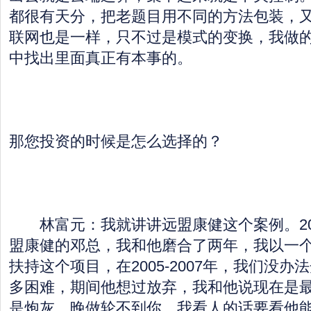
都很有天分，把老题目用不同的方法包装，
联网也是一样，只不过是模式的变换，我做
中找出里面真正有本事的。
那您投资的时候是怎么选择的？
林富元：我就讲讲远盟康健这个案例。20
盟康健的邓总，我和他磨合了两年，我以一
扶持这个项目，在2005-2007年，我们没
多困难，期间他想过放弃，我和他说现在是
是炮灰，晚做轮不到你。我看人的话要看他