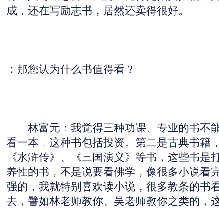
成，还在写励志书，居然还卖得很好。
：那您认为什么书值得看？
林富元：我觉得三种功课、专业的书不能
看一本，这种书包括投资。第二是古典书籍
《水浒传》、《三国演义》等书，这些书是
养性的书，不是说要看佛学，像很多小说看
强的，我就特别喜欢读小说，很多教条的书
去，譬如林老师教你、吴老师教你之类的，