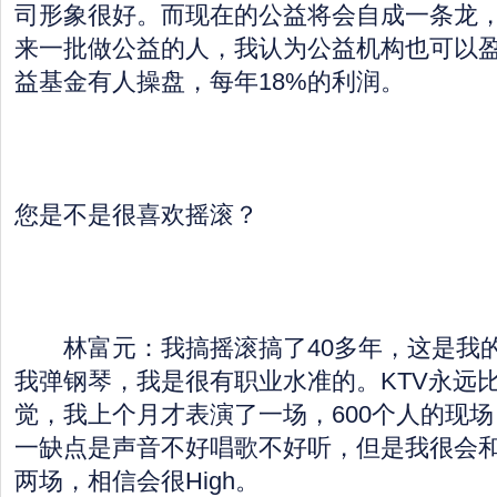
司形象很好。而现在的公益将会自成一条龙
来一批做公益的人，我认为公益机构也可以盈
益基金有人操盘，每年18%的利润。
您是不是很喜欢摇滚？
林富元：我搞摇滚搞了40多年，这是我的
我弹钢琴，我是很有职业水准的。KTV永远
觉，我上个月才表演了一场，600个人的现场
一缺点是声音不好唱歌不好听，但是我很会和
两场，相信会很High。