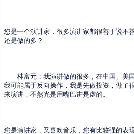
您是一个演讲家，很多演讲家都很善于说不
还是做的多？
林富元：我演讲做的很多，在中国、美国
我可能属于反向操作，我是先做投资，做了
来演讲，不然光是用嘴巴讲是虚的。
您是演讲家，又喜欢音乐，您有比较强的表