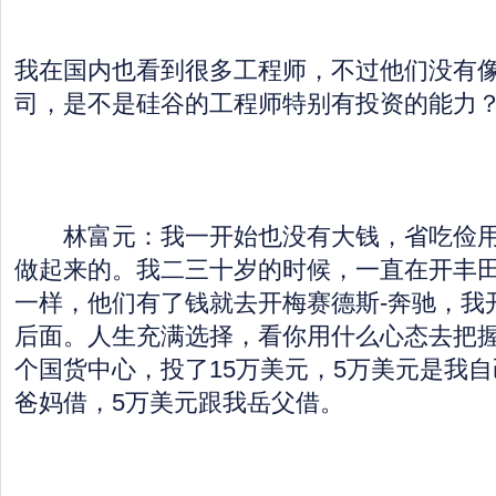
我在国内也看到很多工程师，不过他们没有
司，是不是硅谷的工程师特别有投资的能力
林富元：我一开始也没有大钱，省吃俭用
做起来的。我二三十岁的时候，一直在开丰
一样，他们有了钱就去开梅赛德斯-奔驰，我
后面。人生充满选择，看你用什么心态去把
个国货中心，投了15万美元，5万美元是我自
爸妈借，5万美元跟我岳父借。