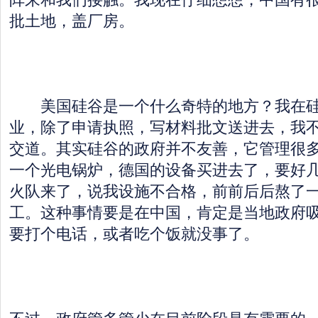
批土地，盖厂房。
美国硅谷是一个什么奇特的地方？我在硅
业，除了申请执照，写材料批文送进去，我
交道。其实硅谷的政府并不友善，它管理很
一个光电锅炉，德国的设备买进去了，要好
火队来了，说我设施不合格，前前后后熬了
工。这种事情要是在中国，肯定是当地政府
要打个电话，或者吃个饭就没事了。