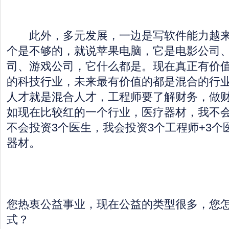
此外，多元发展，一边是写软件能力越来
个是不够的，就说苹果电脑，它是电影公司
司、游戏公司，它什么都是。现在真正有价
的科技行业，未来最有价值的都是混合的行
人才就是混合人才，工程师要了解财务，做
如现在比较红的一个行业，医疗器材，我不会
不会投资3个医生，我会投资3个工程师+3个
器材。
您热衷公益事业，现在公益的类型很多，您
式？