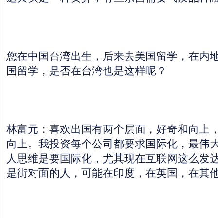
您在中国台湾出生，后来去美国留学，在内
国留学，是否在台湾也是这样呢？
林富元：喜欢出国有两个层面，好奇和向上
向上。我投资每个公司都要求国际化，最伟
人思维是要国际化，尤其现在互联网这么发
是街对面的人，可能在印度，在英国，在其