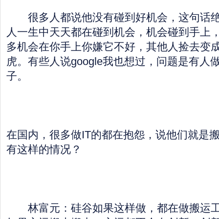
很多人都说他没有碰到好机会，这句话绝
人一生中天天都在碰到机会，机会碰到手上
多机会在你手上你嫌它不好，其他人捡去变成go
虎。有些人说google我也想过，问题是有
子。
在国内，很多做IT的都在抱怨，说他们就是
有这样的情况？
林富元：硅谷如果这样做，都在做搬运工