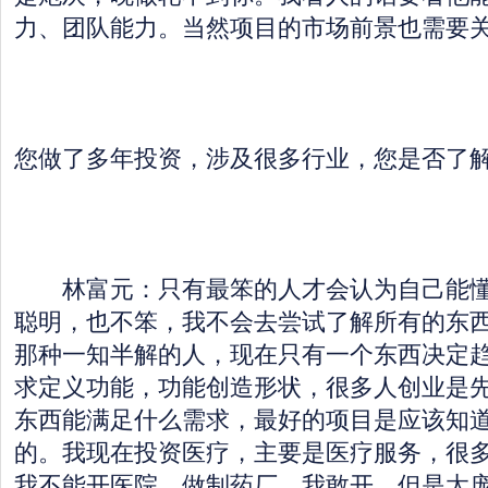
力、团队能力。当然项目的市场前景也需要
您做了多年投资，涉及很多行业，您是否了
林富元：只有最笨的人才会认为自己能懂
聪明，也不笨，我不会去尝试了解所有的东
那种一知半解的人，现在只有一个东西决定
求定义功能，功能创造形状，很多人创业是
东西能满足什么需求，最好的项目是应该知
的。我现在投资医疗，主要是医疗服务，很
我不能开医院。做制药厂，我敢开，但是太