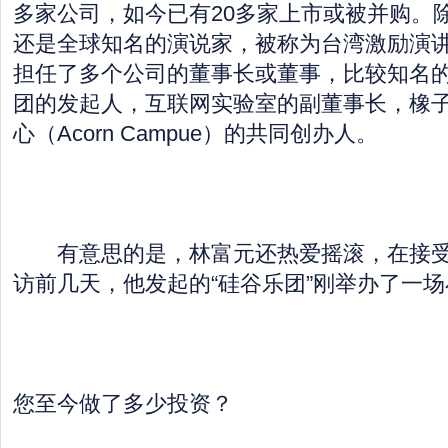
多家公司，如今已有20多家上市或被并购。
还是全球知名的演说家，被称为台湾激励演
担任了多个公司的董事长或董事，比较知名
团的发起人，互联网实验室的副董事长，橡
心（Acorn Campue）的共同创办人。
有意思的是，林富元还热爱摇滚，在接受
访前几天，他发起的“硅谷乐团”刚举办了一
您至今做了多少投资？