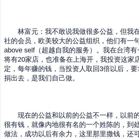
林富元：我不敢说我做很多公益，但我在
社的会员，欧美较大的公益组织，他们有一句名言
above self（超越自我的服务）。我在台
将有20家店，也准备在上海开，我投资这家
定，每年赚的钱，当投资人取回3倍以后，要
捐出去，是我们自己做。
现在的公益和以前的公益不一样，以前的
很有钱，就像内地很有名的一个姓陈的，到
做法，成功以后有余力，这里那里撒钱，还