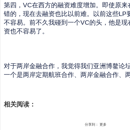
第四，VC在西方的融资难度增加。即使原来
错的，现在去融资也比以前难。以前这些LP
不容易。前不久我碰到一个VC的头，他是现
资也不容易了。
对于两岸金融合作，我觉得我们亚洲博鳌论
一个是两岸定期航班合作、两岸金融合作、
相关阅读：
分享到：
更多