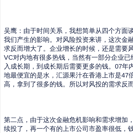
吴鹰：由于时间关系，我想简单从四个方面
我们产生的影响。对风险投资来讲，这次金
求反而增大了。企业增长的时候，还是需要
VC对内地有很多热钱，当然有一部分企业已
入成长期，到成长期后需要更多的钱。07年
地最便宜的是水，汇源果汁在香港上市是47
高，拿到了很多的钱。所以对风投的需求反
第二点，由于这次金融危机影响和需求增加
续投了，再一个有的上市公司市盈率很低，