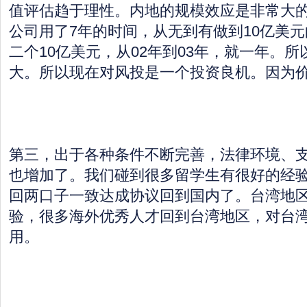
值评估趋于理性。内地的规模效应是非常大的
公司用了7年的时间，从无到有做到10亿美
二个10亿美元，从02年到03年，就一年。
大。所以现在对风投是一个投资良机。因为
第三，出于各种条件不断完善，法律环境、
也增加了。我们碰到很多留学生有很好的经
回两口子一致达成协议回到国内了。台湾地
验，很多海外优秀人才回到台湾地区，对台
用。