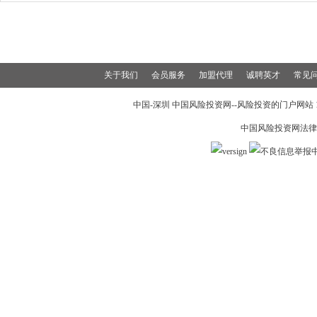
关于我们
会员服务
加盟代理
诚聘英才
常见
中国-深圳 中国风险投资网--风险投资的门户网站 199
中国风险投资网法律