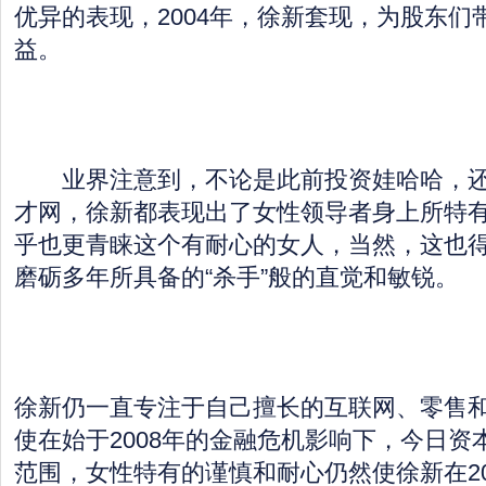
优异的表现，2004年，徐新套现，为股东们带
益。
业界注意到，不论是此前投资娃哈哈，还
才网，徐新都表现出了女性领导者身上所特
乎也更青睐这个有耐心的女人，当然，这也
磨砺多年所具备的“杀手”般的直觉和敏锐。
徐新仍一直专注于自己擅长的互联网、零售
使在始于2008年的金融危机影响下，今日资
范围，女性特有的谨慎和耐心仍然使徐新在20