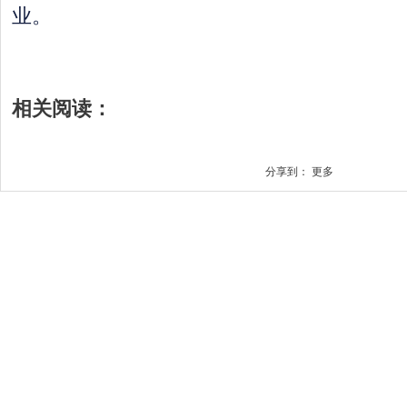
业。
相关阅读：
分享到：
更多