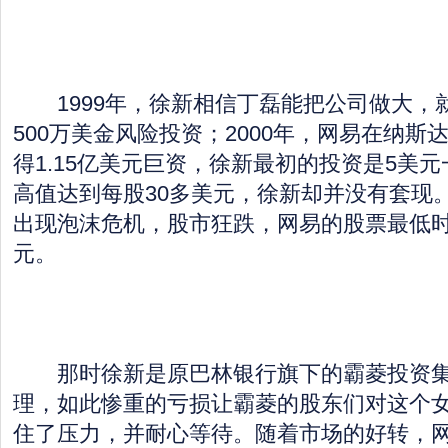
1999年，徐新相信丁磊能把公司做大，
500万美金风险投资；2000年，网易在纳斯
得1.15亿美元巨资，徐新最初的投资是5美
高值达到每股30多美元，徐新却并没有套现
出现泡沫危机，股市狂跌，网易的股票最低时
元。
那时徐新是原巴林银行旗下的霸菱投资集
理，如此惨重的亏损让霸菱的股东们对这个
住了压力，并耐心等待。随着市场的好转，