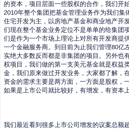
的资本，项目层面一些股权的合作，我们开
2010年整个集团把基金管理业务作为我们集
住宅开发为主，以房地产基金和商业地产开
们现在整个基金业务定位不是单单的给集团
们是作为一个市场上理论上对所有开发商提
一个金融服务商。到目前为止我们管理80亿
实绝大多数反而都是非集团的项目。另外也
权项目，我们做的第一支美元基金就是权益
金，我们原来做过开发业务，大家都了解，
资金的需求主要是两方面，一方面是股权，
如果是上市公司就比较好，有增发，有资本
我们最近看到很多上市公司增发的议案总额