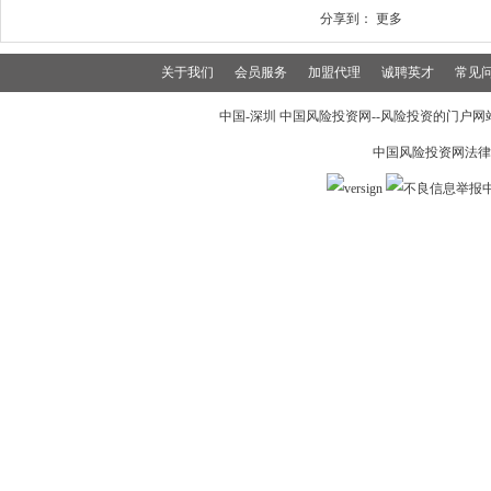
分享到：
更多
关于我们
会员服务
加盟代理
诚聘英才
常见
中国-深圳 中国风险投资网--风险投资的门户网站 19
中国风险投资网法律