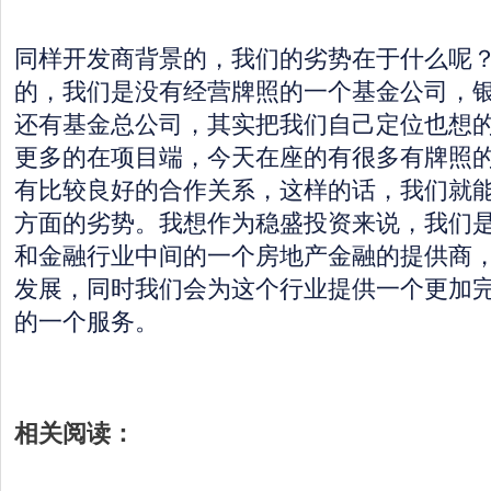
同样开发商背景的，我们的劣势在于什么呢
的，我们是没有经营牌照的一个基金公司，
还有基金总公司，其实把我们自己定位也想
更多的在项目端，今天在座的有很多有牌照
有比较良好的合作关系，这样的话，我们就
方面的劣势。我想作为稳盛投资来说，我们
和金融行业中间的一个房地产金融的提供商
发展，同时我们会为这个行业提供一个更加
的一个服务。
相关阅读：