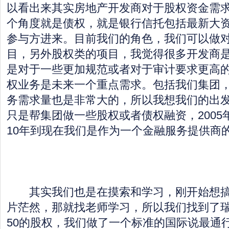
以看出来其实房地产开发商对于股权资金需
个角度就是债权，就是银行信托包括最新大
参与方进来。目前我们的角色，我们可以做
目，另外股权类的项目，我觉得很多开发商
是对于一些更加规范或者对于审计要求更高
权业务是未来一个重点需求。包括我们集团
务需求量也是非常大的，所以我想我们的出
只是帮集团做一些股权或者债权融资，2005年
10年到现在我们是作为一个金融服务提供商
其实我们也是在摸索和学习，刚开始想搞
片茫然，那就找老师学习，所以我们找到了瑞
50的股权，我们做了一个标准的国际说最通