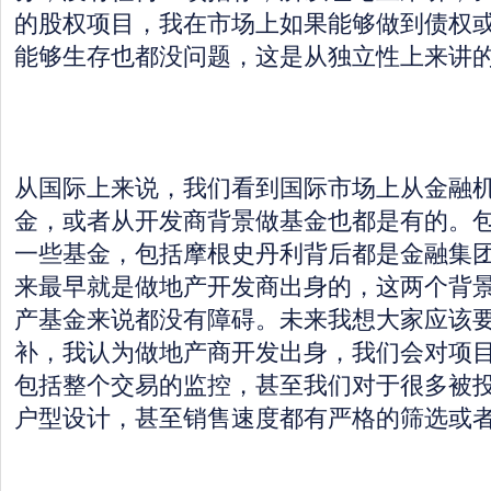
的股权项目，我在市场上如果能够做到债权
能够生存也都没问题，这是从独立性上来讲
从国际上来说，我们看到国际市场上从金融
金，或者从开发商背景做基金也都是有的。
一些基金，包括摩根史丹利背后都是金融集
来最早就是做地产开发商出身的，这两个背
产基金来说都没有障碍。未来我想大家应该
补，我认为做地产商开发出身，我们会对项
包括整个交易的监控，甚至我们对于很多被
户型设计，甚至销售速度都有严格的筛选或