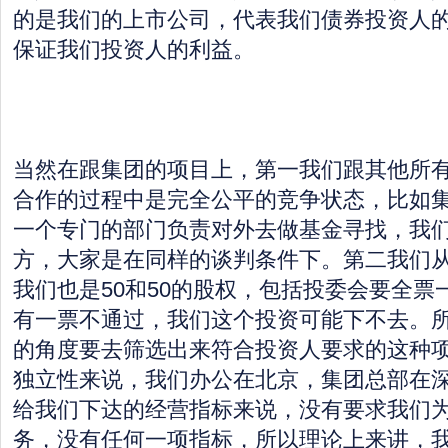
的是我们的上市公司，代表我们债券投资人
保证我们投资人的利益。
当然在跟集团的项目上，第一我们跟其他所
合作的过程中是完全公平的竞争状态，比如
一个专门的部门负责对外去做基金寻找，我
方，大家是在同样的谈判条件下。第二我们
我们也是50和50的股权，包括投委会要全票
有一票不通过，我们这个投资可能下不去。
的角度要去筛选出来符合投资人要求的这种
独立性来说，我们办公在北京，集团总部在
给我们下达的经营指标来说，没有要求我们
务，没有任何一项指标，所以理论上来讲，