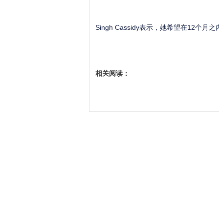
Singh Cassidy表示，她希望在12
相关阅读：