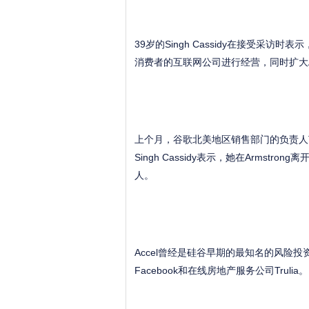
39岁的Singh Cassidy在接受采访
消费者的互联网公司进行经营，同时扩大A
上个月，谷歌北美地区销售部门的负责人Tim
Singh Cassidy表示，她在Armstr
人。
Accel曾经是硅谷早期的最知名的风险投资
Facebook和在线房地产服务公司Trulia。