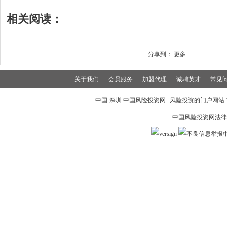
相关阅读：
分享到：
更多
关于我们
会员服务
加盟代理
诚聘英才
常见
中国-深圳 中国风险投资网--风险投资的门户网站 199
中国风险投资网法律