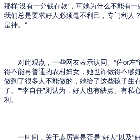
那样‘没有一分钱存款’，可她为什么不能有
我们总是要求好人必须毫不利己，专门利人
是神。”
对此观点，一些网友表示认同。“佐or左”
得不能再普通的农村妇女，她也许做得不够
做到了很多人不能做的，她给了这些孩子生
了。”“李自任”则认为，好人也有缺点、有私
利。
一时间，关于袁厉害是否是“好人”以及“好