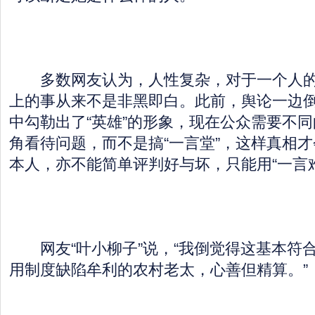
多数网友认为，人性复杂，对于一个人的
上的事从来不是非黑即白。此前，舆论一边
中勾勒出了“英雄”的形象，现在公众需要不
角看待问题，而不是搞“一言堂”，这样真相
本人，亦不能简单评判好与坏，只能用“一言
网友“叶小柳子”说，“我倒觉得这基本符
用制度缺陷牟利的农村老太，心善但精算。”