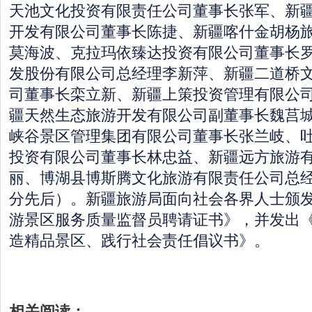
天池文化投资有限责任公司董事长张军、新
开发有限公司董事长陈捷、新疆喀什金胡杨
莫海波、克拉玛依臻达投资有限公司董事长
发股份有限公司总经理李新萍、新疆二道桥
司董事长栾立新、新疆上策投资管理有限公
疆天然生态旅游开发有限公司副董事长魏莒
峡谷景区管理集团有限公司董事长张兰岐、
投资有限公司董事长林忠益、新疆远方旅游
丽、博湖县博斯腾文化旅游有限责任公司总
分先后）。新疆旅游局面向社会各界人士颁发《
游景区服务质量监督员聘请证书》，并发出
造精品景区、践行社会责任倡议书》。
相关阅读：