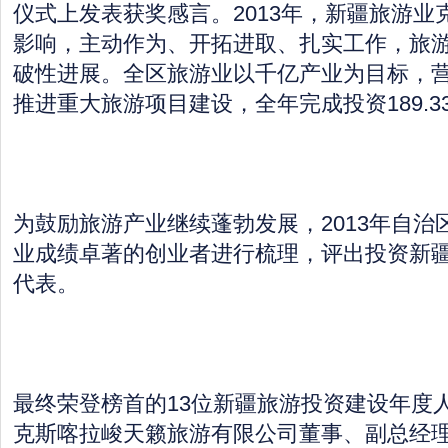
仪式上发表获奖感言。2013年，新疆旅游业
影响，主动作为、开拓进取、扎实工作，旅
破性进展。全区旅游业以千亿产业为目标，
推进重大旅游项目建设，全年完成投资189.3
为鼓励旅游产业继续蓬勃发展，2013年自治
业成绩卓著的创业者进行梳理，评出投资新
代表。
最终荣登榜首的13位新疆旅游投资建设年度
克斯喀拉峻天籁旅游有限公司董事、副总经