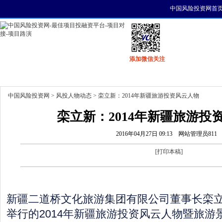
中国风险投资网首
添加微信关注
首页
资讯
找项目
找资金
风投活动
中国风险投资网
>
风投人物动态
> 栾立新：2014年新疆旅游投资风云人物
栾立新：2014年新疆旅游投
2016年04月27日 09:13
网站管理员811
[
打印本稿
]
新疆二道桥文化旅游集团有限公司董事长栾立
举行的2014年新疆旅游投资风云人物暨旅游