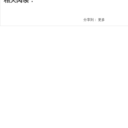
分享到：
更多