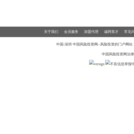
关于我们
会员服务
加盟代理
诚聘英才
常见
中国-深圳 中国风险投资网--风险投资的门户网站 199
中国风险投资网法律