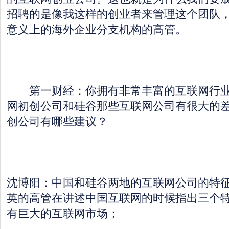
招聘的是像我这样的创业者来管理这个团队
意义上的海外企业分支机构的高管。
第一财经：你拥有非常丰富的互联网行业
网初创公司和硅谷那些互联网公司有很大的
创公司有哪些建议？
沈博阳：中国和硅谷两地的互联网公司的特
英的高管在讲述中国互联网的时候指出三个
有巨大的互联网市场；