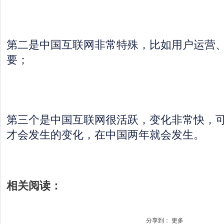
第二是中国互联网非常特殊，比如用户运营
要；
第三个是中国互联网很活跃，变化非常快，
才会发生的变化，在中国两年就会发生。
相关阅读：
分享到：
更多