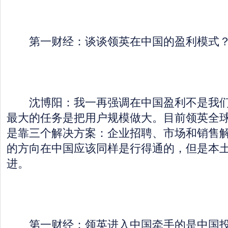
第一财经：谈谈领英在中国的盈利模式
沈博阳：我一再强调在中国盈利不是我们
最大的任务是把用户规模做大。目前领英全
是靠三个解决方案：企业招聘、市场和销售
的方向在中国应该同样是行得通的，但是本
进。
第一财经：领英进入中国牵手的是中国投