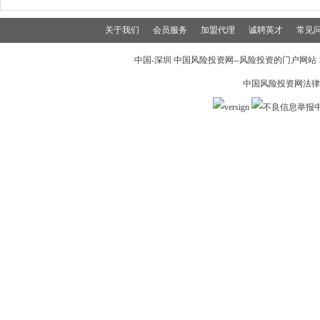
关于我们
会员服务
加盟代理
诚聘英才
常见
中国-深圳 中国风险投资网--风险投资的门户网站 199
中国风险投资网法律