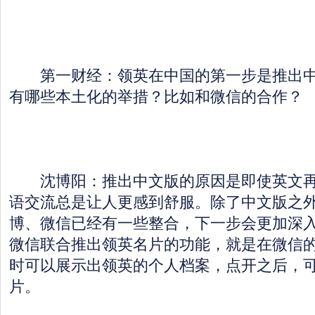
第一财经：领英在中国的第一步是推出中
有哪些本土化的举措？比如和微信的合作？
沈博阳：推出中文版的原因是即使英文再
语交流总是让人更感到舒服。除了中文版之
博、微信已经有一些整合，下一步会更加深
微信联合推出领英名片的功能，就是在微信
时可以展示出领英的个人档案，点开之后，
片。