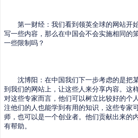
第一财经：我们看到领英全球的网站开始
写一些内容，那么在中国会不会实施相同的
一些限制吗？
沈博阳：在中国我们下一步考虑的是把某
到我们的网站上，让这些人来分享内容。这
对这些专家而言，他们可以树立比较好的个
注他们的人也能学到有用的知识，这些专家
师，也可以是一个创业者。他们贡献出来的
有帮助。