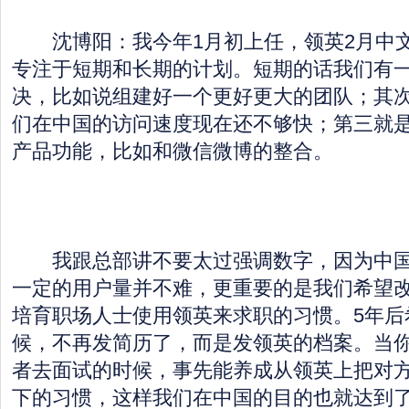
沈博阳：我今年1月初上任，领英2月中文
专注于短期和长期的计划。短期的话我们有
决，比如说组建好一个更好更大的团队；其
们在中国的访问速度现在还不够快；第三就
产品功能，比如和微信微博的整合。
我跟总部讲不要太过强调数字，因为中国
一定的用户量并不难，更重要的是我们希望
培育职场人士使用领英来求职的习惯。5年后
候，不再发简历了，而是发领英的档案。当
者去面试的时候，事先能养成从领英上把对
下的习惯，这样我们在中国的目的也就达到