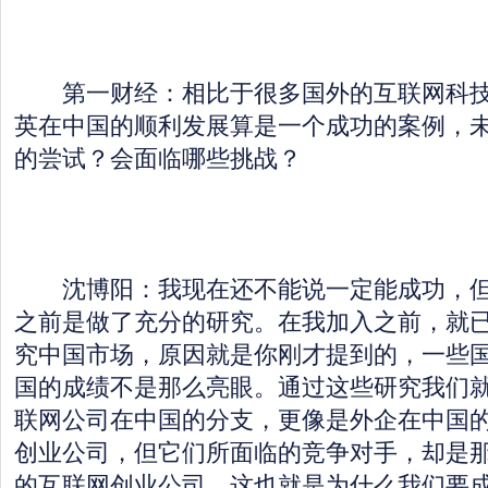
第一财经：相比于很多国外的互联网科技
英在中国的顺利发展算是一个成功的案例，
的尝试？会面临哪些挑战？
沈博阳：我现在还不能说一定能成功，但
之前是做了充分的研究。在我加入之前，就
究中国市场，原因就是你刚才提到的，一些
国的成绩不是那么亮眼。通过这些研究我们
联网公司在中国的分支，更像是外企在中国
创业公司，但它们所面临的竞争对手，却是
的互联网创业公司。这也就是为什么我们要