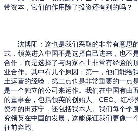
带资本，它们的作用除了投资还有别的吗？
沈博阳：这也是我们采取的非常有意思的
式，领英进入中国不是选择自己进来，也不
合作，而是选择了与两家本土非常有经验的顶级
业合作。其中有几个原因：第一，他们能给
土运营的经验，第二点也是非常重要的一点
是一个独立的公司来运作。我们在中国有由
的董事会，包括领英的创始人、CEO、红杉
资本的田苏宁，还包括我本人。我们每个季
究领英在中国的发展，这能保证我们更像一
往前奔跑。