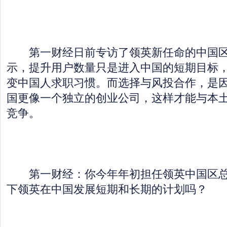
第一财经日前专访了领英新任命的中国区
示，提升用户数量只是进入中国的短期目标
变中国人求职习惯。而选择与风投合作，是
国更像一个独立的创业公司，这样才能与本
竞争。
第一财经：你今年年初担任领英中国区总
下领英在中国发展短期和长期的计划吗？