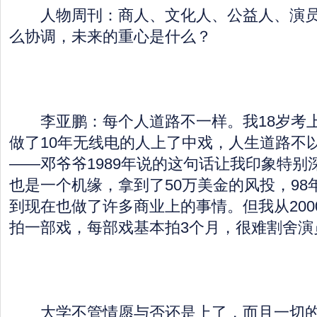
人物周刊：商人、文化人、公益人、演员
么协调，未来的重心是什么？
李亚鹏：每个人道路不一样。我18岁考上
做了10年无线电的人上了中戏，人生道路不
——邓爷爷1989年说的这句话让我印象特别
也是一个机缘，拿到了50万美金的风投，98
到现在也做了许多商业上的事情。但我从2000
拍一部戏，每部戏基本拍3个月，很难割舍演
大学不管情愿与否还是上了，而且一切的