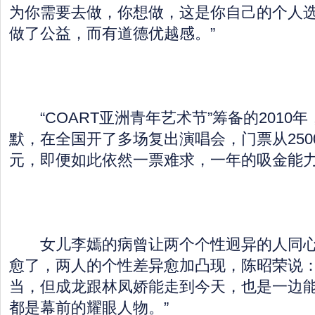
为你需要去做，你想做，这是你自己的个人
做了公益，而有道德优越感。”
“COART亚洲青年艺术节”筹备的2010
默，在全国开了多场复出演唱会，门票从2500
元，即便如此依然一票难求，一年的吸金能力
女儿李嫣的病曾让两个个性迥异的人同心
愈了，两人的个性差异愈加凸现，陈昭荣说：
当，但成龙跟林凤娇能走到今天，也是一边
都是幕前的耀眼人物。”