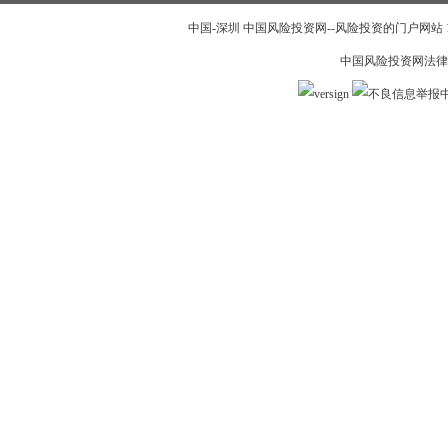
中国-深圳 中国风险投资网--风险投资的门户网站 199
中国风险投资网法律