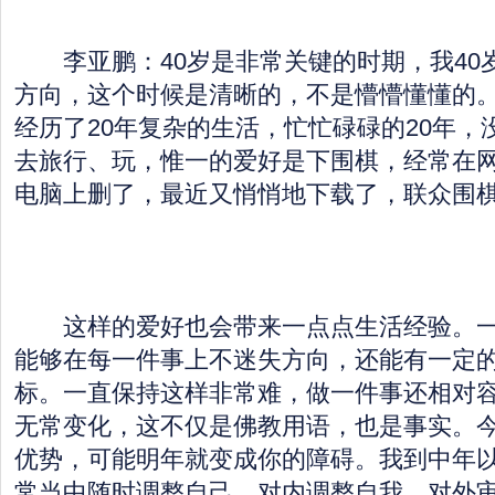
李亚鹏：40岁是非常关键的时期，我40
方向，这个时候是清晰的，不是懵懵懂懂的
经历了20年复杂的生活，忙忙碌碌的20年，
去旅行、玩，惟一的爱好是下围棋，经常在
电脑上删了，最近又悄悄地下载了，联众围
这样的爱好也会带来一点点生活经验。一
能够在每一件事上不迷失方向，还能有一定
标。一直保持这样非常难，做一件事还相对
无常变化，这不仅是佛教用语，也是事实。
优势，可能明年就变成你的障碍。我到中年
常当中随时调整自己，对内调整自我，对外