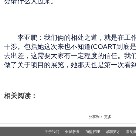
会请什么人过来。
李亚鹏：我们俩的相处之道，就是在工作
干涉。包括她这次来也不知道(COART到底
去出差，这需要大家有一定程度的信任。我
做了关于项目的展览，她那天也是第一次看
相关阅读：
分享到：
更多
关于我们
会员服务
加盟代理
诚聘英才
常见