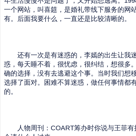
年生活慢慢不是问题了，又开始想逃离。199
一个网站，叫喜筵，是婚礼带线下服务的网
有。后面我要什么，一直还是比较清晰的。
还有一次是有迷惑的，李嫣的出生让我迷
惑，每天睡不着，很忧虑，很纠结，想很多
确的选择，没有去逃避这个事。当时我们想
选择了面对。困难不算迷惑，做任何事情都
的。
人物周刊：COART筹办时你说与王菲有