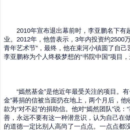
2010年宣布退出幕前时，李亚鹏名下有超
业。2012年，他曾表示，3年内投资约2500万
青年艺术节”，最终，他在束河小镇圆了自己
李亚鹏称为个人终极梦想的“书院中国”项目
“嫣然基金”是他近年最受关注的项目。有
金”募捐的信被当面扔在地上，两个月后，他
款为“对不起”的捐助信。他对“嫣然团队”说：
善，永远不要有这一种潜意识，认为自己在
的道德一定比别人高尚了一点点。一点点都