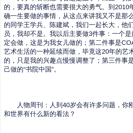
的，要真的斩断也需要很大的勇气。到2010
确一生要做的事情，从这点来讲我又不是那
的同学王学兵、陈建斌，我们一起长大，他
员，我却不是。我以后主要做3件事：一个是
定会做，这是为我女儿做的；第二件事是COA
艺术生活的一种延续而做，毕竟这20年的艺
的，只是我的兴趣点慢慢调整了；第三件事
己做的“书院中国”。
人物周刊：人到40岁会有许多问题，你刚
和世界有什么新的看法？