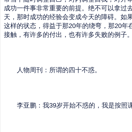
成功一件事非常重要的前提。绝不可以拿过去
天，那时成功的经验会变成今天的障碍。如
这样的状态，得益于那20年的绕弯，那20年
接触，有许多的付出，也有许多失败的例子
人物周刊：所谓的四十不惑。
李亚鹏：我39岁开始不惑的，我是按照