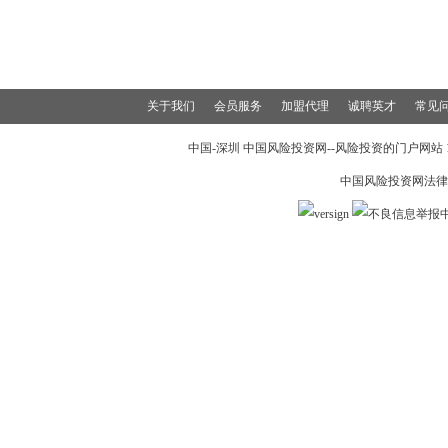
关于我们
会员服务
加盟代理
诚聘英才
常见
中国-深圳 中国风险投资网--风险投资的门户网站 199
中国风险投资网法律