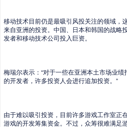
移动技术目前仍是最吸引风投关注的领域，
来自亚洲的投资。中国、日本和韩国的战略
发者和移动技术公司投入巨资。
梅瑞尔表示：“对于一些在亚洲本土市场业绩
的开发者，许多投资人会进行追加投资。”
由于难以吸引投资，目前许多游戏工作室正
游戏的开发筹集资金。不过，众筹很难满足