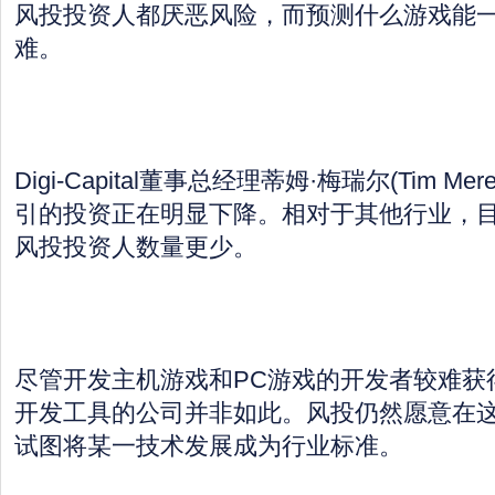
风投投资人都厌恶风险，而预测什么游戏能
难。
Digi-Capital董事总经理蒂姆·梅瑞尔(Tim M
引的投资正在明显下降。相对于其他行业，
风投投资人数量更少。
尽管开发主机游戏和PC游戏的开发者较难获
开发工具的公司并非如此。风投仍然愿意在
试图将某一技术发展成为行业标准。