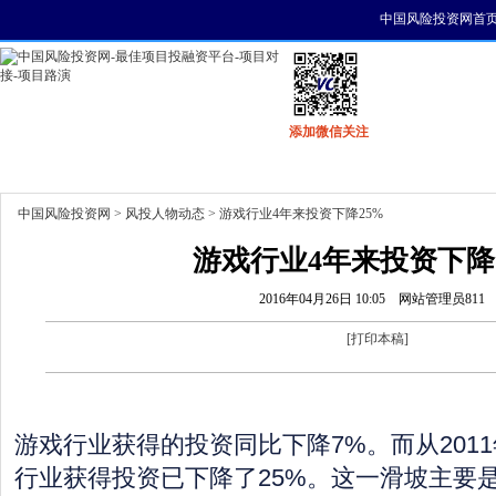
中国风险投资网首
添加微信关注
首页
资讯
找项目
找资金
风投活动
中国风险投资网
>
风投人物动态
> 游戏行业4年来投资下降25%
游戏行业4年来投资下降
2016年04月26日 10:05
网站管理员811
[
打印本稿
]
游戏行业获得的投资同比下降7%。而从2011
行业获得投资已下降了25%。这一滑坡主要