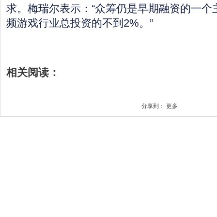
求。梅瑞尔表示：“众筹仍是早期融资的一个
频游戏行业总投资的不到2%。”
相关阅读：
分享到：
更多