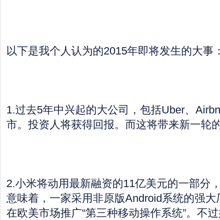
以下是我个人认为的2015年即将发生的大事
1.过去5年中兴起的大公司，包括Uber、Airbn
市。投资人将获得回报。而这将带来新一轮
2.小米将动用最新融资的11亿美元的一部分
意味着，一家采用非原版Android系统的强
在欧美市场推广“第三种移动操作系统”。不