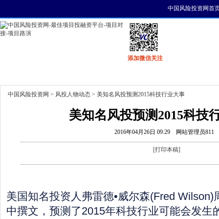
中国风险投资网首
添加微信关注
首页
资讯
找项目
找资金
风投活动
中国风险投资网
>
风投人物动态
> 美知名风投预测2015科技行业大事
美知名风投预测2015科技
2016年04月26日 09:29
网站管理员811
[
打印本稿
]
美国知名投资人弗雷德•威尔森(Fred Wilso
中撰文，预测了2015年科技行业可能会发生