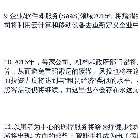
9.企业/软件即服务(SaaS)领域2015年将
司将利用云计算和移动设备去重新定义企业
10.2015年，每家公司、机构和政府部门都
算，从而避免重蹈索尼的覆辙。风投也将在
而投资力度将达到与“租赁经济”类似的水平
黑客活动仍将继续，而这里也不会存在永远
11.以患者为中心的医疗服务将给医疗健康
域将出现3方面的趋势：智能手机成为电子病