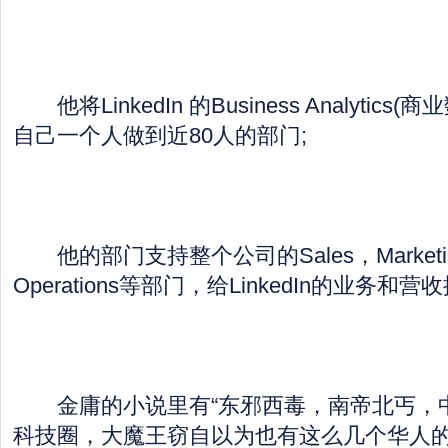
他将LinkedIn 的Business Analytic
自己一个人做到近80人的部门;
他的部门支持整个公司的Sales，Marketing，
Operations等部门，给LinkedIn的业务
金庸的小说里有“东邪西毒，南帝北丐，中
科技圈，大魔王窃自以为也有这么几个华人