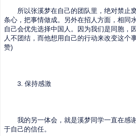
所以张溪梦在自己的团队里，绝对禁止窝
条心，把事情做成。另外在招人方面，相同
自己会优先选择中国人。因为我们是同胞，
人不团结，而他想用自己的行动来改变这个事
赞)
3. 保持感激
我的另一体会，就是溪梦同学一直在感谢Lin
于自己的信任。