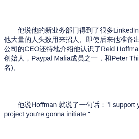
他说他的新业务部门得到了很多LinkedI
他大量的人头数用来招人。即使后来他准备出来创
公司的CEO还特地介绍他认识了Reid Hoffman 
创始人，Paypal Mafia成员之一，和Peter Thie
名)。
他说Hoffman 就说了一句话："I support you, 
project you're gonna initiate."