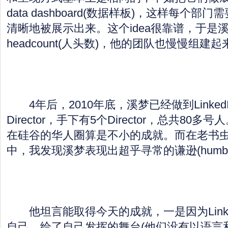
data dashboard(数据样板)，这样每个
清晰地被展示出来。这个idea很靠谱，于是
headcount(人头数)，他的团队也慢慢组建起
4年后，2010年底，溪梦已经做到LinkedIn 
Director，手下有5个Director，总共80
在硅谷的华人圈算是不小的成就。而在老书
中，我发现溪梦表现出超乎寻常的谦逊(humbl
他坦言能取得今天的成就，一是因为Linke
自己，给了自己发挥的舞台(他们没有以语言