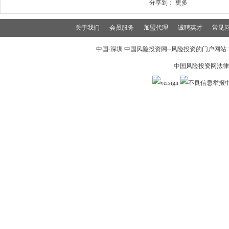
分享到：
更多
关于我们
会员服务
加盟代理
诚聘英才
常见
中国-深圳 中国风险投资网--风险投资的门户网站 199
中国风险投资网法律