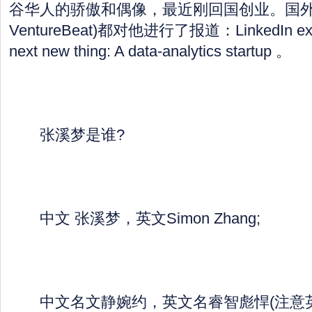
谷华人的骄傲和偶像，最近刚回国创业。国外
VentureBeat)都对他进行了报道：LinkedIn exec
next new thing: A data-analytics startup 。
张溪梦是谁?
中文 张溪梦，英文Simon Zhang;
中文名文静婉约，英文名睿智彪悍(注意英文