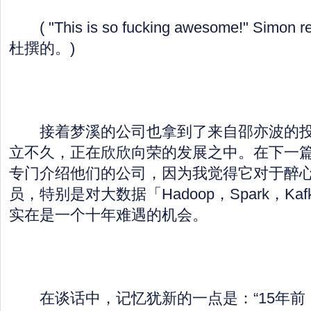
( "This is so fucking awesome!" Simo
杜撰的。)
接着梦溪的公司也拿到了来自邵亦波的投
立不久，正在欣欣向荣的发展之中。在下一
专门介绍他们的公司，因为我觉得它对于醉
员，特别是对大数据「Hadoop，Spark，K
实在是一个十年难遇的机会。
在谈话中，记忆犹新的一点是：“15年前