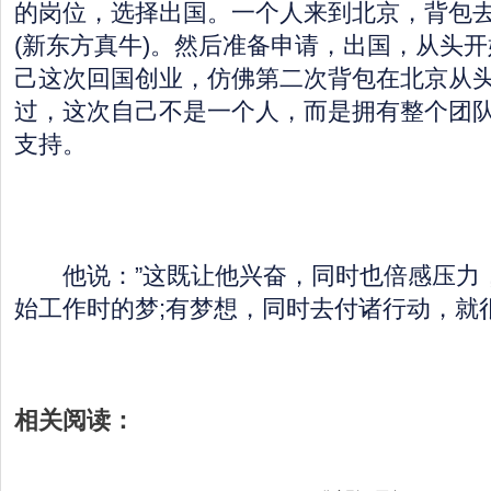
的岗位，选择出国。一个人来到北京，背包
(新东方真牛)。然后准备申请，出国，从头开
己这次回国创业，仿佛第二次背包在北京从
过，这次自己不是一个人，而是拥有整个团
支持。
他说：”这既让他兴奋，同时也倍感压力
始工作时的梦;有梦想，同时去付诸行动，就
相关阅读：