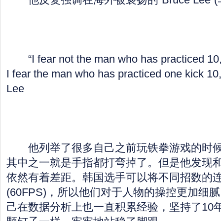
“I fear not the man who has practiced 10,
I fear the man who has practiced one kick 10
Lee
他列举了很多自己之前玩铁拳游戏的时候
其中之一就是手指都打弯掉了。但是他发现
依然有着差距。韩国选手可以将不同招数的
(60FPS)，所以他们对于人物的操控更加细
己在数据分析上也一直积累经验，坚持了10