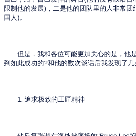
限制他的发展)，二是他的团队里的人非常团
国人)。
但是，我和各位可能更加关心的是，他是
到如此成功的?和他的数次谈话后我发现了几
1. 追求极致的工匠精神
他反复强调在海外被褒扬的“Bruce Lee”