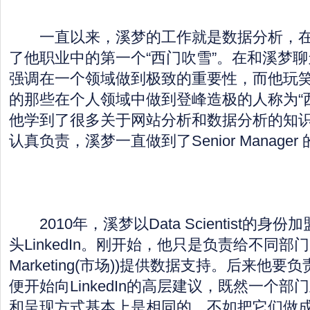
一直以来，溪梦的工作就是数据分析，在eB
了他职业中的第一个“西门吹雪”。在和溪梦
强调在一个领域做到极致的重要性，而他玩
的那些在个人领域中做到登峰造极的人称为“
他学到了很多关于网站分析和数据分析的知
认真负责，溪梦一直做到了Senior Manager
2010年，溪梦以Data Scientist的身
头LinkedIn。刚开始，他只是负责给不同部门(
Marketing(市场))提供数据支持。后来他
便开始向LinkedIn的高层建议，既然一个
和呈现方式基本上是相同的，不如把它们做