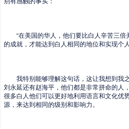
别有感触的事实：
“在美国的华人，他们要比白人辛苦三倍
的成就，才能达到白人相同的地位和实现个人
我特别能够理解这句话，这让我想到我之前的
刘永延还有赵海平，他们都是非常拼命的人
很多白人他们可以更好地利用语言和文化优
源，来达到相同的级别和影响力。