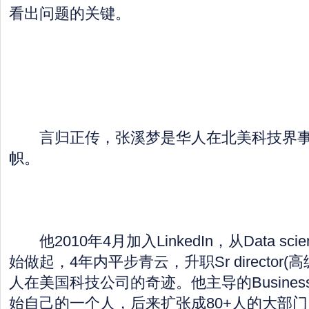
看出问题的关键。
言归正传，张溪梦是华人在北美科技界事
帜。
他2010年4月加入LinkedIn，从Data scie
始做起，4年内平步青云，升职Sr director
人在美国科技公司的奇迹。他主导的Business An
始自己的一个人，后来扩张成80+人的大部