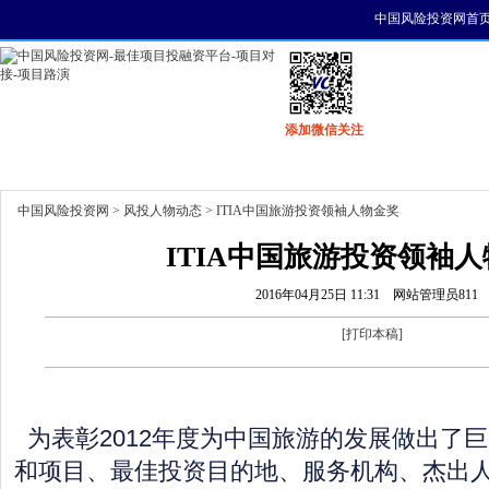
中国风险投资网首
添加微信关注
首页
资讯
找项目
找资金
风投活动
中国风险投资网
>
风投人物动态
> ITIA中国旅游投资领袖人物金奖
ITIA中国旅游投资领袖
2016年04月25日 11:31
网站管理员811
[
打印本稿
]
为表彰2012年度为中国旅游的发展做出了
和项目、最佳投资目的地、服务机构、杰出