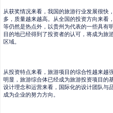
从获奖情况来看，我国的旅游行业发展很快
多，质量越来越高。从全国的投资方向来看
等仍然是热点外，以贵州为代表的一些具有
目的地已经得到了投资者的认可，将成为旅
区域。
从投资特点来看，旅游项目的综合性越来越
明显，旅游综合体已经成为旅游投资项目的
设计理念和运营来看，国际化的设计团队与
成为企业的努力方向。