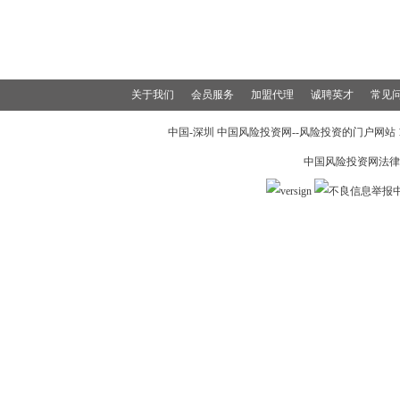
关于我们
会员服务
加盟代理
诚聘英才
常见
中国-深圳 中国风险投资网--风险投资的门户网站 199
中国风险投资网法律