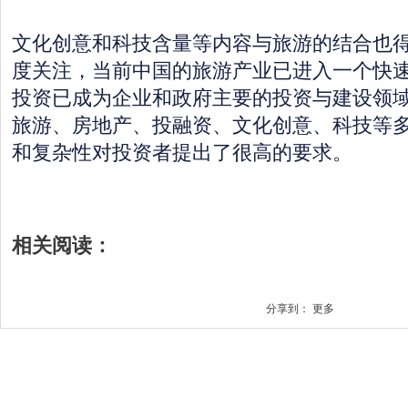
文化创意和科技含量等内容与旅游的结合也
度关注，当前中国的旅游产业已进入一个快
投资已成为企业和政府主要的投资与建设领
旅游、房地产、投融资、文化创意、科技等
和复杂性对投资者提出了很高的要求。
相关阅读：
分享到：
更多