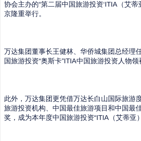
协会主办的“第二届中国旅游投资‘ITIA（艾蒂
京隆重举行。
万达集团董事长王健林、华侨城集团总经理任克
国旅游投资“奥斯卡”ITIA中国旅游投资人物
此外，万达集团更凭借万达长白山国际旅游
旅游投资机构、中国最佳旅游项目和中国最
奖，成为本年度中国旅游投资“ITIA（艾蒂亚