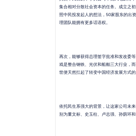
集合相对分散社会资本的任务。成立之初
照中民投发起人的想法，50家股东的出
理团队能拥有更多话语权。
再次，能够获得总理签字批准和发改委等
戏是整合钢铁、光伏和船舶三大行业，而
世便天然扛起了转变中国经济发展方式的
依托民生系强大的背景，让这家公司未来
别为董文标、史玉柱、卢志强、孙荫环和