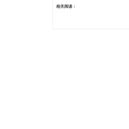
相关阅读：