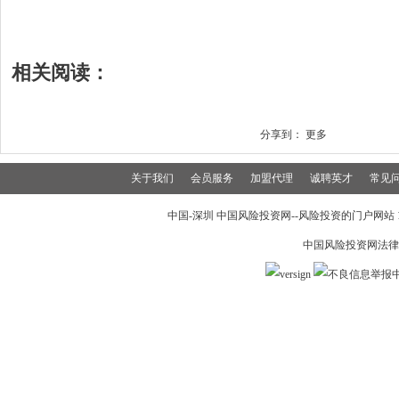
相关阅读：
分享到：
更多
关于我们
会员服务
加盟代理
诚聘英才
常见
中国-深圳 中国风险投资网--风险投资的门户网站 199
中国风险投资网法律