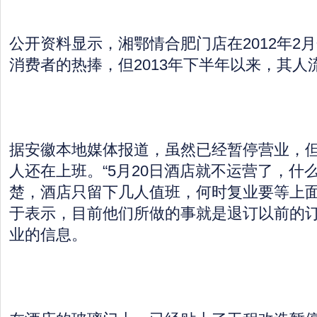
公开资料显示，湘鄂情合肥门店在2012年2
消费者的热捧，但2013年下半年以来，其人
据安徽本地媒体报道，虽然已经暂停营业，
人还在上班。“5月20日酒店就不运营了，什
楚，酒店只留下几人值班，何时复业要等上面
于表示，目前他们所做的事就是退订以前的
业的信息。