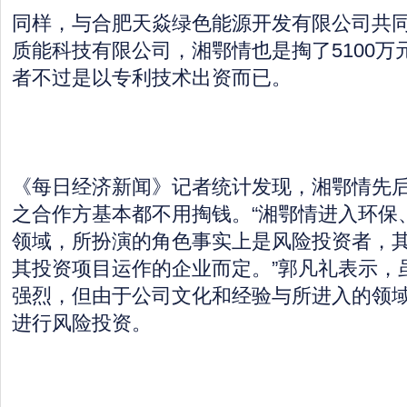
同样，与合肥天焱绿色能源开发有限公司共
质能科技有限公司，湘鄂情也是掏了5100万
者不过是以专利技术出资而已。
《每日经济新闻》记者统计发现，湘鄂情先后
之合作方基本都不用掏钱。“湘鄂情进入环保
领域，所扮演的角色事实上是风险投资者，
其投资项目运作的企业而定。”郭凡礼表示，
强烈，但由于公司文化和经验与所进入的领
进行风险投资。