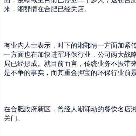
来，湘鄂情在合肥已经关店。
有业内人士表示，时下的湘鄂情一方面加紧
一方面也在加快进军环保行业，公司两大战
局已经形成。就目前而言，传统业务不振带
是不争的事实，而其重金押宝的环保行业前
在合肥政府新区，曾经人潮涌动的餐饮名店
关门。