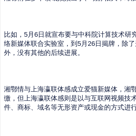
比如，5月6日就宣布要与中科院计算技术研
络新媒体联合实验室，到5月26日揭牌，除
外，没有其他的后续进展。
湘鄂情与上海瀛联体感成立爱猫新媒体，湘
缴，但上海瀛联体感则是以与互联网视频技
件、商标、域名等无形资产或现金的方式进