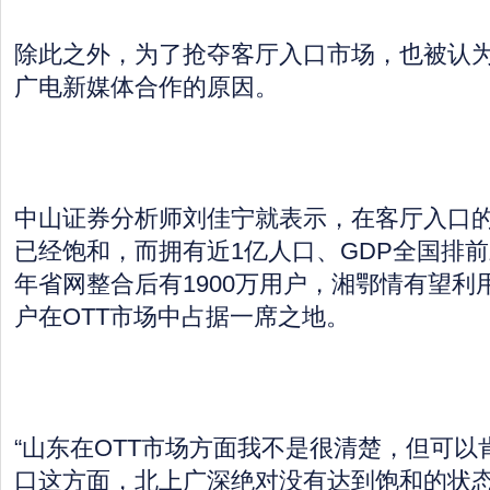
除此之外，为了抢夺客厅入口市场，也被认
广电新媒体合作的原因。
中山证券分析师刘佳宁就表示，在客厅入口
已经饱和，而拥有近1亿人口、GDP全国排前
年省网整合后有1900万用户，湘鄂情有望利
户在OTT市场中占据一席之地。
“山东在OTT市场方面我不是很清楚，但可
口这方面，北上广深绝对没有达到饱和的状态