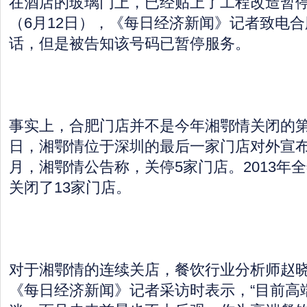
在酒店的玻璃门上，已经贴上了工程改造暂
（6月12日），《每日经济新闻》记者致电
话，但是被告知该号码已暂停服务。
事实上，合肥门店并不是今年湘鄂情关闭的第
日，湘鄂情位于深圳的最后一家门店对外宣布
月，湘鄂情公告称，关停5家门店。2013年
关闭了13家门店。
对于湘鄂情的连续关店，餐饮行业分析师赵
《每日经济新闻》记者采访时表示，“目前高