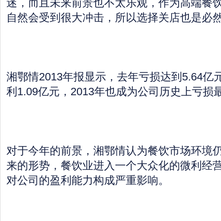
迷，而且未来前景也不太乐观，作为高端餐
自然会受到很大冲击，所以选择关店也是必然
湘鄂情2013年报显示，去年亏损达到5.64亿
利1.09亿元，2013年也成为公司历史上亏
对于今年的前景，湘鄂情认为餐饮市场环境仍然
来的形势，餐饮业进入一个大众化的微利经
对公司的盈利能力构成严重影响。