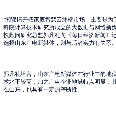
“湘鄂情开拓家庭智慧云终端市场，主要是为
科院计算技术研究所成立的大数据与网络新媒
投顾问研究总监郭凡礼向《每日经济新闻》
选择山东广电新媒体，则与后者实力有关系
郭凡礼坦言，山东广电新媒体在行业中的地
术水平较高，加之广电企业地域特点明显，
在山东，也具有一定的垄断性。