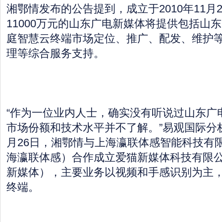
湘鄂情发布的公告提到，成立于2010年11月
11000万元的山东广电新媒体将提供包括山
庭智慧云终端市场定位、推广、配发、维护
理等综合服务支持。
“作为一位业内人士，确实没有听说过山东广
市场份额和技术水平并不了解。”易观国际分
月26日，湘鄂情与上海瀛联体感智能科技有
海瀛联体感）合作成立爱猫新媒体科技有限
新媒体），主要业务以视频和手感识别为主
终端。