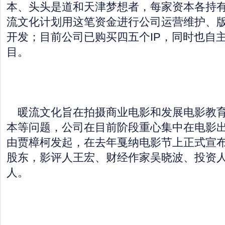
本、头头是道和天津梦想者，每家资本各持有
流文化计划用这笔资金进行公司运营维护、
开发；目前公司已购买四五个IP，同时也自
目。
暖流文化旨在拍摄商业电影和发展电影教育
本等问题，公司在目前阶段重心集中在电影
由贾樟柯发起，在去年戛纳电影节上正式宣
股东，影评人王宏、财经作家吴晓波、投资
人。