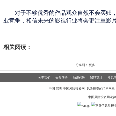
对于不够优秀的作品观众自然不会买账，
业竞争，相信未来的影视行业将会更注重影
相关阅读：
分享到：
更多
关于我们
会员服务
加盟代理
诚聘英才
常见
中国-深圳 中国风险投资网--风险投资的门户网站 199
中国风险投资网法律