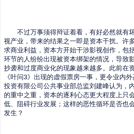
不过万事须得辩证着看，有好必然就有坏
视产业，带来的结果之一即是资本干扰。许
求商业利益，资本方开始干涉影视创作，包
环节的人纷纷出现被资本绑架的情况，导致
抄袭和过度商业化的现象越来越多。此前在
《叶问3》出现的虚假票房一事，更令业内外
投资有限公司公共事业部总监刘建峰认为，
的重中之重，资本的逐利心态更大程度上只
低、阻碍行业发展；这样的恶性循环是否也
发生？