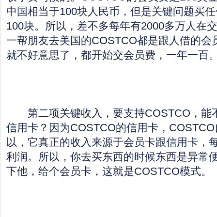
中国相当于100块人民币，但是关键问题买
100块。所以，差不多每年有2000多万人在
一帮朋友去美国的COSTCO都是跟人借的
就不好意思了，都开始交会员费，一年一百
第二项关键收入，要支持COSTCO，能不
信用卡？因为COSTCO的信用卡，COSTC
以，它真正的收入来源于会员卡跟信用卡，每年
利润。所以，你去买东西的时候东西是异常
下他，给个会员卡，这就是COSTCO模式。