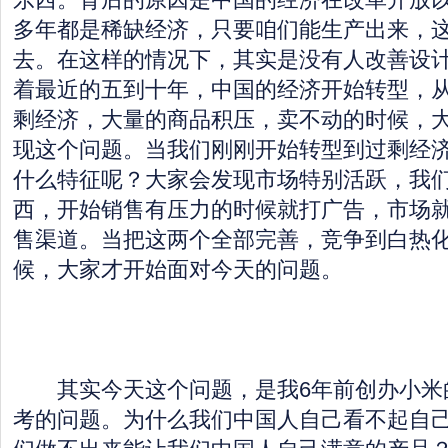
多年都是稀缺经济，只要咱们能生产出来，
去。在这样的情况下，其实是没有人改善设
着最近的五到十年，中国的经济开始转型，
剩经济，大量的商品积压，卖不动的时候，
现这个问题。当我们刚刚开始转型到过剩经
什么特征呢？大家会发现市场特别活跃，我
西，开始销售有压力的时候就打广告，市场
售渠道。当把这两个全部完善，竞争到白热
候，大家才开始面对今天的问题。
其实今天这个问题，是我6年前创办小米
考的问题。为什么我们中国人自己看不起自