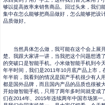
够以提高效率来销售商品。回过头来，我们
集中在怎么能够把商品做好，怎么能够把设
品质做好。
当然具体怎么做，我可能在这个会上展开
楚。我跟大家讲一讲，当我把这个问题想透
的突破口是智能手机。小米做智能手机到今天
年半时间，我们是2011年10月底产品上市，
年半前，我看到的情况是国产手机很少有人
都是国外品牌，而且国内产品的品质也很被大
开始做智能手机，只用了两年多时间就变成
们在2014年、2015年连续两年中国市场第