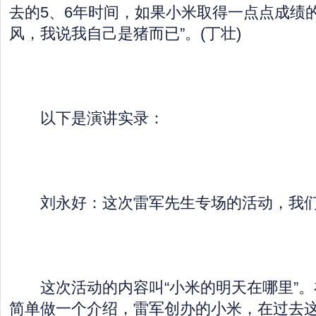
去的5、6年时间，如果小米取得一点点成绩
风，我说我自己是猪而已”。(丁壮)
以下是演讲实录：
刘永好：这次雷军先生专场的活动，我们
这次活动的内容叫“小米的明天在哪里”。
简单做一个介绍，雷军创办的小米，在过去