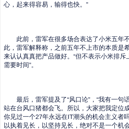
心，起来得容易，输得也快。”
此前，雷军在很多场合表达了小米五年不
此，雷军解释称，之前五年不上市的本质是
来认认真真把产品做好。“但不表示小米排斥
需要时间”。
最后，雷军提及了“风口论”，“我有一句
站在台风口猪都会飞。所以，大家把我定位
你见过一个27年永远在IT潮头的机会主义者
以执着见长，以坚持见长，绝对不是一个机