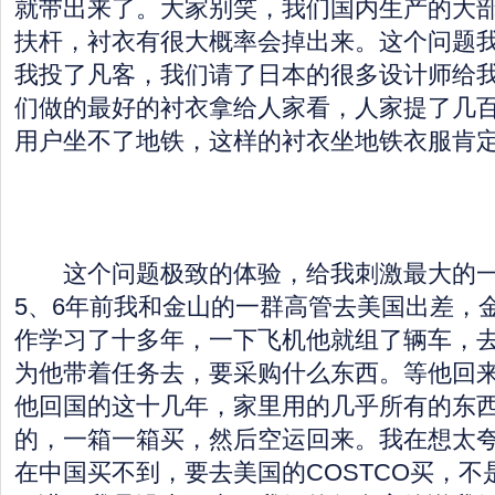
就带出来了。大家别笑，我们国内生产的大
扶杆，衬衣有很大概率会掉出来。这个问题
我投了凡客，我们请了日本的很多设计师给
们做的最好的衬衣拿给人家看，人家提了几
用户坐不了地铁，这样的衬衣坐地铁衣服肯
这个问题极致的体验，给我刺激最大的一
5、6年前我和金山的一群高管去美国出差，
作学习了十多年，一下飞机他就组了辆车，去
为他带着任务去，要采购什么东西。等他回
他回国的这十几年，家里用的几乎所有的东西
的，一箱一箱买，然后空运回来。我在想太
在中国买不到，要去美国的COSTCO买，