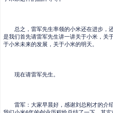
总之，雷军先生率领的小米还在进步，还
是我们首先请雷军先生讲一讲关于小米，关
于小米未来的发展，关于小米的明天。
现在请雷军先生。
雷军：大家早晨好，感谢刘总刚才的介绍
我们小米6年的创业历程给总结了一下。其实