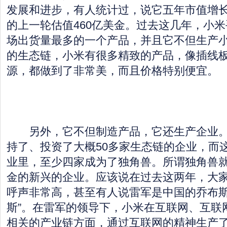
发展和进步，有人统计过，说它五年市值增长了
的上一轮估值460亿美金。过去这几年，小
场出货量最多的一个产品，并且它不但生产
的生态链，小米有很多精致的产品，像插线
源，都做到了非常美，而且价格特别便宜。
另外，它不但制造产品，它还生产企业。
持了、投资了大概50多家生态链的企业，而这
业里，至少四家成为了独角兽。所谓独角兽就
金的新兴的企业。应该说在过去这两年，大
呼声非常高，甚至有人说雷军是中国的乔布斯
斯”。在雷军的领导下，小米在互联网、互联
相关的产业链方面，通过互联网的精神生产