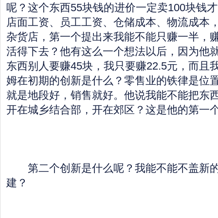
呢？这个东西55块钱的进价一定卖100块钱
店面工资、员工工资、仓储成本、物流成本，
杂货店，第一个提出来我能不能只赚一半，赚2
活得下去？他有这么一个想法以后，因为他
东西别人要赚45块，我只要赚22.5元，而
姆在初期的创新是什么？零售业的铁律是位
就是地段好，销售就好。他说我能不能把东
开在城乡结合部，开在郊区？这是他的第一
第二个创新是什么呢？我能不能不盖新的
建？