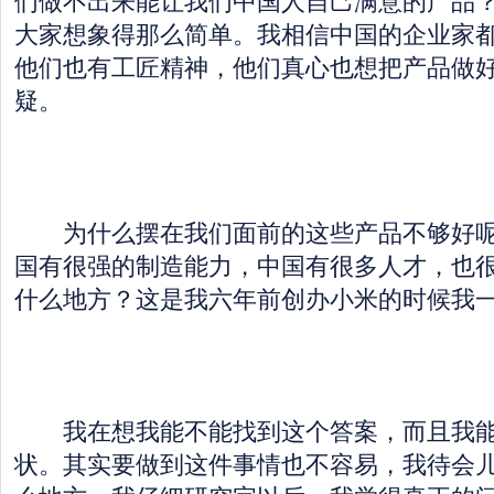
们做不出来能让我们中国人自己满意的产品
大家想象得那么简单。我相信中国的企业家
他们也有工匠精神，他们真心也想把产品做
疑。
为什么摆在我们面前的这些产品不够好呢
国有很强的制造能力，中国有很多人才，也
什么地方？这是我六年前创办小米的时候我
我在想我能不能找到这个答案，而且我能
状。其实要做到这件事情也不容易，我待会