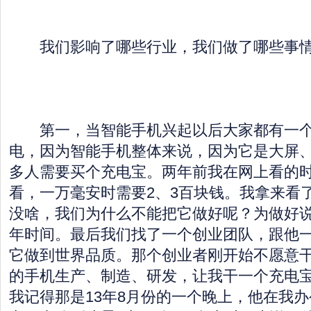
我们影响了哪些行业，我们做了哪些事
第一，当智能手机兴起以后大家都有一个
电，因为智能手机整体来说，因为它是大屏
多人需要买个充电宝。两年前我在网上看的
看，一万毫安时需要2、3百块钱。我拿来看
没啥，我们为什么不能把它做好呢？为做好
年时间。最后我们找了一个创业团队，跟他
它做到世界品质。那个创业者刚开始不愿意干
的手机生产、制造、研发，让我干一个充电
我记得那是13年8月份的一个晚上，他在我办