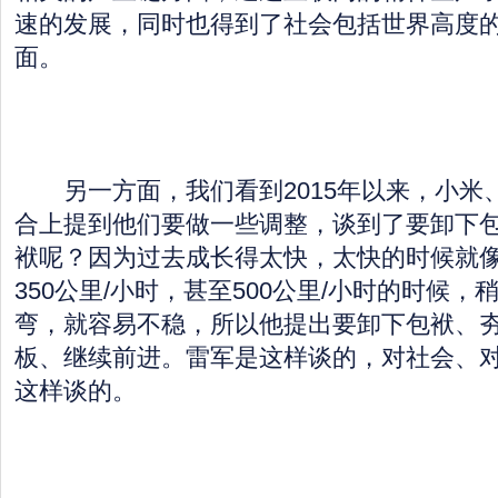
速的发展，同时也得到了社会包括世界高度
面。
另一方面，我们看到2015年以来，小米
合上提到他们要做一些调整，谈到了要卸下
袱呢？因为过去成长得太快，太快的时候就
350公里/小时，甚至500公里/小时的时候
弯，就容易不稳，所以他提出要卸下包袱、
板、继续前进。雷军是这样谈的，对社会、
这样谈的。