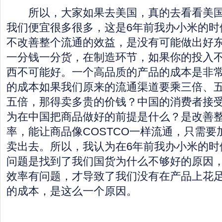
所以，大家如果去美国，真的去看看美国
我们便宜很多很多，这是6年前我办小米的时
不改善整个流通的效益，是没有可能做出好
一分钱一分货，在制造环节，如果你的投入
西不可能好。一个高品质的产品的成本是非
的成本如果我们原来的流通渠道要乘三倍、
五倍，那得卖多贵的价钱？中国的消费者接
为在中国把商品做好的前提是什么？是改善
率，能让商品像COSTCO一样流通，只需
卖出去。所以，我认为在6年前我办小米的时
问题是找到了我们国货为什么不够好的原因
效率有问题，才导致了我们没有在产品上花
的成本，是这么一个原因。