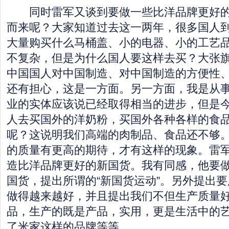
同时雷军又谈到要做一些比洋品牌更好的
而来呢？大家知道过去这一两年，很多国人
大量购买什么马桶盖、小的电器、小的工艺
不复杂，但是为什么国人要这样去买？大张
中国国人对中国制造、对中国制造的方便性
还有担心，这是一方面。另一方面，我是从
业的实体应该说已经取得相当的进步，但是
人去买国外的洋奶粉，买国外各种各样的食
呢？这说明我们高端的肉制品、食品还不够
的质量有更高的期待，才有这样的现象。雷军
造比洋品牌更好的新国货。我有同感，他要
国货，提出所谓的“新国货运动”。另外提出
做得越来越好，并且提出我们不但生产质量
品，生产的既是产品，实用，更是生活中的
了米家这样的品牌等等。