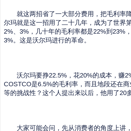
就这两招省了一大部分费用，把毛利率降了
尔玛就是这一招用了二十几年，成为了世界
2%、3%，几十年的毛利率都是22%到23%
3%。这是沃尔玛进行的革命。
沃尔玛要挣22.5%，花20%的成本，赚2
COSTCO是6.5%的毛利率，而且地段还在
等的挑战性？这个人提出来以后，他用了20
大家可能会问，先从消费者的角度上讲，