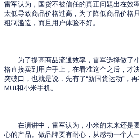
雷军认为，国货不被信任的真正问题出在效
太低导致商品价格过高，为了降低商品价格
粗制滥造，而且用户体验不好。
为了提高商品流通效率，雷军选择做了小
格直接卖到用户手上，在看准这个之后，才
突破口，也就是说，先有了“新国货运动”，再
MUI和小米手机。
在演讲中，雷军认为，小米的未来还是要
心的产品。做品牌要有耐心，从感动一个人一