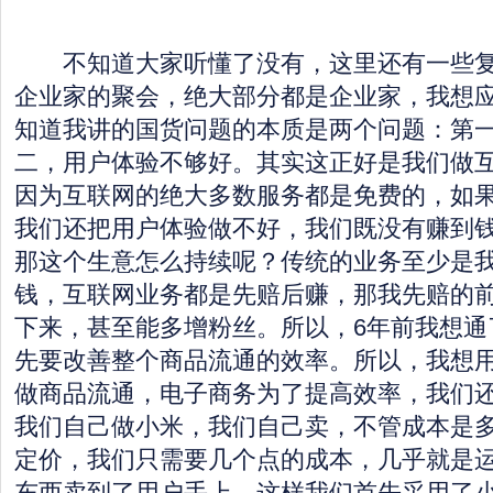
不知道大家听懂了没有，这里还有一些复
企业家的聚会，绝大部分都是企业家，我想
知道我讲的国货问题的本质是两个问题：第
二，用户体验不够好。其实这正好是我们做
因为互联网的绝大多数服务都是免费的，如
我们还把用户体验做不好，我们既没有赚到
那这个生意怎么持续呢？传统的业务至少是
钱，互联网业务都是先赔后赚，那我先赔的
下来，甚至能多增粉丝。所以，6年前我想通
先要改善整个商品流通的效率。所以，我想
做商品流通，电子商务为了提高效率，我们
我们自己做小米，我们自己卖，不管成本是
定价，我们只需要几个点的成本，几乎就是
东西卖到了用户手上，这样我们首先采用了