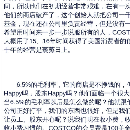
间，所以他们在初期经营非常艰难，在有一
他们的商店破产了，这个创始人就把公司一
基金，现在还在公司里负责经营，但是没有
希望用时间来一步一步说服所有的人，COS
大概用了15、16年时间获得了美国消费者的信
十年的经营是蒸蒸日上。
6.5%的毛利率，它的商店是不挣钱的，
Happy吗，股东Happy吗？他们面临一个
当6.5%的毛利率以后是怎么做的呢？他就
公司正好打平，我们的东西也很好，但是我
让员工、股东开心呢？说我们现在收小费，
收小费习惯的。COSTCO的会员费是100美