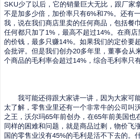
SKU少了以后，它的销量巨大无比，跟厂家
不是加多少倍，加价率只有6%和7%。还有
我，说在我们商店里卖的任何商品，包括餐
任何都只加了1%，最高不超过14%。在商
的价钱，最多只赚14%。如果我们的定价要超
会批评。但是我们创办20多年里，董事会从
个商品的毛利率会超过14%，综合毛利率只有6
我可能还得跟大家讲一讲，因为大家可能
太了解，零售业里还有一个非常牛的公司叫
之王，沃尔玛65年前创办，在65年前美国也
同样的困难和问题，就是商品过剩，物价飞
国的零售业没有45%的毛利是活不下去的。什