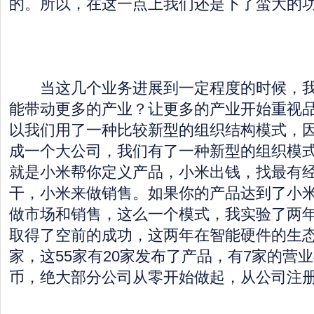
的。所以，在这一点上我们还是下了蛮大的
当这几个业务进展到一定程度的时候，我
能带动更多的产业？让更多的产业开始重视
以我们用了一种比较新型的组织结构模式，
成一个大公司，我们有了一种新型的组织模式
就是小米帮你定义产品，小米出钱，找最有
干，小米来做销售。如果你的产品达到了小
做市场和销售，这么一个模式，我实验了两
取得了空前的成功，这两年在智能硬件的生态
家，这55家有20家发布了产品，有7家的营
币，绝大部分公司从零开始做起，从公司注