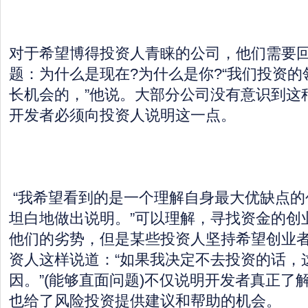
对于希望博得投资人青睐的公司，他们需要
题：为什么是现在?为什么是你?“我们投资
长机会的，”他说。大部分公司没有意识到这
开发者必须向投资人说明这一点。
“我希望看到的是一个理解自身最大优缺点的
坦白地做出说明。”可以理解，寻找资金的创
他们的劣势，但是某些投资人坚持希望创业
资人这样说道：“如果我决定不去投资的话，
因。”(能够直面问题)不仅说明开发者真正了
也给了风险投资提供建议和帮助的机会。