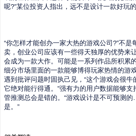
呢?”某位投资人指出，远不是设计一款好玩
“你怎样才能创办一家大热的游戏公司?”不是
卖，创业公司应该有一些得天独厚的优势来
会成为一款大作。可能是一系列作品所积累
细分市场里面的一款能够博得玩家热情的游
遇到批评问题时固执己见，“这个游戏会很牛
它绝对能行得通。”强有力的用户数据能够支
管推测总会是错的。“游戏设计是不可预测的
是。”