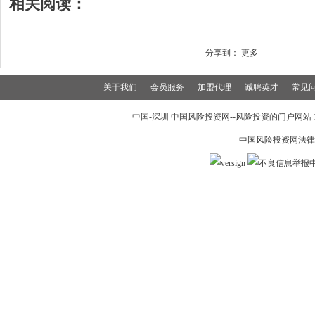
相关阅读：
分享到：
更多
关于我们
会员服务
加盟代理
诚聘英才
常见
中国-深圳 中国风险投资网--风险投资的门户网站 199
中国风险投资网法律