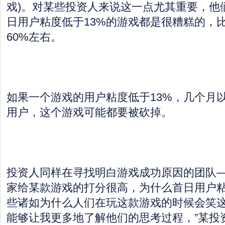
戏)。对某些投资人来说这一点尤其重要，他
日用户粘度低于13%的游戏都是很糟糕的，
60%左右。
如果一个游戏的用户粘度低于13%，几个月
用户，这个游戏可能都要被砍掉。
投资人同样在寻找明白游戏成功原因的团队
家给某款游戏的打分很高，为什么首日用户
些诸如为什么人们在玩这款游戏的时候会笑这
能够让我更多地了解他们的思考过程，”某投