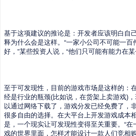
基于这项建议的推论是：开发者应该明白自
释为什么会是这样。“一家小公司不可能一百
好，”某些投资人说，“他们只可能有能力在某
至于可发现性，目前的游戏市场是这样的：
经是行业的瓶颈(比如说，在货架上卖游戏)
以通过网络下载了，游戏分发已经免费了，
很多自由的选择。在大平台上开发游戏成本
是，一个现实让可发现性变得至关重要。“在
戏的世界里面，怎样才能设计一款人们竞相