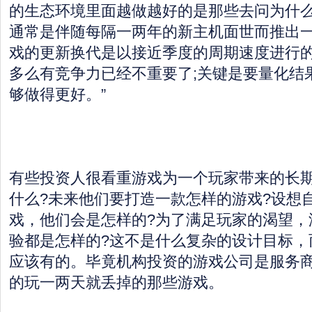
的生态环境里面越做越好的是那些去问为什么
通常是伴随每隔一两年的新主机面世而推出一
戏的更新换代是以接近季度的周期速度进行的
多么有竞争力已经不重要了;关键是要量化结
够做得更好。”
有些投资人很看重游戏为一个玩家带来的长期
什么?未来他们要打造一款怎样的游戏?设想
戏，他们会是怎样的?为了满足玩家的渴望，
验都是怎样的?这不是什么复杂的设计目标，
应该有的。毕竟机构投资的游戏公司是服务
的玩一两天就丢掉的那些游戏。