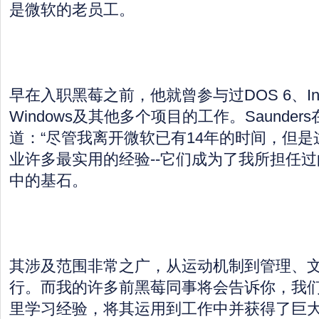
是微软的老员工。
早在入职黑莓之前，他就曾参与过DOS 6、Interne
Windows及其他多个项目的工作。Saunde
道：“尽管我离开微软已有14年的时间，但
业许多最实用的经验--它们成为了我所担任
中的基石。
其涉及范围非常之广，从运动机制到管理、
行。而我的许多前黑莓同事将会告诉你，我
里学习经验，将其运用到工作中并获得了巨