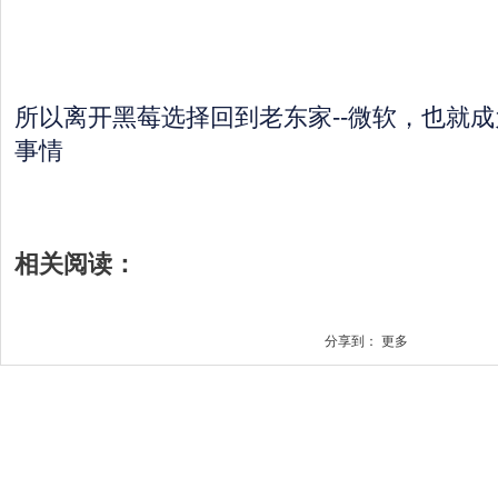
所以离开黑莓选择回到老东家--微软，也就
事情
相关阅读：
分享到：
更多