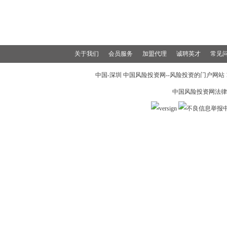
关于我们
会员服务
加盟代理
诚聘英才
常见
中国-深圳 中国风险投资网--风险投资的门户网站 199
中国风险投资网法律