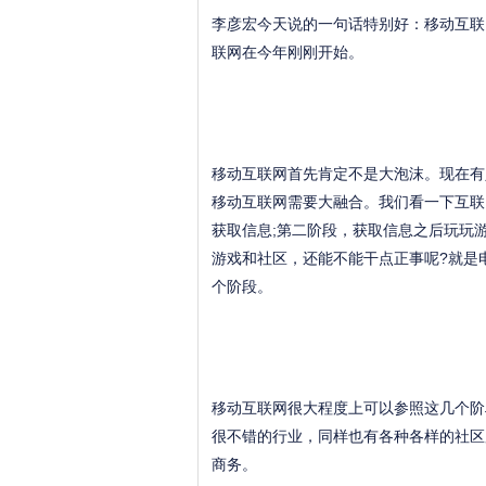
李彦宏今天说的一句话特别好：移动互联
联网在今年刚刚开始。
移动互联网首先肯定不是大泡沫。现在有
移动互联网需要大融合。我们看一下互联
获取信息;第二阶段，获取信息之后玩玩
游戏和社区，还能不能干点正事呢?就是
个阶段。
移动互联网很大程度上可以参照这几个阶
很不错的行业，同样也有各种各样的社区
商务。