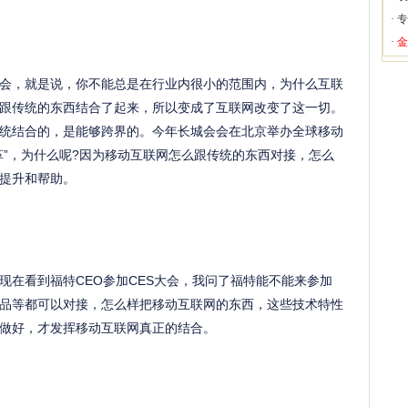
·
专
·
金
会，就是说，你不能总是在行业内很小的范围内，为什么互联
跟传统的东西结合了起来，所以变成了互联网改变了这一切。
统结合的，是能够跨界的。今年长城会会在北京举办全球移动
革”，为什么呢?因为移动互联网怎么跟传统的东西对接，怎么
提升和帮助。
现在看到福特CEO参加CES大会，我问了福特能不能来参加
品等都可以对接，怎么样把移动互联网的东西，这些技术特性
做好，才发挥移动互联网真正的结合。