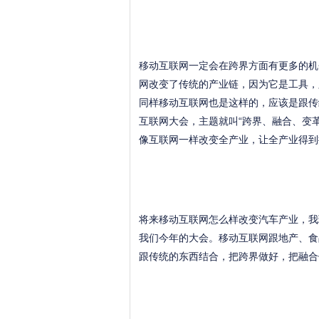
移动互联网一定会在跨界方面有更多的机
网改变了传统的产业链，因为它是工具，
同样移动互联网也是这样的，应该是跟传
互联网大会，主题就叫“跨界、融合、变
像互联网一样改变全产业，让全产业得到
将来移动互联网怎么样改变汽车产业，我
我们今年的大会。移动互联网跟地产、食
跟传统的东西结合，把跨界做好，把融合