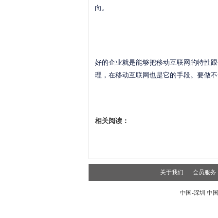
向。
好的企业就是能够把移动互联网的特性跟
理，在移动互联网也是它的手段。要做不
相关阅读：
关于我们
会员服务
中国-深圳 中国