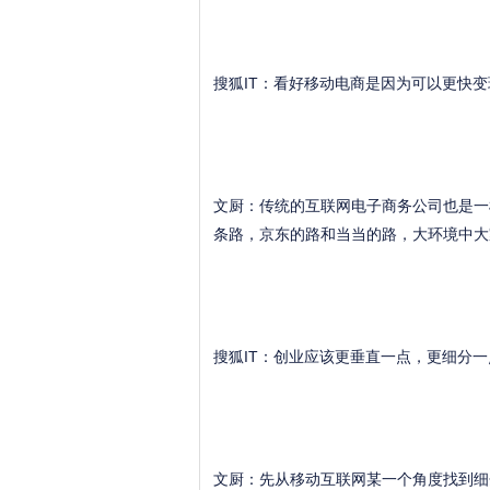
搜狐IT：看好移动电商是因为可以更快变
文厨：传统的互联网电子商务公司也是一
条路，京东的路和当当的路，大环境中大
搜狐IT：创业应该更垂直一点，更细分一
文厨：先从移动互联网某一个角度找到细