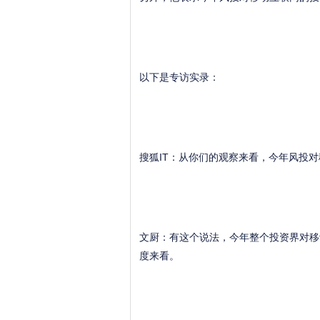
以下是专访实录：
搜狐IT：从你们的观察来看，今年风投
文厨：有这个说法，今年整个投资界对移
度来看。