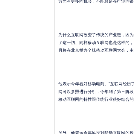
方面有更多的机会，不能总是在行业内很
为什么互联网改变了传统的产业链，因为
了这一切。同样移动互联网也是这样的，
月将在北京举办全球移动互联网大会，主
他表示今年看好移动电商。“互联网经历
网可以参照进行分析，今年到了第三阶段
移动互联网的特性跟传统行业很好结合的
另外，他表示今年风投对移动互联网的投