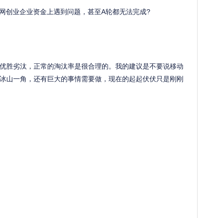
联网创业企业资金上遇到问题，甚至A轮都无法完成?
优胜劣汰，正常的淘汰率是很合理的。我的建议是不要说移动
冰山一角，还有巨大的事情需要做，现在的起起伏伏只是刚刚