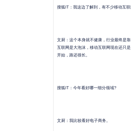
搜狐IT：我这边了解到，有不少移动互
文厨：这个本身就不健康，行业最终是靠
互联网是大泡沫，移动互联网现在还只是
开始，路还很长。
搜狐IT：今年看好哪一细分领域?
文厨：我比较看好电子商务。