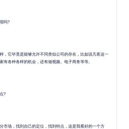
现吗?
样，它毕竟是能够允许不同类似公司的存在，比如说凡客这一
家有各种各样的机会，还有做视频、电子商务等等。
点?
分市场，找到自己的定位，找到特点，这是我看好的一个方