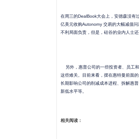
在周三的DealBook大会上，安德森没
亿美元收购Autonomy 交易的大幅
不利局面负责，但是，硅谷的业内人士还
另外，惠普公司的一些投资者、员工和
这些难关。目前来看，摆在惠特曼前面的
长期影响公司的削减成本进程、拆解惠普
新低水平等。
相关阅读：