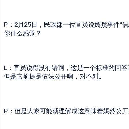
P：2月25日，民政部一位官员说嫣然事件“
你什么感觉？
L：官员说得没有错啊，这是一个标准的回答
但是它前提是依法公开啊，对不对。
P：但是大家可能就理解成这意味着嫣然公开