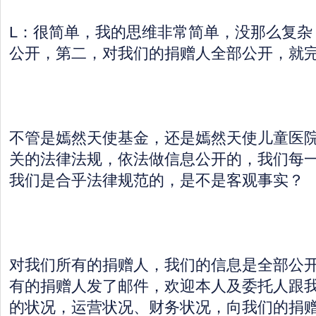
L：很简单，我的思维非常简单，没那么复杂
公开，第二，对我们的捐赠人全部公开，就
不管是嫣然天使基金，还是嫣然天使儿童医
关的法律法规，依法做信息公开的，我们每
我们是合乎法律规范的，是不是客观事实？
对我们所有的捐赠人，我们的信息是全部公
有的捐赠人发了邮件，欢迎本人及委托人跟
的状况，运营状况、财务状况，向我们的捐