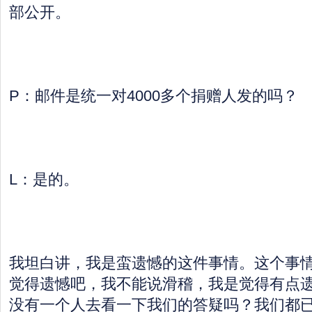
部公开。
P：邮件是统一对4000多个捐赠人发的吗？
L：是的。
我坦白讲，我是蛮遗憾的这件事情。这个事
觉得遗憾吧，我不能说滑稽，我是觉得有点
没有一个人去看一下我们的答疑吗？我们都