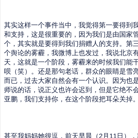
其实这样一个事件当中，我觉得第一要得到
和支持，这是很重要的，因为我们是由国家
个，其实就是要得到我们捐赠人的支持。第
个舆论的雾霾，我微博上也发过，我说北京
天，这就是一个阶段，雾霾来的时候我们能
呗（笑）。还是那句老话，群众的眼睛是雪
而已，过去大家自然会有一个认识。因为也
师说的话，说正义也许会迟到，但是它绝不
亚鹏，我们支持你，在这个阶段把耳朵关掉
甚至我妈妈她很逗，前天早晨（2月11日）