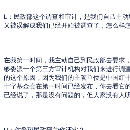
L：民政部这个调查和审计，是我们自己主动
又被误解成我们已经开始被调查了，怎么样
在我第一时间，我主动自己到民政部去要求
够委派一个第三方审计机构对我们来进行调
的这个原因，因为我们的主管单位是中国红
十字基金会在第一时间已经发布，你去看它
已经说了，那是没有问题的，但大家没有人
P：你希望民政部为你证实？