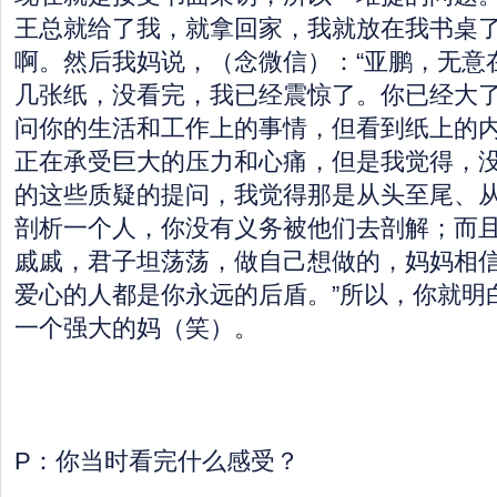
王总就给了我，就拿回家，我就放在我书桌
啊。然后我妈说，（念微信）：“亚鹏，无意
几张纸，没看完，我已经震惊了。你已经大
问你的生活和工作上的事情，但看到纸上的
正在承受巨大的压力和心痛，但是我觉得，
的这些质疑的提问，我觉得那是从头至尾、
剖析一个人，你没有义务被他们去剖解；而
戚戚，君子坦荡荡，做自己想做的，妈妈相
爱心的人都是你永远的后盾。”所以，你就明
一个强大的妈（笑）。
P：你当时看完什么感受？