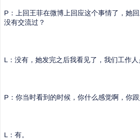
P：上回王菲在微博上回应这个事情了，她回
没有交流过？
L：没有，她发完之后我看见了，我们工作人
P：你当时看到的时候，你什么感觉啊，你跟
L：有。