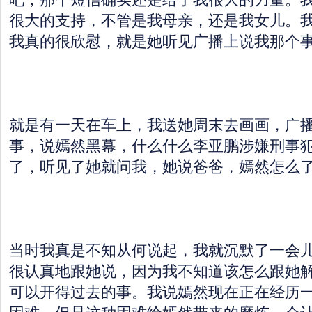
很大的支持，不管是我母亲，还是我女儿。
我真的很欣慰，就是她听见广播上说我那个
就是有一天在车上，我送她周末去画画，广
事，说嫣然黑幕，什么什么李亚鹏涉嫌刑事
了，听见了她就问我，她说爸爸，嫣然怎么
当时我真是不知从何说起，我就沉默了一会
很认真地跟她说，因为我不知道该怎么跟她
可以开得过去的事。我说嫣然现在正在经历