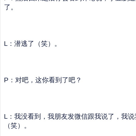
了。
L：潜逃了（笑）。
P：对吧，这你看到了吧？
L：我没看到，我朋友发微信跟我说了，我说
（笑）。