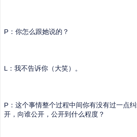
P：你怎么跟她说的？
L：我不告诉你（大笑）。
P：这个事情整个过程中间你有没有过一点纠
开，向谁公开，公开到什么程度？