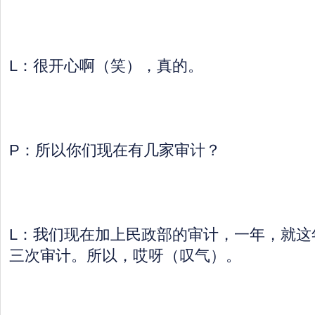
L：很开心啊（笑），真的。
P：所以你们现在有几家审计？
L：我们现在加上民政部的审计，一年，就这
三次审计。所以，哎呀（叹气）。