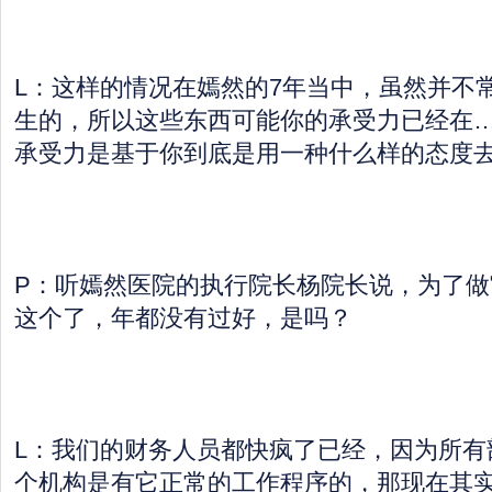
L：这样的情况在嫣然的7年当中，虽然并不
生的，所以这些东西可能你的承受力已经在
承受力是基于你到底是用一种什么样的态度
P：听嫣然医院的执行院长杨院长说，为了做
这个了，年都没有过好，是吗？
L：我们的财务人员都快疯了已经，因为所有
个机构是有它正常的工作程序的，那现在其