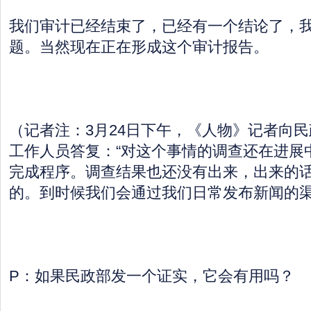
我们审计已经结束了，已经有一个结论了，
题。当然现在正在形成这个审计报告。
（记者注：3月24日下午，《人物》记者向
工作人员答复：“对这个事情的调查还在进展
完成程序。调查结果也还没有出来，出来的
的。到时候我们会通过我们日常发布新闻的渠
P：如果民政部发一个证实，它会有用吗？