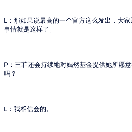
L：那如果说最高的一个官方这么发出，大家
事情就是这样了。
P：王菲还会持续地对嫣然基金提供她所愿意
吗？
L：我相信会的。