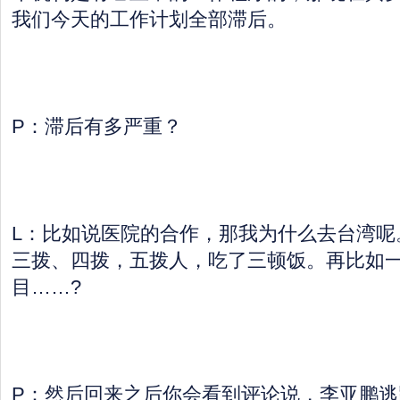
我们今天的工作计划全部滞后。
P：滞后有多严重？
L：比如说医院的合作，那我为什么去台湾呢
三拨、四拨，五拨人，吃了三顿饭。再比如
目……?
P：然后回来之后你会看到评论说，李亚鹏逃