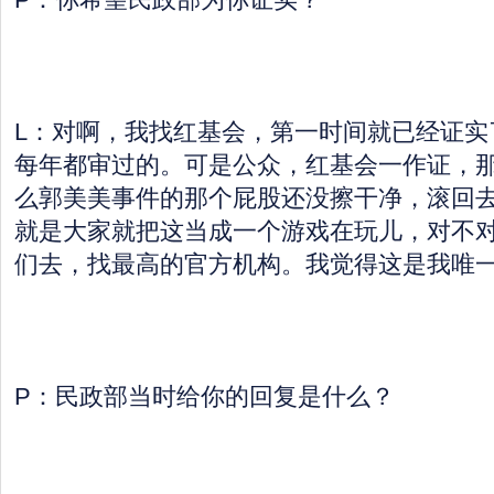
L：对啊，我找红基会，第一时间就已经证实
每年都审过的。可是公众，红基会一作证，
么郭美美事件的那个屁股还没擦干净，滚回
就是大家就把这当成一个游戏在玩儿，对不
们去，找最高的官方机构。我觉得这是我唯
P：民政部当时给你的回复是什么？