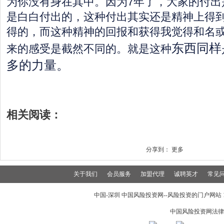
为你没有身在其中。因为7年了，大家的付出
是白白付出的，这种付出其实还是精神上得
得的，而这种精神的回报和获得我觉得和名
东西同样
来的感受是截然不同的。就是这种
多的力量。
相关阅读：
分享到：
更多
关于我们
会员服务
加盟代理
诚聘英才
常见
中国-深圳 中国风险投资网--风险投资的门户网站 199
中国风险投资网法律