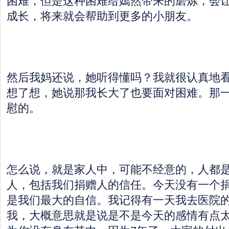
困难，但是这种困难给嫣然带来的磨炼，会
成长，将来就会帮助到更多的小朋友。
然后我妈还说，她听得懂吗？我就很认真地
想了想，她说那我长大了也要面对困难。那
慰的。
怎么说，就是家人中，可能不经意的，人都
人，包括我们捐赠人的信任。今天没有一个
是我们最大的自信。我记得有一天我去医院
我，大概意思就是说是不是今天的感情有点