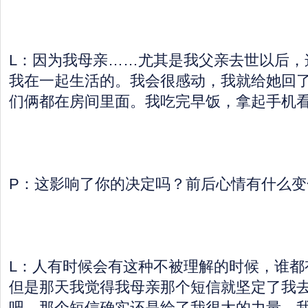
L：因为我母亲……尤其是我父亲去世以后，
我在一起生活的。我会很感动，我就给她回了
们俩都在房间里面。我吃完早饭，拿起手机
P：这影响了你的决定吗？前后心情有什么变
L：人有时候会有这种不被理解的时候，谁都
但是那天我觉得我母亲那个短信就坚定了我
吧，那个短信确实还是给了我很大的力量。