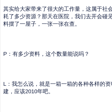
其实给大家带来了很大的工作量，这属于社
耗了多少资源？那天在医院，我们去开会碰
料摆了一屋子，一张一张在查。
P：有多少资料，这个数量能说吗？
L：我怎么说，就是一箱一箱的各种各样的资
建，应该2010年吧。