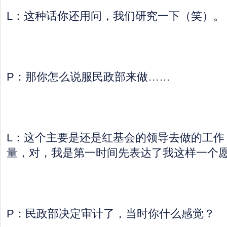
L：这种话你还用问，我们研究一下（笑）。
P：那你怎么说服民政部来做……
L：这个主要是还是红基会的领导去做的工作
量，对，我是第一时间先表达了我这样一个
P：民政部决定审计了，当时你什么感觉？