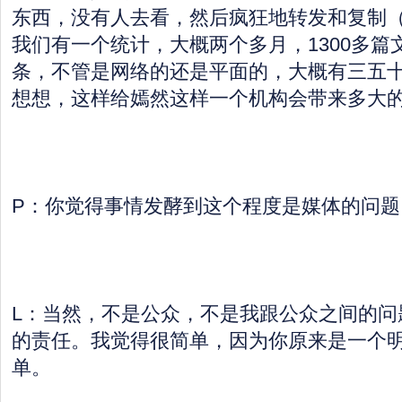
东西，没有人去看，然后疯狂地转发和复制
我们有一个统计，大概两个多月，1300多篇
条，不管是网络的还是平面的，大概有三五
想想，这样给嫣然这样一个机构会带来多大
P：你觉得事情发酵到这个程度是媒体的问题
L：当然，不是公众，不是我跟公众之间的问
的责任。我觉得很简单，因为你原来是一个
单。