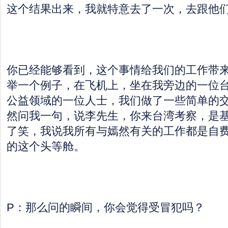
这个结果出来，我就特意去了一次，去跟他
你已经能够看到，这个事情给我们的工作带
举一个例子，在飞机上，坐在我旁边的一位
公益领域的一位人士，我们做了一些简单的
然问我一句，说李先生，你来台湾考察，是
了笑，我说我所有与嫣然有关的工作都是自
的这个头等舱。
P：那么问的瞬间，你会觉得受冒犯吗？