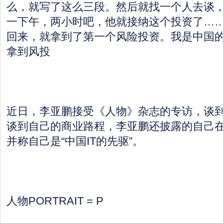
么，就写了这么三段。然后就找一个人去谈
一下午，两小时吧，他就接纳这个投资了……
回来，就拿到了第一个风险投资。我是中国的I
拿到风投
近日，李亚鹏接受《人物》杂志的专访，谈
谈到自己的商业路程，李亚鹏还披露的自己在
并称自己是“中国IT的先驱”。
人物PORTRAIT = P