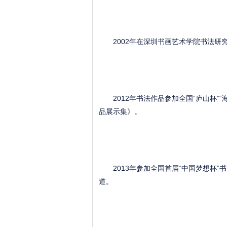
2002年在深圳书画艺术学院书法研
2012年书法作品参加全国“庐山杯”
品展示集》。
2013年参加全国首届“中国梦想杯”
道。