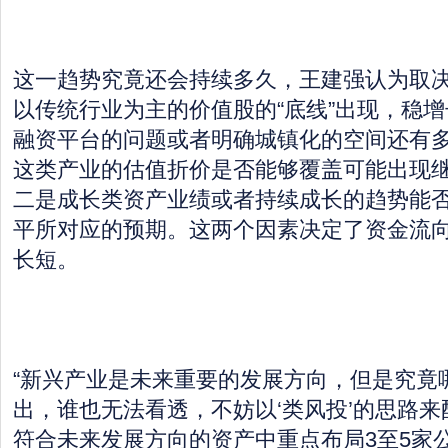
这一趋势究竟还会持续多久，王建强认为取
以传统行业为主的价值股的“底线”出现，稳
融资平台的问题或者明确城镇化的空间还有
这类产业的估值折价是否能够覆盖可能出现
二是成长类资产业绩或者持续成长的趋势能
平所对应的预期。这两个因素决定了资金流
长短。
“新兴产业是未来重要的发展方向，但是究竟
出，谁也无法看透，不妨以‘类风投’的思路
符合未来发展方向的资产中重点布局3至5家