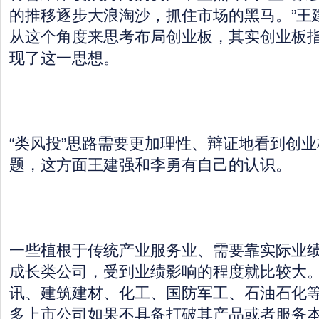
的推移逐步大浪淘沙，抓住市场的黑马。”王
从这个角度来思考布局创业板，其实创业板
现了这一思想。
“类风投”思路需要更加理性、辩证地看到创
题，这方面王建强和李勇有自己的认识。
一些植根于传统产业服务业、需要靠实际业
成长类公司，受到业绩影响的程度就比较大
讯、建筑建材、化工、国防军工、石油石化
多上市公司如果不具备打破其产品或者服务