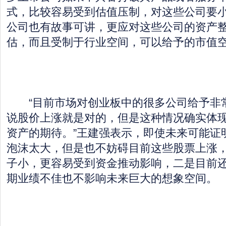
式，比较容易受到估值压制，对这些公司要小
公司也有故事可讲，更应对这些公司的资产
估，而且受制于行业空间，可以给予的市值空
“目前市场对创业板中的很多公司给予非
说股价上涨就是对的，但是这种情况确实体
资产的期待。”王建强表示，即使未来可能证
泡沫太大，但是也不妨碍目前这些股票上涨
子小，更容易受到资金推动影响，二是目前
期业绩不佳也不影响未来巨大的想象空间。