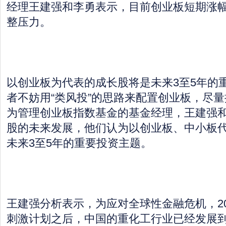
经理王建强和李勇表示，目前创业板短期涨
整压力。
以创业板为代表的成长股将是未来3至5年的
者不妨用“类风投”的思路来配置创业板，尽
为管理创业板指数基金的基金经理，王建强
股的未来发展，他们认为以创业板、中小板
未来3至5年的重要投资主题。
王建强分析表示，为应对全球性金融危机，20
刺激计划之后，中国的重化工行业已经发展