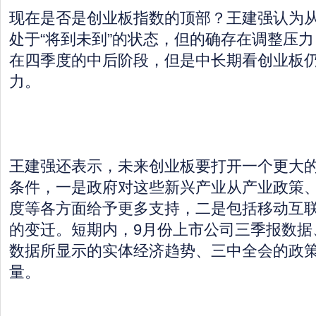
现在是否是创业板指数的顶部？王建强认为
处于“将到未到”的状态，但的确存在调整压
在四季度的中后阶段，但是中长期看创业板
力。
王建强还表示，未来创业板要打开一个更大
条件，一是政府对这些新兴产业从产业政策
度等各方面给予更多支持，二是包括移动互
的变迁。短期内，9月份上市公司三季报数据
数据所显示的实体经济趋势、三中全会的政
量。