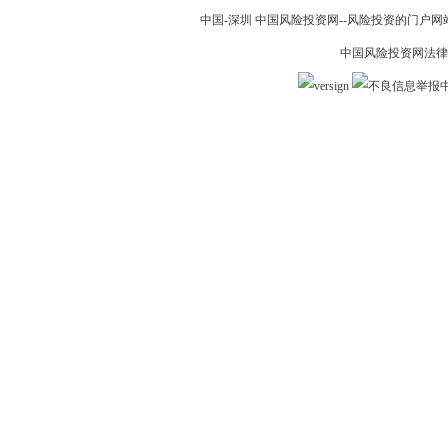
中国-深圳 中国风险投资网--风险投资的门户网站 19
中国风险投资网法律