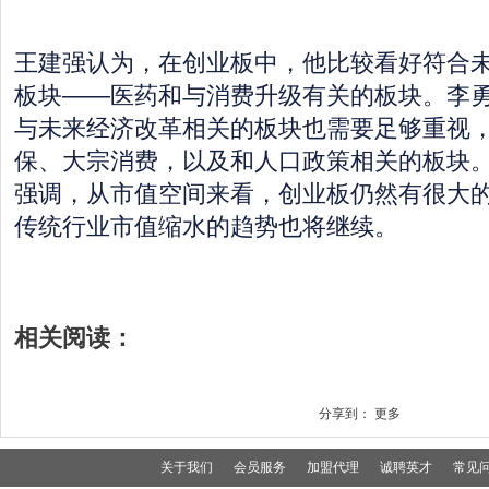
王建强认为，在创业板中，他比较看好符合
板块——医药和与消费升级有关的板块。李
与未来经济改革相关的板块也需要足够重视
保、大宗消费，以及和人口政策相关的板块
强调，从市值空间来看，创业板仍然有很大
传统行业市值缩水的趋势也将继续。
相关阅读：
分享到：
更多
关于我们
会员服务
加盟代理
诚聘英才
常见