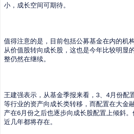
小，成长空间可期待。
值得注意的是，目前包括公募基金在内的机
从价值股转向成长股，这也是今年比较明显
整仍然在继续。
王建强表示，从基金季报来看，3、4月份配
等行业的资产向成长类转移，而配置在大金
产在6月份之后也逐步向成长股配置上倾斜。
近几年都将存在。