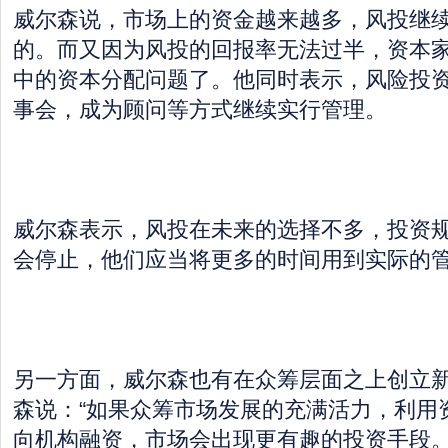
威尔森说，市场上的资金越来越多，风投继
的。而又因为风投的回报率无法过半，资本
中的资本分配问题了。他同时表示，风险投
事会，成为顾问等方式继续实行管理。
威尔森表示，风投在未来的选择不多，投资
会停止，他们应当将更多的时间用到实际的
另一方面，威尔森也有在众筹层面之上创立
森说：“如果众筹市场发展的充满活力，利用
向机构融资，市场会出现更有趣的投资手段。