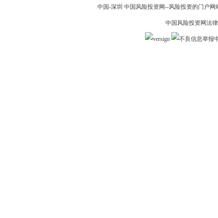
中国-深圳 中国风险投资网--风险投资的门户网站 19
中国风险投资网法律