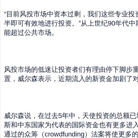
“目前风投市场中资本过剩，我们这些专业投
半即可有效地进行投资。”从上世纪90年代
能超过公共市场。
风投市场的低迷让投资者们有理由停下脚步
置，威尔森表示，近期流入的新资金加剧了
威尔森说，在过去5年中，天使投资的总额已
斯和中东国家为代表的国际资金也有更多进
通过的众筹（crowdfunding）法案将使更