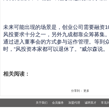
未来可能出现的场景是，创业公司需要融资10
风投要求十分之一，另外九成都靠众筹募集
通过进入董事会的方式参与运作管理。等到
时，“风投资本家都可以退休了。”威尔森说。
相关阅读：
分享到：
更多
关于我们
会员服务
加盟代理
诚聘英才
常见