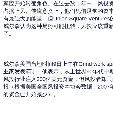
家应开始转变角色。在过去数十年中，风投
占据上风。传统意义上，他们凭借足够的资
有最强大的能量。但Union Square Ventu
威尔森认为这种局势可能扭转，风投应该重
了。
威尔森美国当地时间9日上午在Grind work 
业家发表演讲。他表示，从上世界90年代中
风投行业注入300亿美元资金，但风投者却
报（根据美国全国风投资本协会数据，2007
的资金已开始减少）。