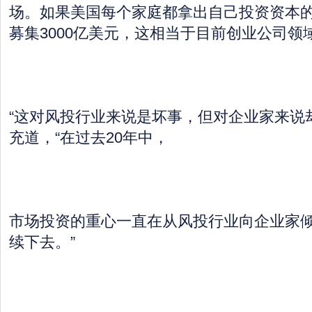
场。如果美国每个家庭都拿出自己投资资本的
募集3000亿美元，这相当于目前创业公司领
“这对风投行业来说是坏事，但对企业家来说
充道，“在过去20年中，
市场投资的重心一直在从风投行业向企业家
续下去。”