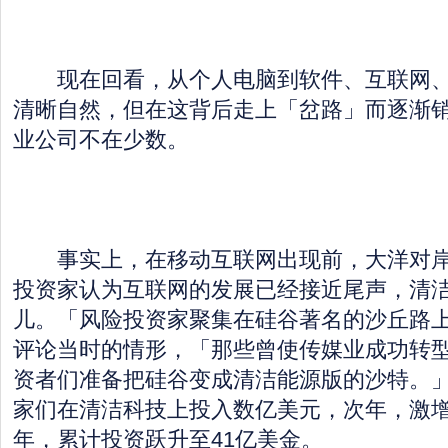
现在回看，从个人电脑到软件、互联网、
清晰自然，但在这背后走上「岔路」而逐渐
业公司不在少数。
事实上，在移动互联网出现前，大洋对岸
投资家认为互联网的发展已经接近尾声，清
儿。「风险投资家聚集在硅谷著名的沙丘路
评论当时的情形，「那些曾使传媒业成功转
资者们准备把硅谷变成清洁能源版的沙特。」2
家们在清洁科技上投入数亿美元，次年，激增到1
年，累计投资跃升至41亿美金。