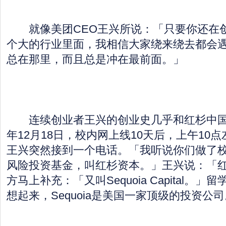
就像美团CEO王兴所说：「只要你还在
个大的行业里面，我相信大家绕来绕去都会
总在那里，而且总是冲在最前面。」
连续创业者王兴的创业史几乎和红杉中国的
年12月18日，校内网上线10天后，上午10
王兴突然接到一个电话。「我听说你们做了
风险投资基金，叫红杉资本。」王兴说：「
方马上补充：「又叫Sequoia Capital。
想起来，Sequoia是美国一家顶级的投资公