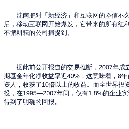
沈南鹏对「新经济」和互联网的坚信不久
后，移动互联网开始爆发，它带来的所有红
不懈耕耘的公司捕捉到。
据此前公开报道的交易推断，2007年成
期基金年化净收益率近40%，这意味着，8
资人，收获了10倍以上的收益。而全世界投
投，在1995—2007年间，仅有1.8%的企
得到了明确的回报。