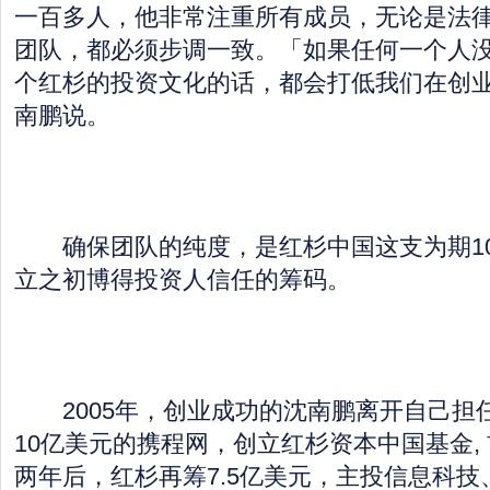
一百多人，他非常注重所有成员，无论是法
团队，都必须步调一致。「如果任何一个人
个红杉的投资文化的话，都会打低我们在创
南鹏说。
确保团队的纯度，是红杉中国这支为期10
立之初博得投资人信任的筹码。
2005年，创业成功的沈南鹏离开自己担任
10亿美元的携程网，创立红杉资本中国基金,
两年后，红杉再筹7.5亿美元，主投信息科