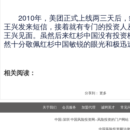
2010年，美团正式上线两三天后，
王兴发来短信，接着就有专门的投资人
王兴见面。虽然后来红杉中国没有投资
然十分敬佩红杉中国敏锐的眼光和极迅
相关阅读：
分享到：
更多
关于我们
会员服务
加盟代理
诚聘英才
常见
中国-深圳 中国风险投资网--风险投资的门户网站 199
中国风险投资网法律