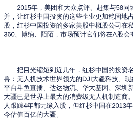
2015年，美团和大众点评、赶集与58同
并，让红杉中国投资的这些企业更加稳固地
股，红杉中国投资的多家美股中概股公司在
360、博纳、陌陌，市场预计它们将在A股会
把目光缩短到近几年，红杉中国的投资名
兽：无人机技术世界领先的DJI大疆科技、
平台斗鱼直播、达达物流、华大基因、深圳
大疆已是世界上最大的消费级无人机制造商
人跟踪4年都无缘入股，但红杉中国在2013
今估值百亿的大疆。