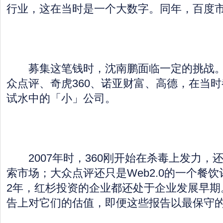
行业，这在当时是一个大数字。同年，百度市
募集这笔钱时，沈南鹏面临一定的挑战。
众点评、奇虎360、诺亚财富、高德，在当
试水中的「小」公司。
2007年时，360刚开始在杀毒上发力，
索市场；大众点评还只是Web2.0的一个餐
2年，红杉投资的企业都还处于企业发展早期
告上对它们的估值，即便这些报告以最保守