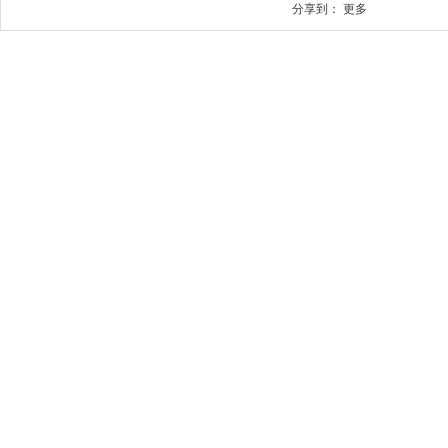
分享到：
更多