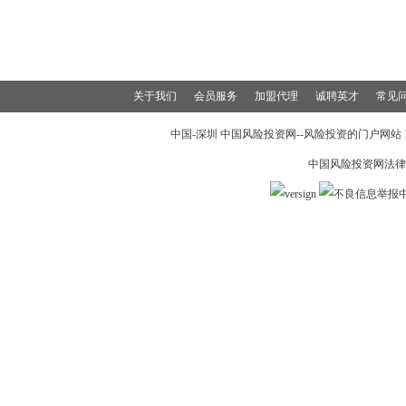
关于我们
会员服务
加盟代理
诚聘英才
常见
中国-深圳 中国风险投资网--风险投资的门户网站 199
中国风险投资网法律