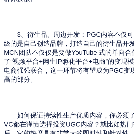
3、衍生品、周边开发：PGC内容不仅可
级的是自己创造品牌，打造自己的衍生品开
MCN团队不仅仅是要做YouTube 式的单
了“视频平台+网生IP孵化平台+电商”的变现
电商强强联合，这一环节将有望成为PGC变
高的部分。
如何保证持续性生产优质内容，你必须了
VC都在谨慎选择投资UGC内容？就比如热
后，它的热度具有非常大的即时性和针对性