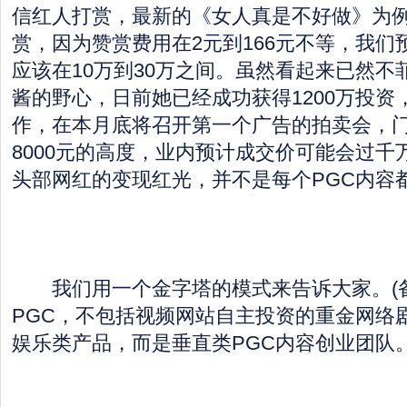
信红人打赏，最新的《女人真是不好做》为例，
赏，因为赞赏费用在2元到166元不等，我们
应该在10万到30万之间。虽然看起来已然不菲
酱的野心，日前她已经成功获得1200万投资
作，在本月底将召开第一个广告的拍卖会，
8000元的高度，业内预计成交价可能会过千
头部网红的变现红光，并不是每个PGC内容
我们用一个金字塔的模式来告诉大家。(
PGC，不包括视频网站自主投资的重金网络
娱乐类产品，而是垂直类PGC内容创业团队。