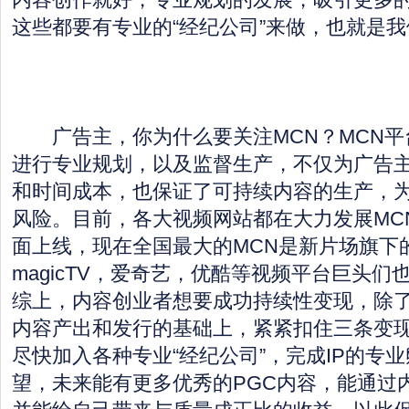
这些都要有专业的“经纪公司”来做，也就是我
广告主，你为什么要关注MCN？MCN平
进行专业规划，以及监督生产，不仅为广告
和时间成本，也保证了可持续内容的生产，
风险。目前，各大视频网站都在大力发展MC
面上线，现在全国最大的MCN是新片场旗下
magicTV，爱奇艺，优酷等视频平台巨头
综上，内容创业者想要成功持续性变现，除
内容产出和发行的基础上，紧紧扣住三条变
尽快加入各种专业“经纪公司”，完成IP的专
望，未来能有更多优秀的PGC内容，能通过