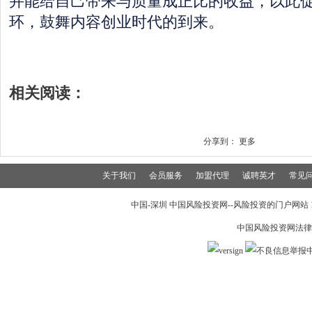
并能给自己带来与质量成正比的收益，以此促
环，鼓舞内容创业时代的到来。
相关阅读：
分享到：
更多
关于我们
会员服务
加盟代理
诚聘英才
常见
中国-深圳 中国风险投资网--风险投资的门户网站 199
中国风险投资网法律