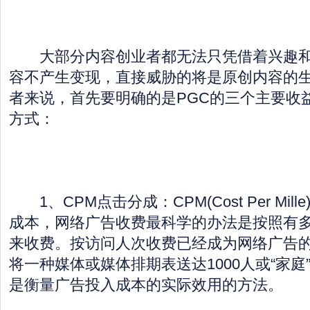
大部分内容创业者都无法只凭借着兴趣和
容不产生变现，直接威胁的将是原创内容的
者来说，首先要明确的是PGC的三个主要收
方式：
1、CPM点击分成：CPM(Cost Per Mil
成本，网络广告收费最科学的办法是按照有
来收费。按访问人次收费已经成为网络广告
将一种媒体或媒体排期表送达1000人或“家庭
是衡量广告投入成本的实际效用的方法。