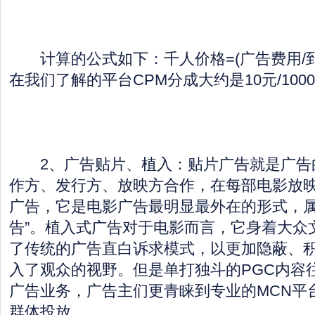
计算的公式如下：千人价格=(广告费用/到达
在我们了解的平台CPM分成大约是10元/100
2、广告贴片、植入：贴片广告就是广告
作方、发行方、放映方合作，在每部电影放
广告，它是电影广告最明显最外在的形式，属
告”。植入式广告对于电影而言，它身着大众
了传统的广告直白诉求模式，以更加隐蔽、
入了观众的视野。但是单打独斗的PGC内容
广告业务，广告主们更青睐到专业的MCN平
群体投放。