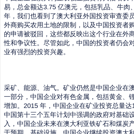
易，总金额达3.75 亿澳元，包括乳品、牛
年，我们也看到了澳大利亚外国投资审查委
外商购买农用土地的限制，以及中国投资者购买S K
的申请被驳回，这些都反映出这个行业在外
性和争议性。尽管如此，中国的投资者仍会
业有强烈的投资兴趣。
采矿、能源、油气。矿业仍然是中国企业在
一部分，中国企业对有色金属，包括黄金、
增加。2015 年，中国企业在矿业投资总量达1
中国第十三个五年计划中强调的政府对基础
入，中国企业未来在澳大利亚铁矿石和煤炭
于预期。基础设施。中国企业继续投资澳大