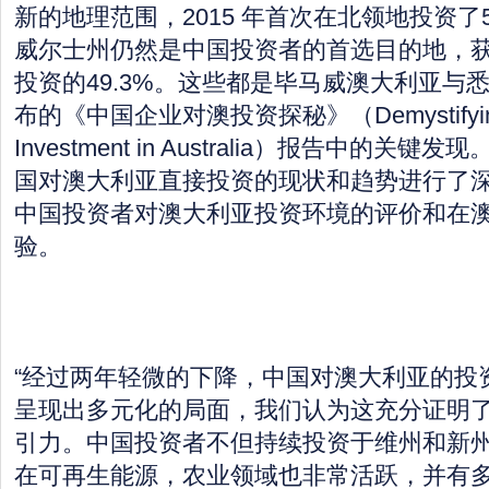
新的地理范围，2015 年首次在北领地投资了5
威尔士州仍然是中国投资者的首选目的地，
投资的49.3%。这些都是毕马威澳大利亚与
布的《中国企业对澳投资探秘》（Demystifying 
Investment in Australia）报告中的关
国对澳大利亚直接投资的现状和趋势进行了
中国投资者对澳大利亚投资环境的评价和在
验。
“经过两年轻微的下降，中国对澳大利亚的投
呈现出多元化的局面，我们认为这充分证明
引力。中国投资者不但持续投资于维州和新
在可再生能源，农业领域也非常活跃，并有