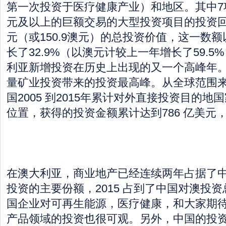
第一次投资于医疗健康产业）和地区。其中7
元及以上的巨额交易的大型投资项目的投资回
元（或150.9澳元）的总投资价值，这一数
长了32.9%（以澳元计较上一年增长了59.
利亚新增投资在历史上出现的又一个高峰年。仅
量矿业投资带来的投资最高峰。从全球范围
国2005 到2015年累计对外直接投资目的
位置，获得的投资金额累计达到786 亿美元
在澳大利亚，商业地产已经连续两年占据了
投资的主要份额，2015 占到了中国对澳投资
国企业对可再生能源，医疗健康，和大家期
产品领域的投资也很可观。另外，中国的投