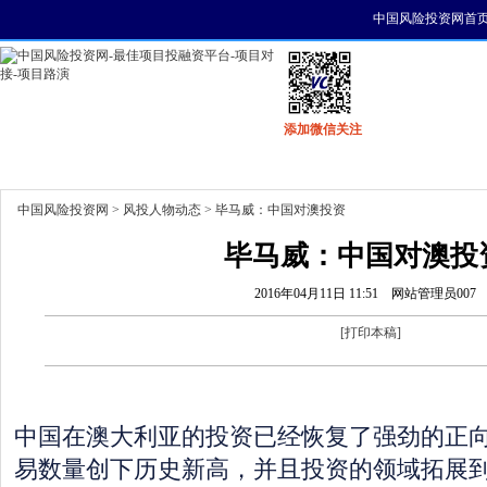
中国风险投资网首
添加微信关注
首页
资讯
找项目
找资金
风投活动
中国风险投资网
>
风投人物动态
> 毕马威：中国对澳投资
毕马威：中国对澳投
2016年04月11日 11:51
网站管理员007
[
打印本稿
]
中国在澳大利亚的投资已经恢复了强劲的正向增
易数量创下历史新高，并且投资的领域拓展