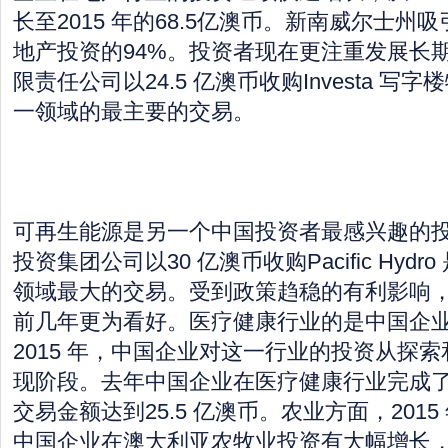
长至2015 年的68.5亿澳币。新南威尔士州
地产投资的94%。投资者现在更注重发展长
限责任公司以24.5 亿澳币收购Investa 
一领域的最主要的交易。
可再生能源是另一个中国投资者最感兴趣的
投资集团公司以30 亿澳币收购Pacific Hydro
领域最大的交易。受到政策趋稳的有利影响
前几年更为看好。医疗健康行业的是中国企
2015 年，中国企业对这一行业的投资从探
现阶段。去年中国企业在医疗健康行业完成
交易金额达到25.5 亿澳币。农业方面，201
中国企业在澳大利亚农牧业投资有大幅增长，