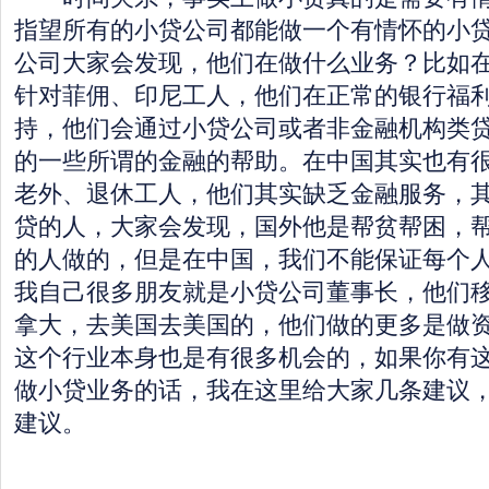
指望所有的小贷公司都能做一个有情怀的小
公司大家会发现，他们在做什么业务？比如
针对菲佣、印尼工人，他们在正常的银行福
持，他们会通过小贷公司或者非金融机构类
的一些所谓的金融的帮助。在中国其实也有
老外、退休工人，他们其实缺乏金融服务，
贷的人，大家会发现，国外他是帮贫帮困，
的人做的，但是在中国，我们不能保证每个
我自己很多朋友就是小贷公司董事长，他们
拿大，去美国去美国的，他们做的更多是做
这个行业本身也是有很多机会的，如果你有
做小贷业务的话，我在这里给大家几条建议
建议。