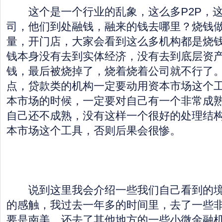
这个是一个行业的乱象，这么多P2P，这
司，他们到处融钱，融来的钱去哪里？烧钱
量，开门店，大家会看到这么多机构都是烧
钱本身没有去到实体经济，没有去到底层资
钱，最后被烧掉了，烧着烧着公司就不行了
点，贷款类的机构一定要动用资本市场这个
本市场的时候，一定要对自己有一个非常成
自己还不成熟，没有这样一个很好的处理结
本市场这个工具，否则后果会很惨。
说到这里我会介绍一些我们自己看到的境
的感触，我过去一年多的时间里，去了一些
要是南美，还去了其他地方的一些小微金融