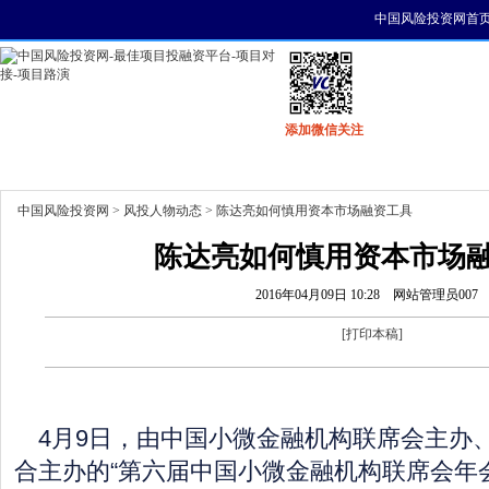
中国风险投资网首
添加微信关注
首页
资讯
找项目
找资金
风投活动
中国风险投资网
>
风投人物动态
> 陈达亮如何慎用资本市场融资工具
陈达亮如何慎用资本市场
2016年04月09日 10:28
网站管理员007
[
打印本稿
]
4月9日，由中国小微金融机构联席会主办
合主办的“第六届中国小微金融机构联席会年