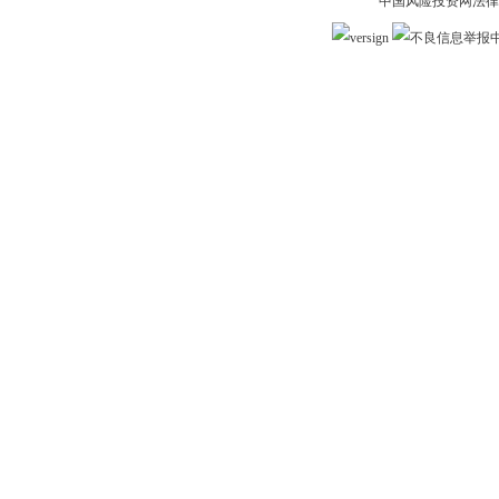
中国风险投资网法律