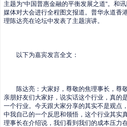
主题为“中国普惠金融的平衡发展之道”。和
媒体对大会进行全程图文报道。普华永道香
理陈达亮在论坛中发表了主题演讲。
以下为嘉宾发言全文：
陈达亮：大家好，尊敬的焦理事长，尊敬
亲朋好友们大家好，说实话这个行业，真的
一个行业。今天跟大家分享的其实不是观点
中我自己的一个反思和领悟，这个行业其实
理事长在介绍说，我们看到我们的成本压力