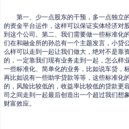
第一、少一点股东的干预，多一点独立的
的资金平台运作，这样可以保证实体经济对
到这个公司。第二、我们需要做一些标准化
们在和融金所的孙总有一个主题发言，小贷
么样可以走到一起让我们做大，绝对不是靠
的，一定靠我们现有业务走到一起，怎么样
一些标准化、简单化的业务，比如说车贷，
再比如说有一些助学贷款等等，这些标准化
的，风险比较低的，收益率比较低的贷款更
司之间走到一起最后创造出一个超过我们想
财富效应。