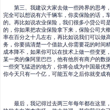
第三、我建议大家去做一些跨界的思考，
完全可以想说有六千辆车，你卖保险的话，
的。再比如说农业保险，我们很多小贷公司
的，你如果把农业保险拿下来，保险公司大
率在百分之十几左右，再比如说我们可以做
务，你要搞清楚一个借款人你需要花的时间
成本降不，如果你可以在技术上做一些变更
某一类的像阿里巴巴，他有他所有商户的数
一些突飞猛进的地方，你将会成为中国最优
你今天只有一个亿，可能五年之后你就变成
最后，我记得过去两三年每年都在这里，