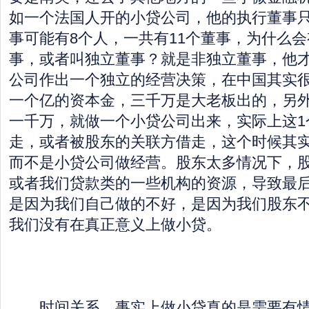
如一个法国人开的小贷公司，他的执行董事
事可能有8个人，一共有11个董事，为什么
事，或者叫独立董事？就是非独立董事，他
公司作出一个独立的经营决策，在中国其实
一个亿的资本金，三千万是大老板出的，另外
一千万，就做一个小贷公司出来，实际上这1
走，或者被股东的关联方借走，这个时候其
而不是小贷公司做经营。股东太多情况下，
或者我们贷款类的一些机构的资源，导致最
是因为我们自己做的不好，是因为我们股东
我们没有在真正意义上做小贷。
时间关系，事实上做小贷真的是需要有情