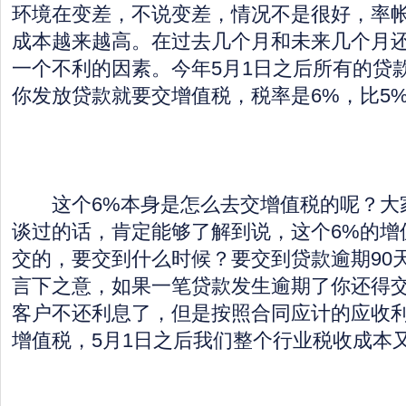
环境在变差，不说变差，情况不是很好，率
成本越来越高。在过去几个月和未来几个月
一个不利的因素。今年5月1日之后所有的贷
你发放贷款就要交增值税，税率是6%，比5
这个6%本身是怎么去交增值税的呢？大
谈过的话，肯定能够了解到说，这个6%的增
交的，要交到什么时候？要交到贷款逾期90
言下之意，如果一笔贷款发生逾期了你还得
客户不还利息了，但是按照合同应计的应收
增值税，5月1日之后我们整个行业税收成本