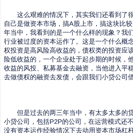
这么艰难的情况下，其实我们还看到了很
自己是做资本市场，搞A股上市，搞这块比较
年当中，我看到的是一个什么样的现象？我
行业被过度的资本运作了。这是一个什么概
权投资是高风险高收益的，债权类的投资应
险低收益的，一个企业处于起步期的时候，
收益的风投、私募基金去融资，当他进入平
去做债权的融资去发债，会跟我们小贷公司
但是过去的两三年当中，有太多太多的贷
小贷公司，包括P2P的公司，在运营模式还
没有资本运作经验情况下去动用资本市场杠