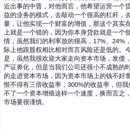
近出事的中晋，对他而言，他希望运营一个
益的业务的模式，去敲动一个很高的杠杆，
量，让他实现一个财富的增值，那这个其实
上就是一个错的，因为你本身贷款就是一个
情，虽然我们的利率放的很高，17%、24%
际上他跟股权相比相对而言风险还是低的。
是，虽然我很欢迎大家走向资本市场，发债
产证券化，但是当我们公司还很小不成熟的
的走进资本市场，因为资本市场上的钱不好
恨不得有三倍收益率，300%的收益率，但
不了一个资本增殖这样一个速度，换而言之
市场要很谨慎。