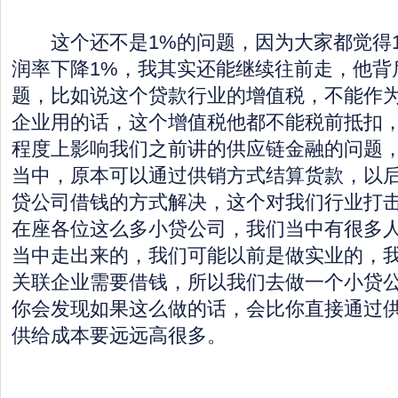
这个还不是1%的问题，因为大家都觉得1
润率下降1%，我其实还能继续往前走，他背
题，比如说这个贷款行业的增值税，不能作
企业用的话，这个增值税他都不能税前抵扣
程度上影响我们之前讲的供应链金融的问题
当中，原本可以通过供销方式结算货款，以
贷公司借钱的方式解决，这个对我们行业打
在座各位这么多小贷公司，我们当中有很多
当中走出来的，我们可能以前是做实业的，
关联企业需要借钱，所以我们去做一个小贷
你会发现如果这么做的话，会比你直接通过
供给成本要远远高很多。