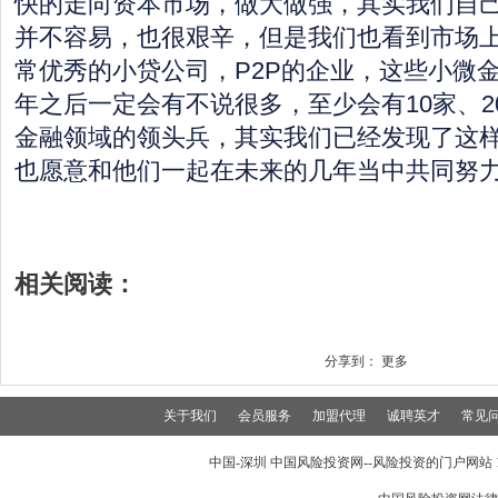
快的走向资本市场，做大做强，其实我们自
并不容易，也很艰辛，但是我们也看到市场
常优秀的小贷公司，P2P的企业，这些小微
年之后一定会有不说很多，至少会有10家、2
金融领域的领头兵，其实我们已经发现了这
也愿意和他们一起在未来的几年当中共同努
相关阅读：
分享到：
更多
关于我们
会员服务
加盟代理
诚聘英才
常见
中国-深圳 中国风险投资网--风险投资的门户网站 199