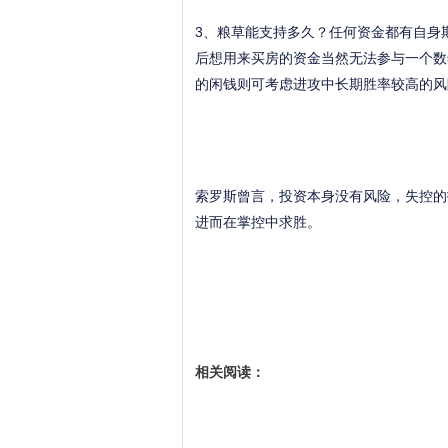
3、粮草能支持多久？任何资金都有自身
后想用来买房的资金当然无法参与一个数
的闲钱则可考虑进攻中长期胜率较高的风
索罗斯曾言，投资本身没有风险，失控的
进而在掌控中求胜。
相关阅读：