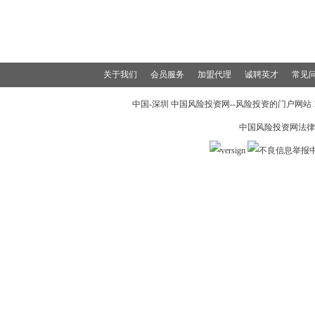
关于我们
会员服务
加盟代理
诚聘英才
常见
中国-深圳 中国风险投资网--风险投资的门户网站 199
中国风险投资网法律