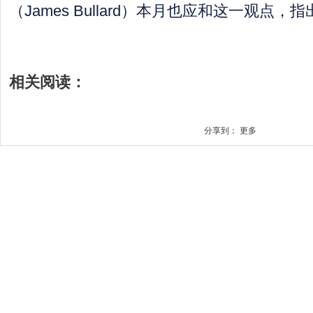
（James Bullard）本月也应和这一观点
相关阅读：
分享到：
更多