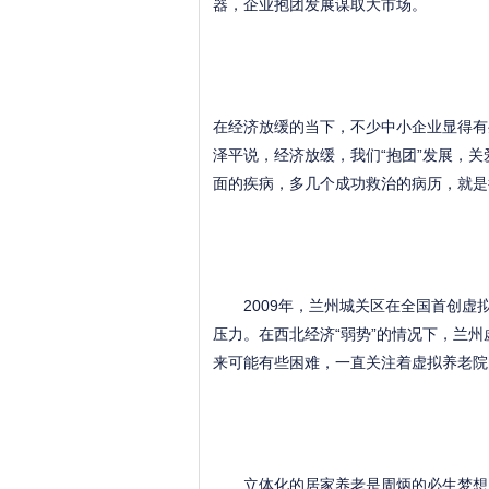
器，企业抱团发展谋取大市场。
在经济放缓的当下，不少中小企业显得有
泽平说，经济放缓，我们“抱团”发展，
面的疾病，多几个成功救治的病历，就是
2009年，兰州城关区在全国首创虚
压力。在西北经济“弱势”的情况下，兰州
来可能有些困难，一直关注着虚拟养老院
立体化的居家养老是周炳的必生梦想。