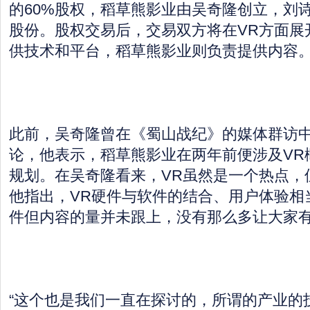
的60%股权，稻草熊影业由吴奇隆创立，刘诗
股份。股权交易后，交易双方将在VR方面展
供技术和平台，稻草熊影业则负责提供内容
此前，吴奇隆曾在《蜀山战纪》的媒体群访中
论，他表示，稻草熊影业在两年前便涉及VR
规划。在吴奇隆看来，VR虽然是一个热点，
他指出，VR硬件与软件的结合、用户体验相
件但内容的量并未跟上，没有那么多让大家
“这个也是我们一直在探讨的，所谓的产业的