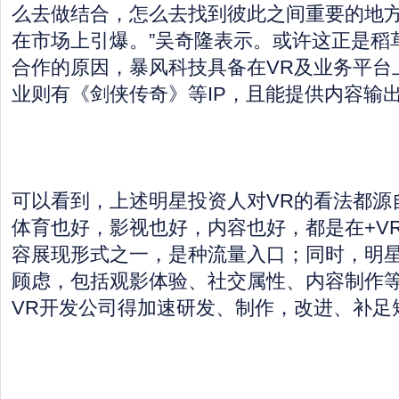
么去做结合，怎么去找到彼此之间重要的地
在市场上引爆。”吴奇隆表示。或许这正是稻
合作的原因，暴风科技具备在VR及业务平台
业则有《剑侠传奇》等IP，且能提供内容输
可以看到，上述明星投资人对VR的看法都源
体育也好，影视也好，内容也好，都是在+V
容展现形式之一，是种流量入口；同时，明星
顾虑，包括观影体验、社交属性、内容制作
VR开发公司得加速研发、制作，改进、补足