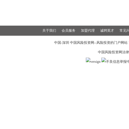
关于我们
会员服务
加盟代理
诚聘英才
常见
中国-深圳 中国风险投资网--风险投资的门户网站 199
中国风险投资网法律