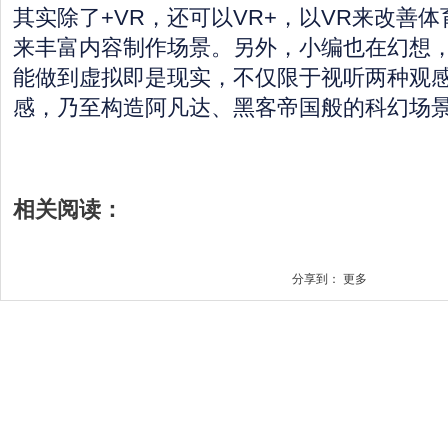
其实除了+VR，还可以VR+，以VR来改善体
来丰富内容制作场景。另外，小编也在幻想
能做到虚拟即是现实，不仅限于视听两种观
感，乃至构造阿凡达、黑客帝国般的科幻场
相关阅读：
分享到：
更多