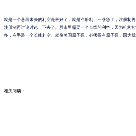
就是一个悬而未决的利空是最好了，就是注册制。一涨急了，注册制再
注册制再讨论讨论，下去了。股市里需要一个长线的利空，因为机构控
多，右手装一个长线利空。就像美国原子弹，必须得有原子弹，因为我
相关阅读：