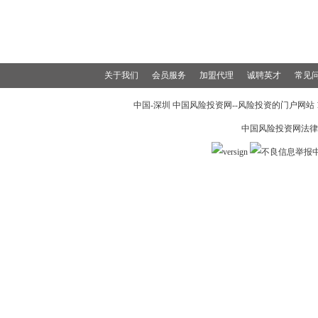
关于我们
会员服务
加盟代理
诚聘英才
常见
中国-深圳 中国风险投资网--风险投资的门户网站 199
中国风险投资网法律