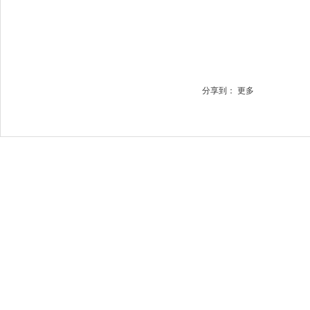
分享到：
更多