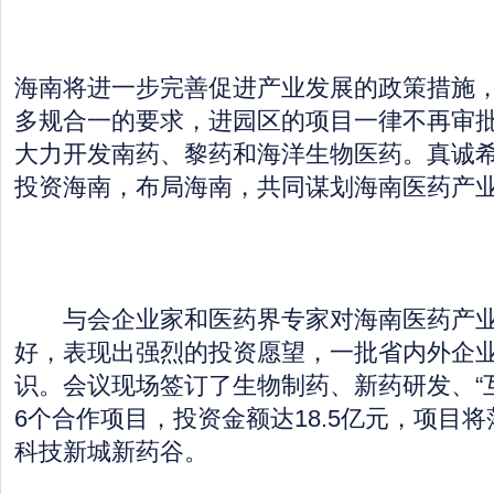
海南将进一步完善促进产业发展的政策措施
多规合一的要求，进园区的项目一律不再审
大力开发南药、黎药和海洋生物医药。真诚
投资海南，布局海南，共同谋划海南医药产
与会企业家和医药界专家对海南医药产业
好，表现出强烈的投资愿望，一批省内外企
识。会议现场签订了生物制药、新药研发、“互
6个合作项目，投资金额达18.5亿元，项目
科技新城新药谷。