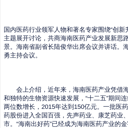
国内医药行业领军人物和著名专家围绕“创新
主题展开讨论，共商海南医药产业发展新思
景。海南省副省长陆俊华出席会议并讲话。
勇主持会议。
会上介绍，近年来，海南医药产业凭借海
和独特的生物资源快速发展，“十二五”期间连
两位数增长，2015年达到150亿元。一批医
药股份进入全国百强，先声药业、康芝药业
市。“海南出好药”已经成为海南医药产业的