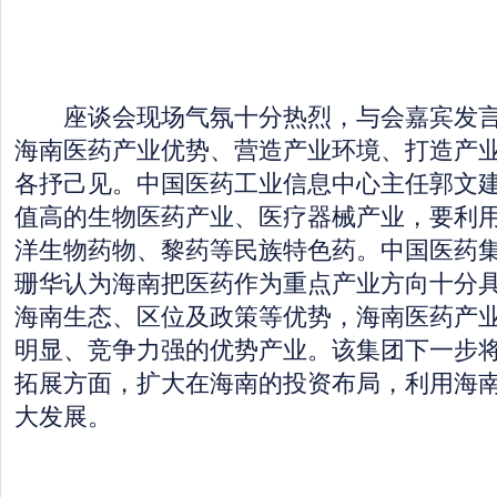
座谈会现场气氛十分热烈，与会嘉宾发言
海南医药产业优势、营造产业环境、打造产
各抒己见。中国医药工业信息中心主任郭文
值高的生物医药产业、医疗器械产业，要利
洋生物药物、黎药等民族特色药。中国医药
珊华认为海南把医药作为重点产业方向十分
海南生态、区位及政策等优势，海南医药产
明显、竞争力强的优势产业。该集团下一步
拓展方面，扩大在海南的投资布局，利用海
大发展。