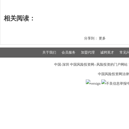
相关阅读：
分享到：
更多
关于我们
会员服务
加盟代理
诚聘英才
常见
中国-深圳 中国风险投资网--风险投资的门户网站 199
中国风险投资网法律