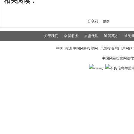
相关阅读：
分享到：
更多
关于我们
会员服务
加盟代理
诚聘英才
常见
中国-深圳 中国风险投资网--风险投资的门户网站 199
中国风险投资网法律