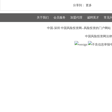
分享到：
更多
关于我们
会员服务
加盟代理
诚聘英才
常见
中国-深圳 中国风险投资网--风险投资的门户网站 199
中国风险投资网法律