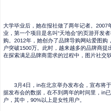
大学毕业后，她在报社做了两年记者。2007
业，第一个项目是名叫“天地会”的页游开发
购。2012年，她创办了品牌导购网站爱图购
户突破1500万。此时，越来越多的品牌商提
在探索满足品牌商需求的过程中，图片社交软
3月4日，in在北京举办发布会，宣布将
据发布会的数据，在不到两年的时间里，in已
户，其中，90%以上是女性用户。