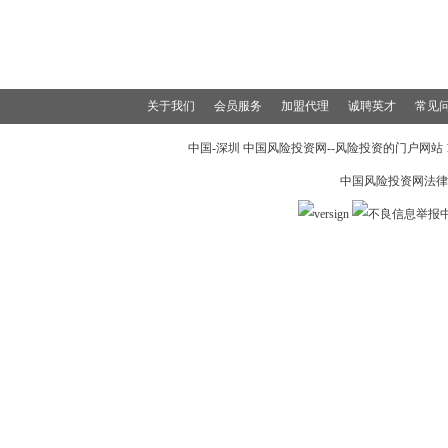
关于我们
会员服务
加盟代理
诚聘英才
常见
中国-深圳 中国风险投资网--风险投资的门户网站 199
中国风险投资网法律