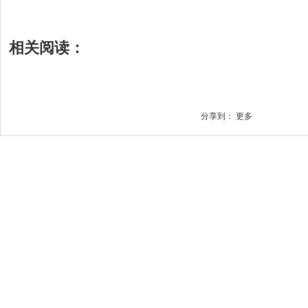
相关阅读：
分享到：
更多