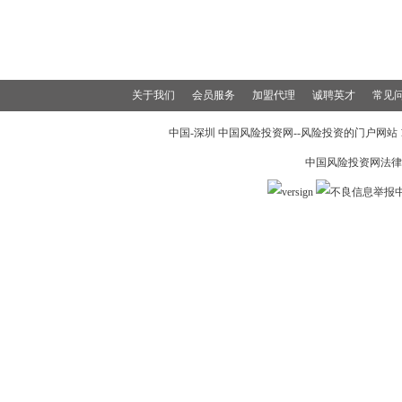
关于我们
会员服务
加盟代理
诚聘英才
常见
中国-深圳 中国风险投资网--风险投资的门户网站 199
中国风险投资网法律