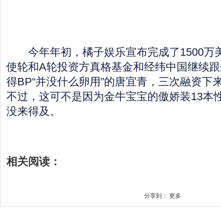
今年年初，橘子娱乐宣布完成了1500万
使轮和A轮投资方真格基金和经纬中国继续跟
得BP“并没什么卵用”的唐宜青，三次融资下
不过，这可不是因为金牛宝宝的傲娇装13本
没来得及。
相关阅读：
分享到：
更多