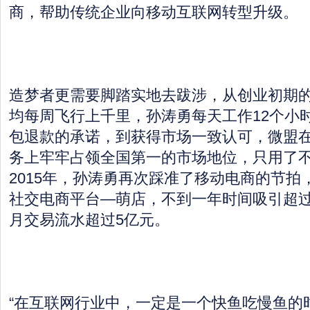
商，帮助传统企业向移动互联网转型升级。
造梦者更需要脚踏实地去跋涉，从创业初期
均每周飞行上千里，孙涛勇每天工作12个小
包退款的承诺，到获得市场一致认可，微盟
务上牢牢占领全国第一的市场地位，只用了不
2015年，孙涛勇再次踩准了移动电商的节拍
社交电商平台—萌店，不到一年时间吸引超过2
月交易流水超过5亿元。
“在互联网行业中，一定是一个快鱼吃慢鱼的