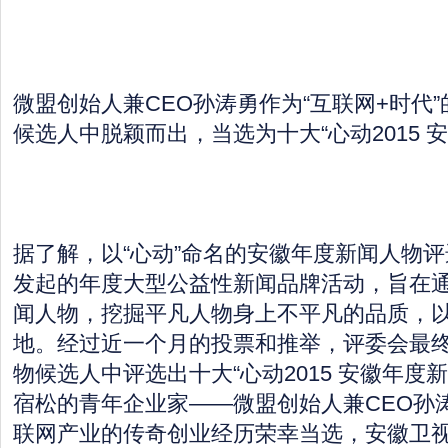
微盟创始人兼CEO孙涛勇作为“互联网+时代”
候选人中脱颖而出，当选为十大“心动2015 
据了解，以“心动”命名的安徽年度新闻人物
发起的年度大型公益性新闻品牌活动，旨在
闻人物，挖掘平凡人物身上不平凡的品质，
地。经过近一个月的投票和推举，评委会最终
物候选人中评选出十大“心动2015 安徽年度
宿松的青年企业家——微盟创始人兼CEO孙
联网产业的传奇创业经历荣幸当选，安徽卫