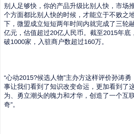
别人足够快，你的产品升级比别人快，市场
个方面都比别人快的时候，才能立于不败之地
下，微盟成立短短两年时间内就完成了三轮融
亿元，估值超过20亿人民币。截至2015年
破1000家，入驻商户数超过160万。
“心动2015?候选人物”主办方这样评价孙涛勇
事让我们看到了知识改变命运，更加看到了
为、勇立潮头的魄力和才华，创造了一个互
奇”。