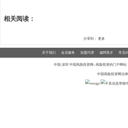
相关阅读：
分享到：
更多
关于我们
会员服务
加盟代理
诚聘英才
常见
中国-深圳 中国风险投资网--风险投资的门户网站 199
中国风险投资网法律