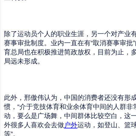
除了运动员个人的职业生涯，另一个对产业
赛事审批制度。业内一直在有“取消赛事审批
育总局也在积极推进简政放权，目前为止，
局远未形成。
此外，邢傲伟认为，中国的消费者还没有形
惯，“介于竞技体育和业余体育中间的人群非
动，要么是广场舞，中间群体比较空白，这
外很多人喜欢会去做
户外
运动，如登山、篮
等”。