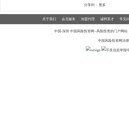
分享到：
更多
关于我们
会员服务
加盟代理
诚聘英才
常见
中国-深圳 中国风险投资网--风险投资的门户网站 199
中国风险投资网法律