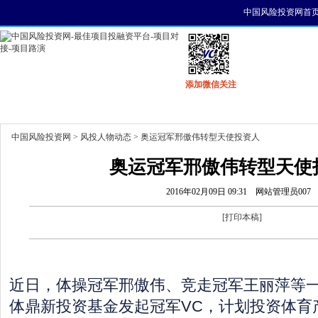
中国风险投资网首
添加微信关注
首页
资讯
找项目
找资金
风投活动
中国风险投资网
>
风投人物动态
> 奥运冠军邢傲伟转型天使投资人
奥运冠军邢傲伟转型天使
2016年02月09日 09:31
网站管理员007
[
打印本稿
]
近日，体操冠军邢傲伟、竞走冠军王丽萍等
体鼎新投资基金发起冠军VC，计划投资体育