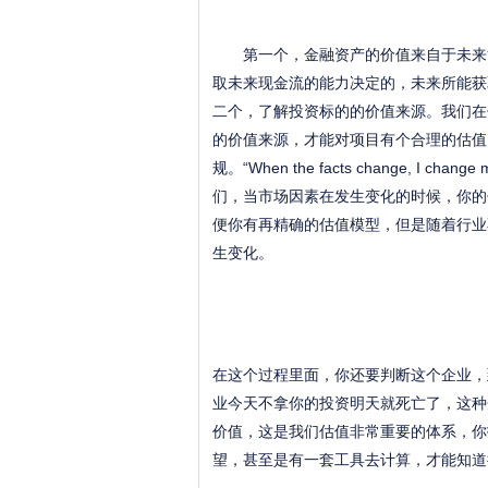
第一个，金融资产的价值来自于未来能
取未来现金流的能力决定的，未来所能获
二个，了解投资标的的价值来源。我们在
的价值来源，才能对项目有个合理的估值
规。“When the facts change, I cha
们，当市场因素在发生变化的时候，你的
便你有再精确的估值模型，但是随着行业
生变化。
在这个过程里面，你还要判断这个企业，
业今天不拿你的投资明天就死亡了，这种
价值，这是我们估值非常重要的体系，你
望，甚至是有一套工具去计算，才能知道