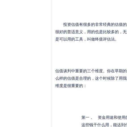
投资估值有很多的非常经典的估值的工
很好的普适意义，用的也是比较多的，无
是可以用的工具，叫做终值评估法。
估值谈判中重要的三个维度。你在早期的
么样的估值是合理的，这个时候除了用我
维度是很重要的：
第一， 资金用途和使用
这些钱干什么用，能达到