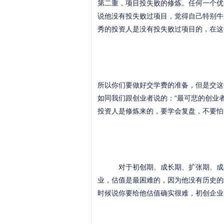
第二重，项目投失败的修炼。任何一个优
说他没有投失败过项目，觉得自己特别牛
秀的投资人是没有投失败过项目的，在这
所以你们要做好交学费的准备，但是交这
如同我们跟创业者说的：“最可悲的创业
投资人是修炼来的，要学会复盘，不要怕
对于初创期、成长期、扩张期、成熟
业，估值是最困难的，因为他没有历史的
时候说你要给他估值确实很难，初创企业