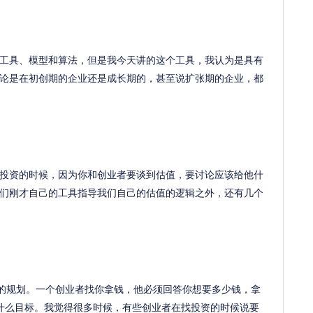
具、模型和算法，但是我今天讲的这个工具，我认为是具有
论是在初创期的企业还是成长期的，甚至说扩张期的企业，都
投资的时候，因为你和创业者要谈到估值，要讨论应该给他什
们刚才自己的工具指导我们自己的估值的逻辑之外，还有几个
的规划。一个创业者找你拿钱，他必须回答你想要多少钱，拿
什么目标。我觉得很多时候，有些创业者在找投资的时候说要