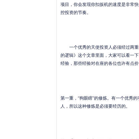
项目，你会发现你扣扳机的速度是非常快
控投资的节奏。
一个优秀的天使投资人必须经过两重修
的逻辑》这个文章里面，大家可以看一下
经验，那些经验对在座的各位也许有点价
第一重，“狗眼瞎”的修炼。有一个优秀
人，所以这种修炼是必须要经历的。