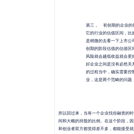
第三， 初创期的企业的
它的行业的估值区间，比
是稍微的去看一下上市公
创期的阶段估值的估值区
风险就会越低收益就会更
好企业之间是没有必然关
的过程当中，确实需要控
业，这是两个范畴的问题
所以回过来，当有一个企业找你融资的时
间和大概的持股的比例。在这个阶段，因
和创业者双方都觉得差不多，都能接受就