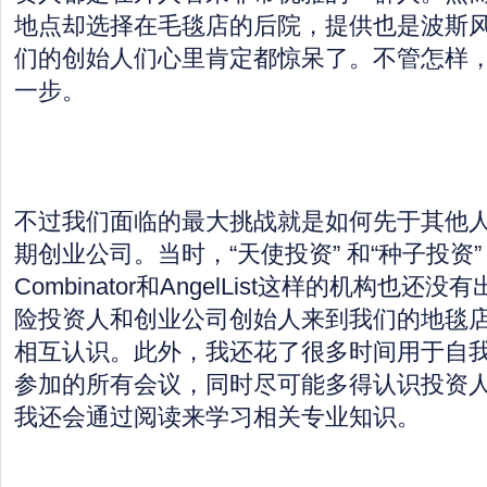
地点却选择在毛毯店的后院，提供也是波斯
们的创始人们心里肯定都惊呆了。不管怎样
一步。
不过我们面临的最大挑战就是如何先于其他
期创业公司。当时，“天使投资” 和“种子投资
Combinator和AngelList这样的机构也
险投资人和创业公司创始人来到我们的地毯
相互认识。此外，我还花了很多时间用于自
参加的所有会议，同时尽可能多得认识投资
我还会通过阅读来学习相关专业知识。