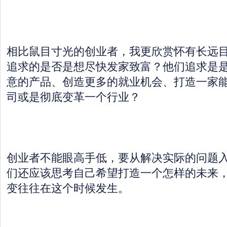
相比鼠目寸光的创业者，我更欣赏怀有长远
追求的是否是想尽快发家致富？他们追求是
意的产品、创造更多的就业机会、打造一家
司或是彻底变革一个行业？
创业者不能眼高手低，要从解决实际的问题
们还应该思考自己希望打造一个怎样的未来
变往往在这个时候发生。