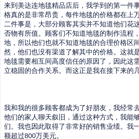
来到美达连地毯精品店后，我学到的第一件
格真的是非常昂贵，每件地毯的价格都在上
二件事是，大部分顾客其实并不知道他们花
否物有所值。顾客们不知道地毯的制作流程
地，所以他们也就不知道地毯的合理价格区
然，他们也没有渠道了解其中的价格。这就
地毯需要相互间高度信任的原因了，因此这
立稳固的合作关系。而这正是我在接下来的
我和我的很多顾客都成为了好朋友，我经常
他们的家人聊天叙旧，通过这种方式，我能
们。我也因此取得了非常好的销售业绩。我
额超过800万美元。