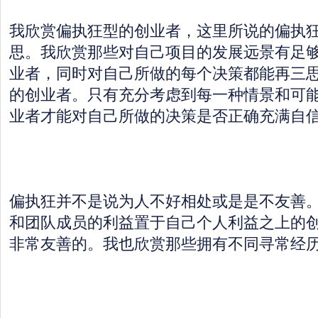
我欣赏偏执狂型的创业者，这里所说的偏执
思。我欣赏那些对自己项目的发展远景有足
业者，同时对自己所做的每个决策都能再三
的创业者。只有充分考虑到每一种情景和可
业者才能对自己所做的决策是否正确充满自
偏执狂并不是说为人不好相处或是是不友善
和团队成员的利益置于自己个人利益之上的
非常友善的。我也欣赏那些拥有不同寻常经