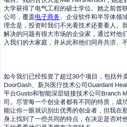
大学获得了电气工程的硕士学位。她之前曾
公司，覆盖
电子商务
、企业软件和半导体领
理念是，投资时我们不光看技术还要看人。
解决的问题有很大市场的企业家，通过对他
入我们的大家庭，并从此和他们同舟共济、
如今我们已经投资了超过30个项目，包括外
DoorDash、新兴医疗技术公司Guardant H
平台Gusto和智能深层链接技术公司Branch M
司。尽管每一个创业者都有不同的特质，成
能让你一眼就识别出优秀的创业者，但我在
身上找到了一些共同的特点，在决定是否对