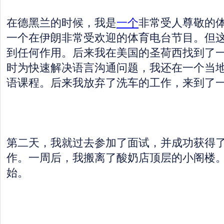
在德黑兰的时候，我是
一个
非常受人尊敬的
一个在伊朗非常受欢迎的体育电台节目。但
到任何作用。后来我在美国的圣荷西找到了
时为快速解决语言沟通问题，我还在一个当
语课程。后来我放弃了洗车的工作，来到了
第二天，我就过去参加了面试，并成功获得
作。一周后，我搬离了酸奶店顶层的小阁楼
始。