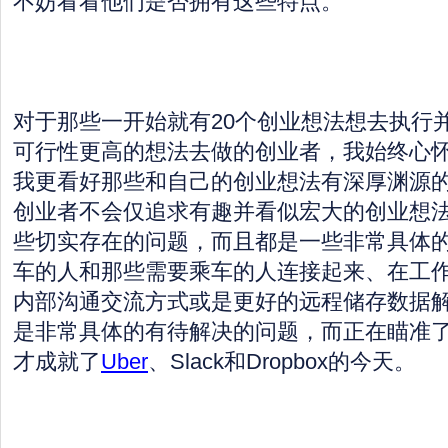
不妨看看他们是否拥有这些特点。
对于那些一开始就有20个创业想法想去执行
可行性更高的想法去做的创业者，我始终心
我更看好那些和自己的创业想法有深厚渊源
创业者不会仅追求有趣并看似宏大的创业想
些切实存在的问题，而且都是一些非常具体
车的人和那些需要乘车的人连接起来、在工
内部沟通交流方式或是更好的远程储存数据
是非常具体的有待解决的问题，而正在瞄准
才成就了
Uber
、Slack和Dropbox的今天。