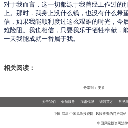
对于我而言，这一切都源于我曾经工作过的
上。那时，我身上没什么钱，也没有什么希
信，如果我能顺利度过这么艰难的时光，今
难险阻。我也相信，只要我乐于牺牲奉献，
一天我能成就一番属于我。
相关阅读：
分享到：
更多
关于我们
会员服务
加盟代理
诚聘英才
常见
中国-深圳 中国风险投资网--风险投资的门户网站 199
中国风险投资网法律