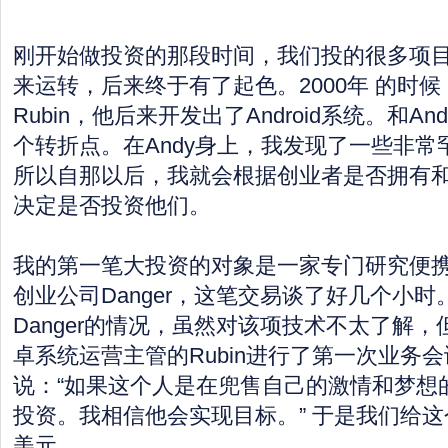
刚开始做投资的那段时间，我们投的很多项
来运转，后来终于有了起色。2000年 的时候
Rubin，他后来开发出了Android系统。和A
个转折点。在Andy身上，我发现了一些非
所以自那以后，我就会根据创业者是否拥有和
决定是否投资他们。
我的第一笔大投资的对象是一家专门研究便
创业公司Danger，这笔交易谈了好几个小
Danger的情况，虽然对该项技术不太了解
卓系统运营主管的Rubin进行了第一次业务会谈
说：“如果这个人是在兜售自己的激情和梦想
投资。我相信他会实现目标。” 于是我们给这
美元。