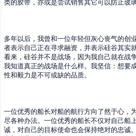
类的胶带，亦或是尝试销售其它可以防止玻
多年以后，我曾和一位年轻但灰心丧气的创
者表示自己正在寻求融资，并表示硅谷其实
看来，硅谷并不是战场，因为我自己就在战
我知道真正的战场是什么样。我坚信：想要
性和毅力是不可或缺的品质。
一位优秀的船长对船的航行方向了然于心，
尽各种办法。一位优秀的船长不仅对自己船
诚，对自己的目标使命也会保持绝对的忠诚