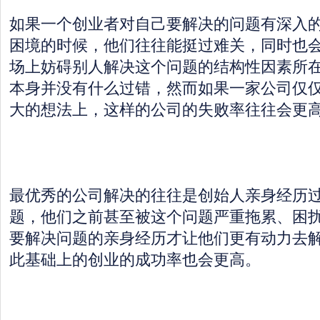
如果一个创业者对自己要解决的问题有深入
困境的时候，他们往往能挺过难关，同时也
场上妨碍别人解决这个问题的结构性因素所
本身并没有什么过错，然而如果一家公司仅
大的想法上，这样的公司的失败率往往会更
最优秀的公司解决的往往是创始人亲身经历
题，他们之前甚至被这个问题严重拖累、困
要解决问题的亲身经历才让他们更有动力去
此基础上的创业的成功率也会更高。