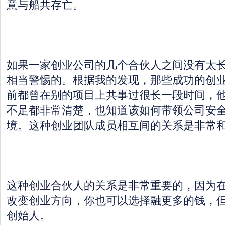
意与船共存亡。
如果一家创业公司的几个合伙人之间没有太
相当警惕的。根据我的发现，那些成功的创
前都曾在别的项目上共事过很长一段时间，
不足都非常清楚，也知道该如何带领公司安
境。这种创业团队成员相互间的关系是非常
这种创业合伙人的关系是非常重要的，因为
改变创业方向，你也可以选择融更多的钱，
创始人。