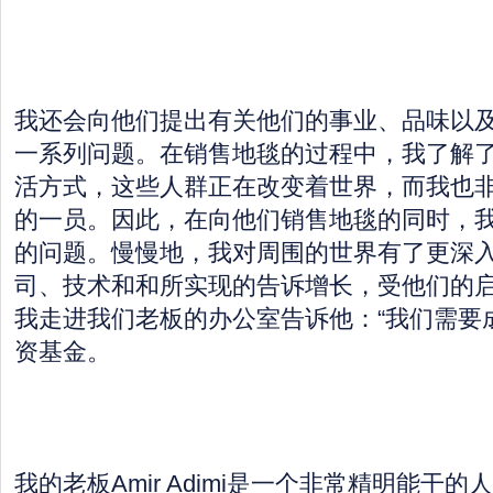
我还会向他们提出有关他们的事业、品味以
一系列问题。在销售地毯的过程中，我了解
活方式，这些人群正在改变着世界，而我也
的一员。因此，在向他们销售地毯的同时，
的问题。慢慢地，我对周围的世界有了更深
司、技术和和所实现的告诉增长，受他们的
我走进我们老板的办公室告诉他：“我们需要
资基金。
我的老板Amir Adimi是一个非常精明能干