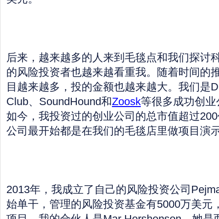
后来，越来越多的人来到毛毯点和我们探讨
的风险投资者也越来越看重我。随着时间的
目越来越多，投的金额也越来越大。我们是Dropb
Club、SoundHound和
Zoosk
等很多成功创业
如今，我投资过的创业公司的总市值超过20
公司最开始都是在我们的毛毯店里做项目演
2013年，我成立了自己的风险投资公司Pejman M
始单干，管理的风险投资基金有5000万美元
项目。我的合伙人是Mar Hershenson，