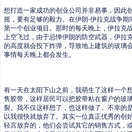
想打造一家成功的创业公司并非易事，因此
摇，要有足够的毅力。在伊朗-伊拉克战争期
第一个创业项目。那时的每天晚上，伊拉克
上空飞过，由于忌惮伊朗的防空武器，伊拉
的高度就会投下炸弹，导致地上建筑的玻璃
事情每天晚上都会发生。
有一天在太阳下山之前，我萌生了这样一个
售胶带，这样居民可以把胶带粘在窗户的玻
裂。我不仅这样想了，也这样做了。不幸的
以我很快就放弃了。其实一位真正优秀的创
轻言放弃的，他们会尝试其它的销售方式，