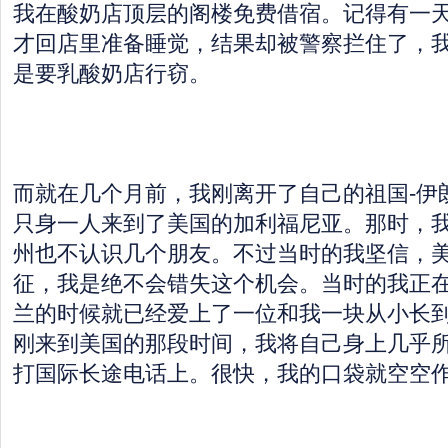
我在酸奶店顶层的阁楼免费借宿。记得有一
才回店里准备睡觉，结果却被警察拦住了，
是要乳酸奶店行窃。
而就在几个月前，我刚离开了自己的祖国-伊朗
只身一人来到了美国的加利福尼亚。那时，
州也不认识几个朋友。不过当时的我坚信，
征，我是绝不会错失这个机会。当时的我正
兰的时候就已经爱上了一位和我一块从小长
刚来到美国的那段时间，我将自己身上几乎
打国际长途电话上。很快，我的口袋就空空