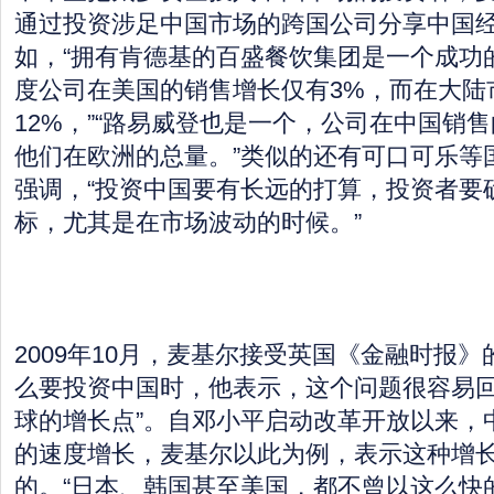
通过投资涉足中国市场的跨国公司分享中国
如，“拥有肯德基的百盛餐饮集团是一个成功
度公司在美国的销售增长仅有3%，而在大陆
12%，”“路易威登也是一个，公司在中国销
他们在欧洲的总量。”类似的还有可口可乐等
强调，“投资中国要有长远的打算，投资者要
标，尤其是在市场波动的时候。”
2009年10月，麦基尔接受英国《金融时报
么要投资中国时，他表示，这个问题很容易回
球的增长点”。自邓小平启动改革开放以来，
的速度增长，麦基尔以此为例，表示这种增
的。“日本、韩国甚至美国，都不曾以这么快