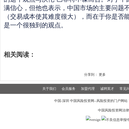
满信心，但他也表示，中国市场的主要问题
（交易成本使其难度很大），而在于你是否
是一个很独到的观点。
相关阅读：
分享到：
更多
关于我们
会员服务
加盟代理
诚聘英才
常见
中国-深圳 中国风险投资网--风险投资的门户网站 199
中国风险投资网法律