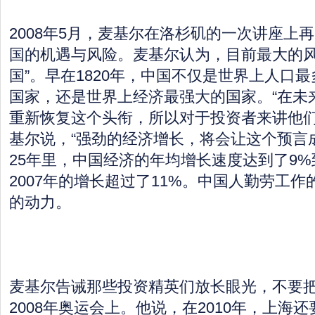
2008年5月，麦基尔在洛杉矶的一次讲座上
国的机遇与风险。麦基尔认为，目前最大的风
国”。早在1820年，中国不仅是世界上人口
国家，还是世界上经济最强大的国家。“在未
重新恢复这个头衔，所以对于投资者来讲他们
基尔说，“强劲的经济增长，将会让这个预言
25年里，中国经济的年均增长速度达到了9%到
2007年的增长超过了11%。中国人勤劳工
的动力。
麦基尔告诫那些投资精英们放长眼光，不要
2008年奥运会上。他说，在2010年，上海