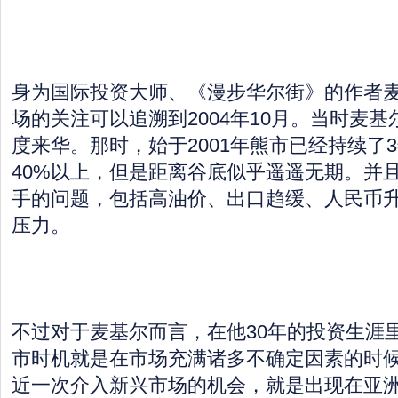
身为国际投资大师、《漫步华尔街》的作者
场的关注可以追溯到2004年10月。当时麦
度来华。那时，始于2001年熊市已经持续了
40%以上，但是距离谷底似乎遥遥无期。并
手的问题，包括高油价、出口趋缓、人民币
压力。
不过对于麦基尔而言，在他30年的投资生涯
市时机就是在市场充满诸多不确定因素的时
近一次介入新兴市场的机会，就是出现在亚