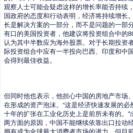
观察人士可能会疑虑这样的增长率能否持续
国政府的态度和行动表明，经济将持续增长。
长是解决方案的一部分，而不是问题的一部分
有口的美国投资者，他建议将投资组合中的8
认为其中半数应为海外股票。对于长期投资
际投资组合中应有一半投向巴西、印度和中
会得到最佳收益。
但同时他也表示，他担心中国的房地产市场
在形成的资产泡沫。“这是经济快速发展的必
十年的扩张在工业化历史上是前所未有的。”
两方面的原因，中国不能继续依靠出口拉动经
拥有成为全球最大消费者市场的潜力，但目前