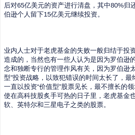
后对65亿美元的资产进行清盘，其中80%归
伯逊个人留下15亿美元继续投资。
业内人士对于老虎基金的失败一般归结于投
造成的，当然也有一些人认为是因为罗伯逊
念和独断专行的管理作风有关，因为罗伯逊太
型”投资战略，以致犯错误的时间太长了，最
一直以投资“价值型”股票见长，最不擅长的
使在高科技股炙手可热的日子里，老虎基金
软、英特尔和三星电子之类的股票。