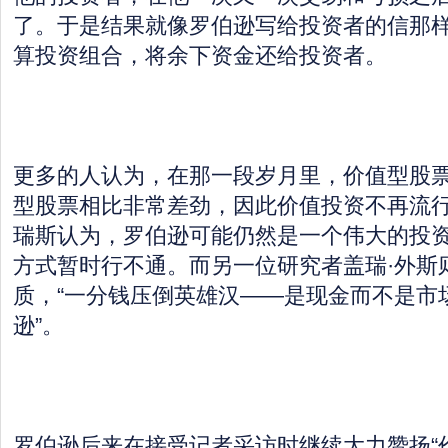
了。于是结果就像罗伯逊写给投资者的信那
算投资组合，将余下资金还给投资者。
更多的人认为，在那一段岁月里，价值型股
型股票相比非常差劲，因此价值投资不再流行
瑞斯认为，罗伯逊可能仍然是一个伟大的投
方式暂时行不通。而另一位研究者盖瑞·外斯
质，“一分钱压倒英雄汉——是现金而不是市
逊”。
罗伯逊后来在接受记者采访时继续大力赞扬“