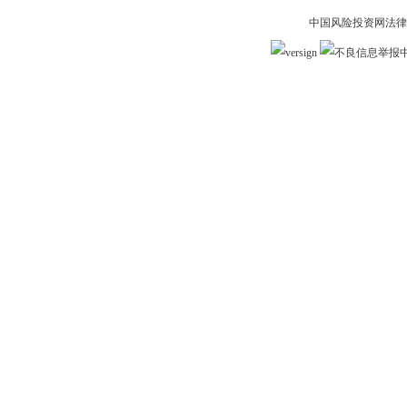
中国风险投资网法律