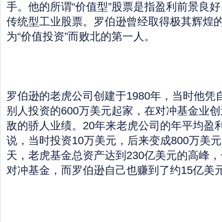
手。他的所谓“价值型”股票是指盈利前景良
传统型工业股票。罗伯逊曾经取得极其辉煌
为“价值投资”而败北的第一人。
罗伯逊的老虎公司创建于1980年，当时他凭自
别人投资的600万美元起家，在对冲基金业
敌的骄人业绩。20年来老虎公司的年平均盈利
说，当时投资10万美元，后来变成800万美元
天，老虎基金总资产达到230亿美元的高峰
对冲基金，而罗伯逊自己也赚到了约15亿美