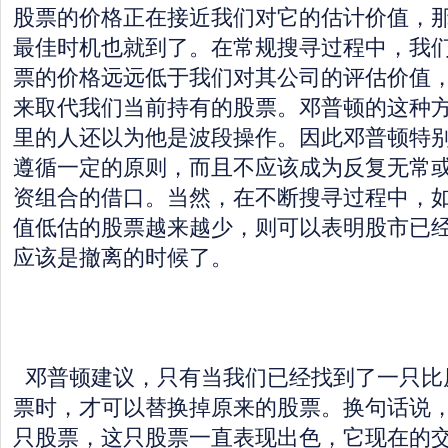
股票的价格正在接近我们对它的估计价值，
最佳时机也就到了。在常规搜寻过程中，我
票的价格远远低于我们对其公司的评估价值
来取代我们当前持有的股票。邓普顿的这种
里的人还以为他是波段操作。因此邓普顿特
遵循一定的原则，而且不应该成为反复无常
资组合的借口。当然，在不断搜寻过程中，
值低估的股票越来越少，则可以表明股市已
应该是撤离的时候了。
邓普顿建议，只有当我们已经找到了一只比原
票时，才可以替换掉原来的股票。换句话说
只股票，这只股票一直表现出色，它现在的交