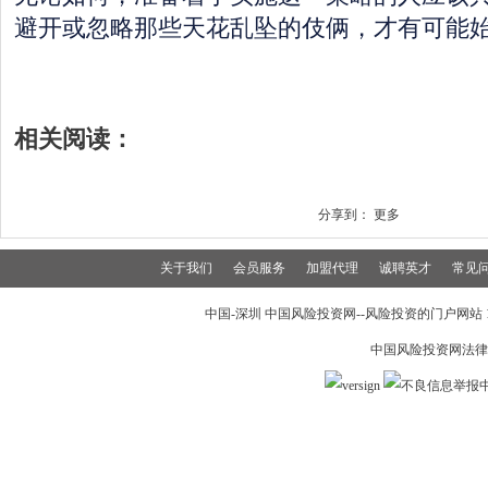
避开或忽略那些天花乱坠的伎俩，才有可能
相关阅读：
分享到：
更多
关于我们
会员服务
加盟代理
诚聘英才
常见
中国-深圳 中国风险投资网--风险投资的门户网站 199
中国风险投资网法律