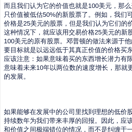
而且我们认为它的价值也就是100美元，那
只价值被低估50%的新股票了。例如，我们
价格是25美元的股票，但是我们认为它们的价
这种情况下，就应该用交易价格25美元的新
100美元的原有股票。邓普顿的做法来源于
要目标就是以远远低于其真正价值的价格买
应该注意：如果意味着买的东西增长潜力有
意味着未来10年以两位数的速度增长，那就
的发展。
如果能够在发展中的公司里找到理想的低价
持续数年为我们带来丰厚的回报。因此，应
和价值之间极端错位的情况，而不是纠缠于