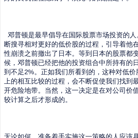
邓普顿是最早倡导在国际股票市场投资的人
断搜寻相对更好的低价股的过程，引导着他
性崩溃之前撤出了日本。等到日本的股票都
候，邓普顿已经把他的投资组合中所持有的日
到不足2%。正如我们所看到的，这种对低价
上的相互比较的过程，会不断促使我们找到
开危险地带。当然，这一决定是在对公司价
较计算之后才形成的。
无论如何，准备着手实施这一策略的人应该