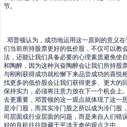
节。
邓普顿认为，成功地运用这一原则的意义在
们当前所持股票更好的低价股，不仅可以教
法，还能让我们具备必要的心理素质避免使
和陶醉，因为这种兴奋陶醉会让我们所持股
与刚刚获得成功就松懈下来品尝成功的喜悦
找更多的低价股会让我们获得更多、更大的
保持实力，必须将注意力放在下一个机会上
去更重要，邓普顿的这一观点就体现了这一
是冷门股，而其实冷门股之所以成为冷门股
司层面或行业层面的问题，而是来自人们错
好的良机往往隐藏于平淡无奇的观点之中。