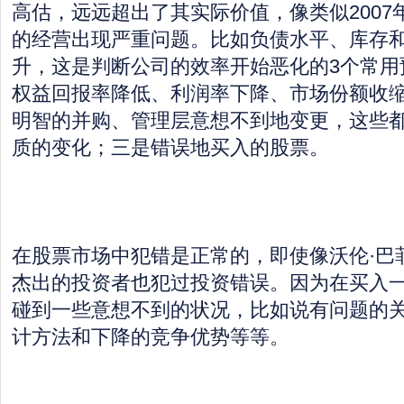
高估，远远超出了其实际价值，像类似2007
的经营出现严重问题。比如负债水平、库存
升，这是判断公司的效率开始恶化的3个常用
权益回报率降低、利润率下降、市场份额收
明智的并购、管理层意想不到地变更，这些
质的变化；三是错误地买入的股票。
在股票市场中犯错是正常的，即使像沃伦·巴
杰出的投资者也犯过投资错误。因为在买入
碰到一些意想不到的状况，比如说有问题的
计方法和下降的竞争优势等等。