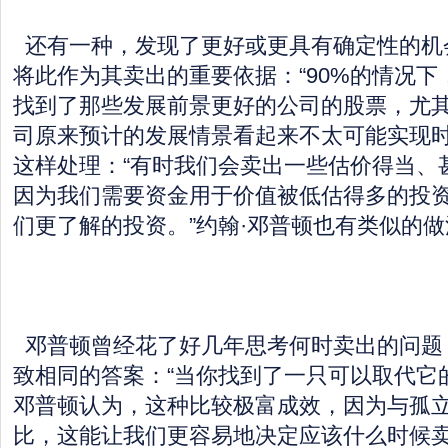
还有一种，发现了更好或更具有确定性的机
将此作为其卖出的重要依据：“90%的情况
找到了那些发展前景更好的公司的股票，尤
司原来预计的发展情景看起来不太可能实现时
这样处理：“有时我们会卖出一些估价得当、
因为我们需要资金用于价值被低估得多的投
们更了解的投资。”约翰·邓普顿也有类似的做
邓普顿曾经花了好几年思考何时卖出的问题
致相同的答案：“当你找到了一只可以取代它
邓普顿认为，这种比较极富成效，因为与孤
比，这能让我们更容易地决定应该什么时候